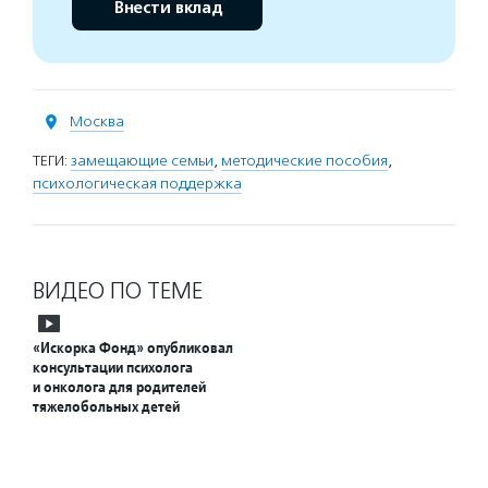
Внести вклад
Москва
ТЕГИ:
замещающие семьи
,
методические пособия
,
психологическая поддержка
ВИДЕО ПО ТЕМЕ
«Искорка Фонд» опубликовал
консультации психолога
и онколога для родителей
тяжелобольных детей