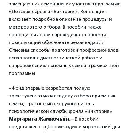
замещающих семей для их участия в программе
«Детская деревня «Виктория». Концепция
включает подробное описание процедуры и
методов этого отбора. В пособии также
проводится анализ проведенного проекта,
позволяющий обосновать рекомендации.
Описаны способы подготовки профессионалов-
психологов к диагностической работе и
сопровождению приемных семей в рамках этой
программы.
«Фонд впервые разработал полную
трехступенчатую методику отбора приемных
семей, – рассказывает руководитель
психологической службы фонда «Виктория»
Маргарита Жамкочьян
. – В пособии
представлен подбор методик и упражнений для