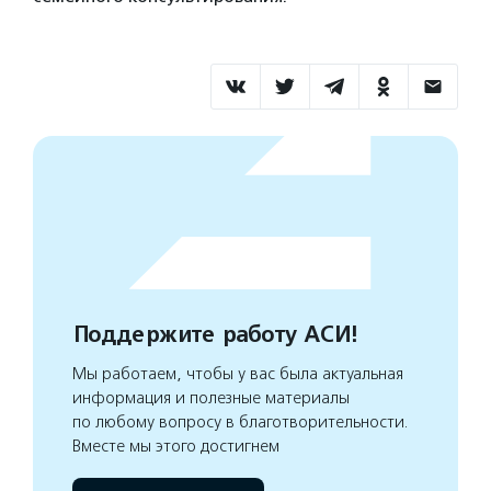
Поддержите работу АСИ!
Мы работаем, чтобы у вас была актуальная
информация и полезные материалы
по любому вопросу в благотворительности.
Вместе мы этого достигнем