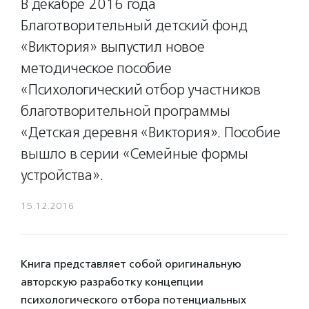
В декабре 2016 года
Благотворительный детский фонд
«Виктория» выпустил новое
методическое пособие
«Психологический отбор участников
благотворительной программы
«Детская деревня «Виктория». Пособие
вышло в серии «Семейные формы
устройства».
15.12.2016
Книга представляет собой оригинальную
авторскую разработку концепции
психологического отбора потенциальных