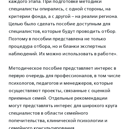
каждого этапа. При подготовке методики
специалисты опирались, с одной стороны, на
критерии фонда, а с другой – на реалии региона.
Целью было сделать пособие доступным для
специалистов, которые будут проводить отбор.
Поэтому в пособии представлена не только
процедура отбора, но и бланки экспертных
наблюдений. Их можно использовать в работе».
Методическое пособие представляет интерес в
первую очередь для профессионалов, в том числе
психологов, педагогов и менеджеров, которые
осуществляют проекты, связанные с оценкой
приемных семей. Отдельные рекомендации
могут представлять интерес для широкого круга
специалистов в области семейного
попечительства, клинической психологии и
семейного консультирования.