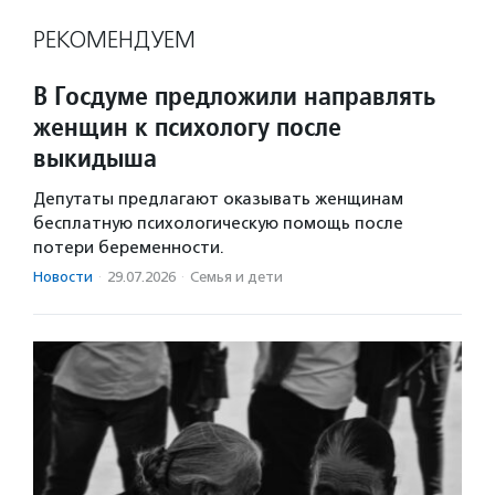
РЕКОМЕНДУЕМ
В Госдуме предложили направлять
женщин к психологу после
выкидыша
Депутаты предлагают оказывать женщинам
бесплатную психологическую помощь после
потери беременности.
Новости
·
29.07.2026
·
Семья и дети