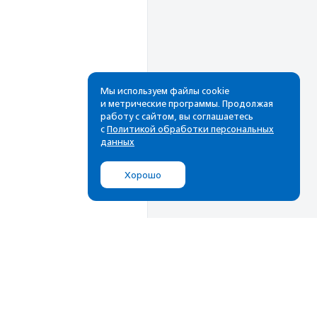
Мы используем файлы cookie
и метрические программы. Продолжая
работу с сайтом, вы соглашаетесь
с
Политикой обработки персональных
данных
Хорошо