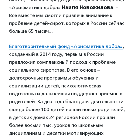
«Арифметика добра»
Наиля Новожилова
. –
Все вместе мы смогли привлечь внимание к
проблеме детей‑сирот, которых в России сейчас
больше 65 тысяч».
Благотворительный фонд «Арифметика добра»
,
созданный в 2014 году, первым в России
предложил комплексный подход к проблеме
социального сиротства. В его основе –
долгосрочные программы обучения и
социализации детей, психологическая
подготовка и дальнейшая поддержка приемных
родителей. За два года благодаря деятельности
фонда более 100 детей нашли новых родителей,
в детских домах 24 регионов России прошли
более восьми тыс. уроков по школьным
дисциплинам и десятки мотивирующих