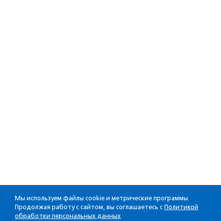
Мы используем файлы cookie и метрические программы.
Продолжая работу с сайтом, вы соглашаетесь с
Политикой
обработки персональных данных