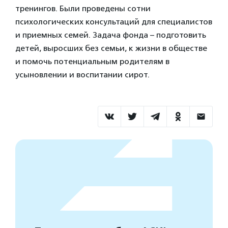
тренингов. Были проведены сотни
психологических консультаций для специалистов
и приемных семей. Задача фонда – подготовить
детей, выросших без семьи, к жизни в обществе
и помочь потенциальным родителям в
усыновлении и воспитании сирот.