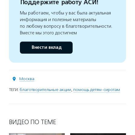
Поддержите работу АСИ!
Мы работаем, чтобы у вас была актуальная
информация и полезные материалы
по любому вопросу в благотворительности.
Вместе мы этого достигнем
Внести вклад
Москва
ТЕГИ:
благотворительные акции
,
помощь детям-сиротам
ВИДЕО ПО ТЕМЕ