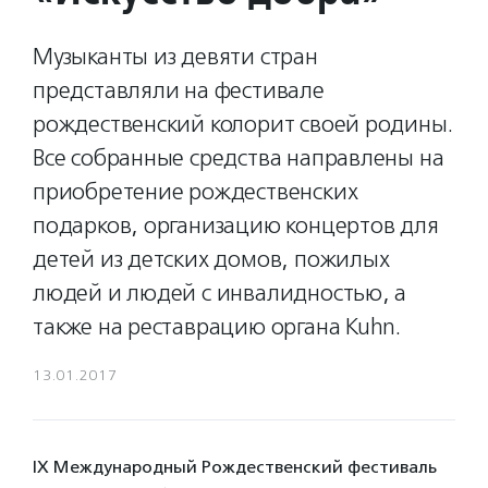
Музыканты из девяти стран
представляли на фестивале
рождественский колорит своей родины.
Все собранные средства направлены на
приобретение рождественских
подарков, организацию концертов для
детей из детских домов, пожилых
людей и людей с инвалидностью, а
также на реставрацию органа Kuhn.
13.01.2017
IX Международный Рождественский фестиваль