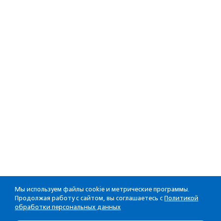
Мы используем файлы cookie и метрические программы.
Продолжая работу с сайтом, вы соглашаетесь с
Политикой
обработки персональных данных