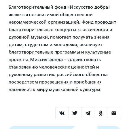
Благотворительный фонд «Искусство добра»
является независимой общественной
некоммерческой организацией. Фонд проводит
благотворительные концерты классической и
духовной музыки, помогает получать знания
детям, студентам и молодежи, реализует
благотворительные программы и культурные
проекты. Миссия фонда – содействовать
становлению человеческих ценностей и
духовному развитию российского общества
посредством просвещения и приобщения
населения к миру музыкальной культуры.