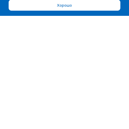
Хорошо