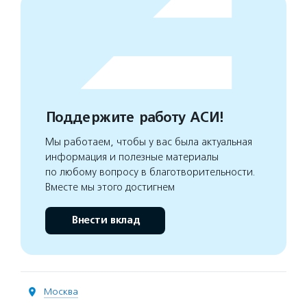
Поддержите работу АСИ!
Мы работаем, чтобы у вас была актуальная
информация и полезные материалы
по любому вопросу в благотворительности.
Вместе мы этого достигнем
Внести вклад
Москва