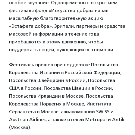
особое звучание. Одновременно с открытием
фестиваля фонд «Искусство добра» начал
масштабную благотворительную акцию
«Эстафета добра». Зрители, партнеры и средства
массовой информации в течение года
приобщаются к этому движению, чтобы
поддержать людей, нуждающихся в помощи.
Фестиваль прошел при поддержке Посольства
Королевства Испании в Российской Федерации,
Посольства Швейцарии в России, Посольства
США в России, Посольства Швеции в России,
Посольства Ирландии в Москве, Посольства
Королевства Норвегия в Москве, Института
Сервантеса в Москве, авиакомпаний SWISS и
Austrian Airlines, а также отелей Metropol и Antik
(Москва).