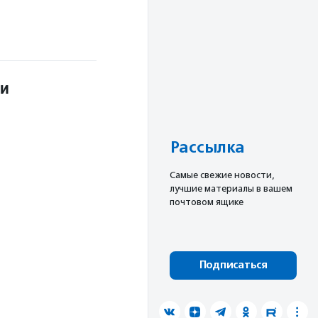
ии
Рассылка
Cамые свежие новости,
лучшие материалы в вашем
почтовом ящике
Подписаться