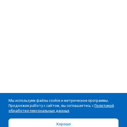
Мы используем файлы cookie и метрические программы.
Продолжая работу с сайтом, вы соглашаетесь с
Политикой
обработки персональных данных
Хорошо