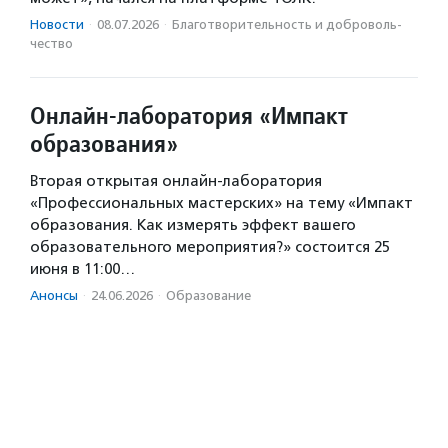
Новости
·
08.07.2026
·
Благотвори­тель­ность и доброволь­
чест­во
Онлайн-лаборатория «Импакт
образования»
Вторая открытая онлайн-лаборатория
«Профессиональных мастерских» на тему «Импакт
образования. Как измерять эффект вашего
образовательного мероприятия?» состоится 25
июня в 11:00…
Анонсы
·
24.06.2026
·
Образование