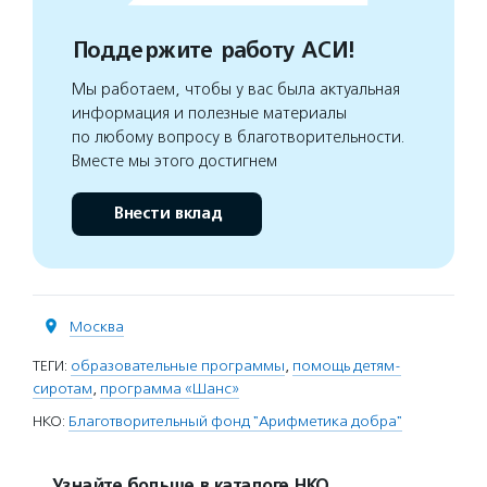
Поддержите работу АСИ!
Мы работаем, чтобы у вас была актуальная
информация и полезные материалы
по любому вопросу в благотворительности.
Вместе мы этого достигнем
Внести вклад
Москва
ТЕГИ:
образовательные программы
,
помощь детям-
сиротам
,
программа «Шанс»
НКО:
Благотворительный фонд "Арифметика добра"
Узнайте больше в каталоге НКО