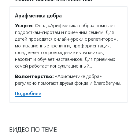
Арифметика добра
Услуги:
Фонд «Арифметика добра» помогает
подросткам-сиротам и приемным семьям. Для
детей проводятся онлайн-уроки с репетитором,
мотивационные тренинги, профориентация,
фонд ведет сопровождение выпускников,
находит и обучает наставников. Для приемных
семей работает консультационный…
Волонтерство:
«Арифметике добра»
регулярно помогают друзья фонда и благобегуны.
Подробнее
ВИДЕО ПО ТЕМЕ