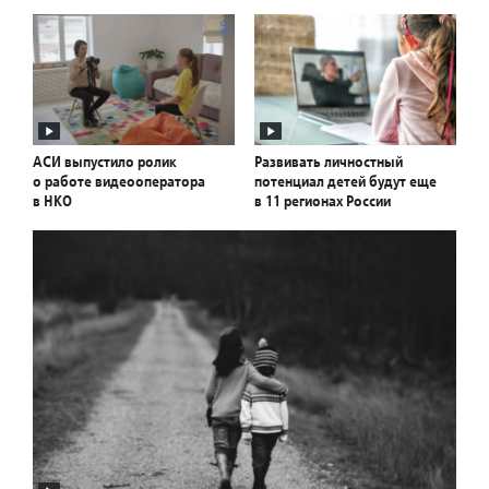
АСИ выпустило ролик
Развивать личностный
о работе видеооператора
потенциал детей будут еще
в НКО
в 11 регионах России