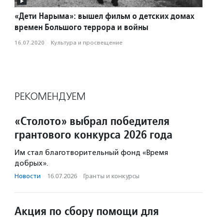
«Дети Нарыма»: вышел фильм о детских домах
времен Большого террора и войны
16.07.2020
·
Культура и просвещение
РЕКОМЕНДУЕМ
«Столото» выбрал победителя
грантового конкурса 2026 года
Им стал благотворительный фонд «Время
добрых».
Новости
·
16.07.2026
·
Гранты и конкурсы
Акция по сбору помощи для