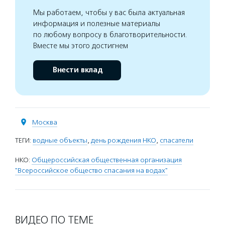
Мы работаем, чтобы у вас была актуальная
информация и полезные материалы
по любому вопросу в благотворительности.
Вместе мы этого достигнем
Внести вклад
Москва
ТЕГИ:
водные объекты
,
день рождения НКО
,
спасатели
НКО:
Общероссийская общественная организация
"Всероссийское общество спасания на водах"
ВИДЕО ПО ТЕМЕ