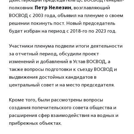
полковник
Петр Нелезин
, возглавляющий
ВОСВОД с 2003 года, объявил на пленуме о своем
решении покинуть пост. Новый председатель
будет избран на период с 2018-го по 2023 год.
Участники пленума подвели итоги деятельности
за отчетный период, обсудили проект
изменений и добавлений в Устав ВОСВОД, а
также вопросы подготовки к съезду ВОСВОД и
выдвижения достойных кандидатов в
центральный совет и на место председателя.
Кроме того, были рассмотрены вопросы
создания попечительского совета общества и
расширения сфер взаимодействия на водных и
прибрежных объектах.