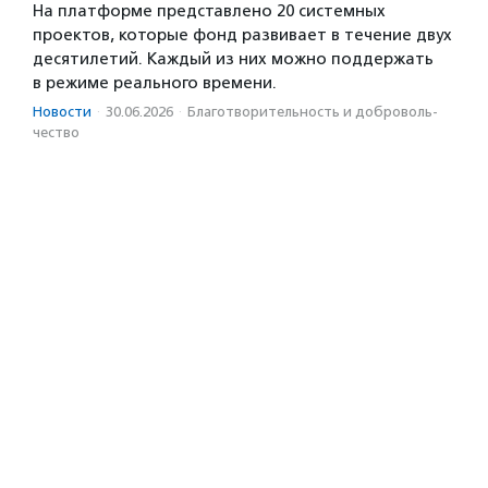
На платформе представлено 20 системных
проектов, которые фонд развивает в течение двух
десятилетий. Каждый из них можно поддержать
в режиме реального времени.
Новости
·
30.06.2026
·
Благотвори­тель­ность и доброволь­
чест­во