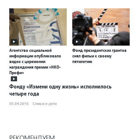
Агентство социальной
Фонд президентских грантов
информации опубликовало
снял фильм к своему
видео с церемонии
пятилетию
награждения премии «НКО-
Профи»
Фонду «Измени одну жизнь» исполнилось
четыре года
05.04.2016
·
Семья и дети
РЕКОМЕНДУЕМ