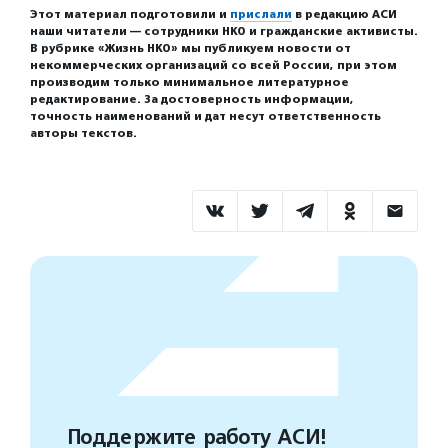
Этот материал подготовили и
прислали
в редакцию АСИ
наши читатели — сотрудники НКО и гражданские активисты.
В рубрике «Жизнь НКО» мы публикуем новости от
некоммерческих организаций со всей России, при этом
производим только минимальное литературное
редактирование. За достоверность информации,
точность наименований и дат несут ответственность
авторы текстов.
Поддержите работу АСИ!