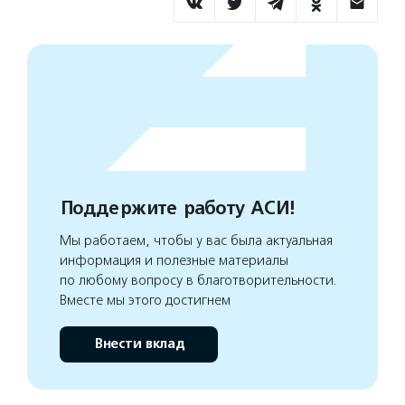
Поддержите работу АСИ!
Мы работаем, чтобы у вас была актуальная
информация и полезные материалы
по любому вопросу в благотворительности.
Вместе мы этого достигнем
Внести вклад