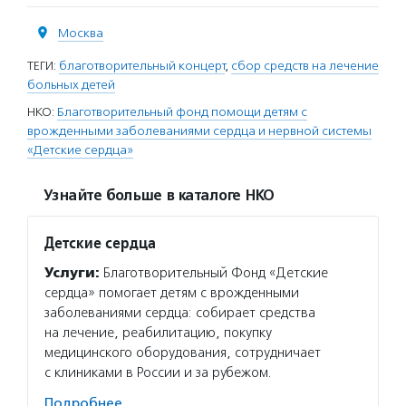
Москва
ТЕГИ:
благотворительный концерт
,
сбор средств на лечение
больных детей
НКО:
Благотворительный фонд помощи детям с
врожденными заболеваниями сердца и нервной системы
«Детские сердца»
Узнайте больше в каталоге НКО
Детские сердца
Услуги:
Благотворительный Фонд «Детские
сердца» помогает детям с врожденными
заболеваниями сердца: собирает средства
на лечение, реабилитацию, покупку
медицинского оборудования, сотрудничает
с клиниками в России и за рубежом.
Подробнее