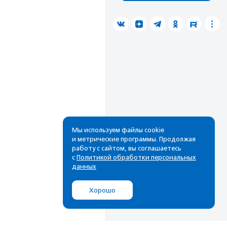
Мы используем файлы cookie
и метрические программы. Продолжая
работу с сайтом, вы соглашаетесь
с
Политикой обработки персональных
данных
Хорошо