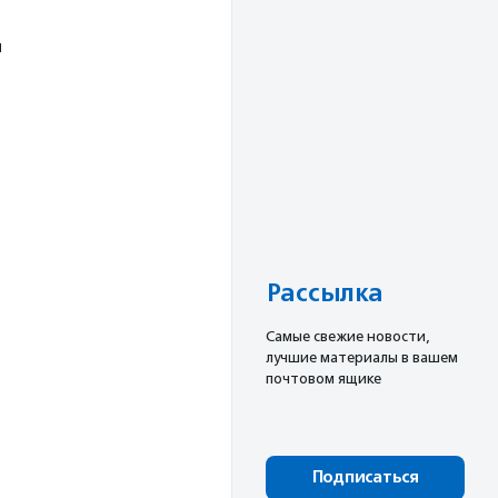
й
Рассылка
Cамые свежие новости,
лучшие материалы в вашем
почтовом ящике
Подписаться