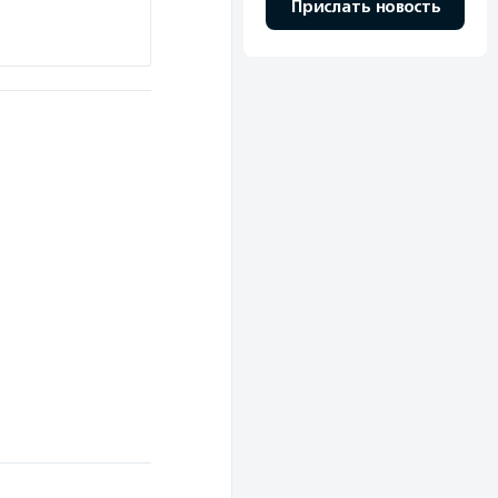
Прислать новость