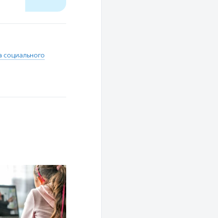
 социального