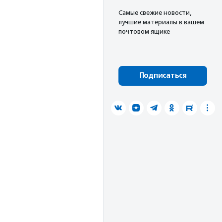
Cамые свежие новости,
лучшие материалы в вашем
почтовом ящике
Подписаться