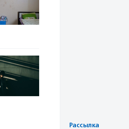
Рассылка