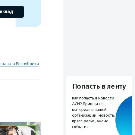
 вклад
 палата Республики
Попасть в ленту
Как попасть в новости
АСИ? Пришлите
материал о вашей
организации, новость,
пресс-релиз, анонс
события.