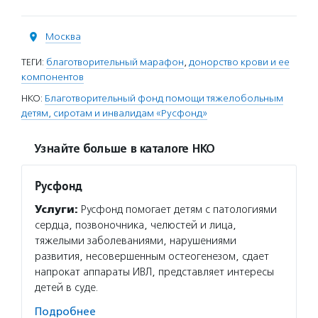
Москва
ТЕГИ:
благотворительный марафон
,
донорство крови и ее
компонентов
НКО:
Благотворительный фонд помощи тяжелобольным
детям, сиротам и инвалидам «Русфонд»
Узнайте больше в каталоге НКО
Русфонд
Услуги:
Русфонд помогает детям с патологиями
сердца, позвоночника, челюстей и лица,
тяжелыми заболеваниями, нарушениями
развития, несовершенным остеогенезом, сдает
напрокат аппараты ИВЛ, представляет интересы
детей в суде.
Подробнее