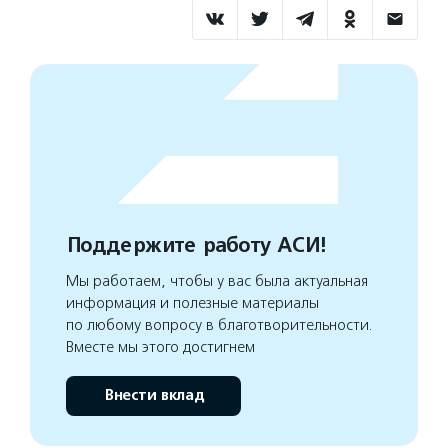
Поддержите работу АСИ!
Мы работаем, чтобы у вас была актуальная
информация и полезные материалы
по любому вопросу в благотворительности.
Вместе мы этого достигнем
Внести вклад