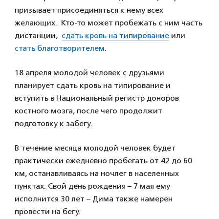
призывает присоединяться к нему всех
желающих. Кто-то может пробежать с ним часть
дистанции,
сдать кровь на типирование
или
стать благотворителем
.
18 апреля молодой человек с друзьями
планирует сдать кровь на типирование и
вступить в Национальный регистр доноров
костного мозга, после чего продолжит
подготовку к забегу.
В течение месяца молодой человек будет
практически ежедневно пробегать от 42 до 60
км, останавливаясь на ночлег в населенных
пунктах. Свой день рождения – 7 мая ему
исполнится 30 лет – Дима также намерен
провести на бегу.