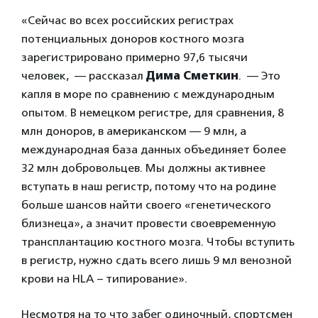
«Сейчас во всех российских регистрах
потенциальных доноров костного мозга
зарегистрировано примерно 97,6 тысячи
человек, — рассказал
Дима Сметкин
. — Это
капля в море по сравнению с международным
опытом. В немецком регистре, для сравнения, 8
млн доноров, в американском — 9 млн, а
международная база данных объединяет более
32 млн добровольцев. Мы должны активнее
вступать в наш регистр, потому что на родине
больше шансов найти своего «генетического
близнеца», а значит провести своевременную
трансплантацию костного мозга. Чтобы вступить
в регистр, нужно сдать всего лишь 9 мл венозной
крови на HLA – типирование».
Несмотря на то что забег одиночный, спортсмен