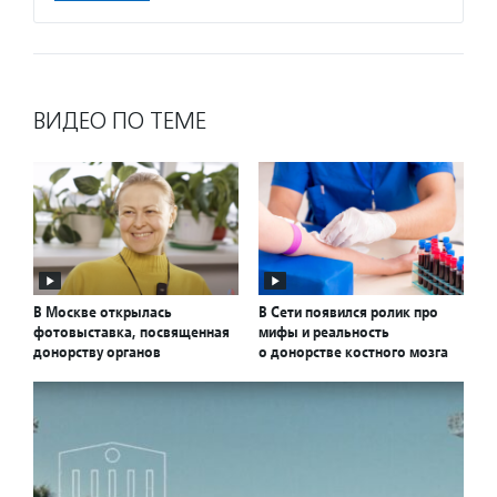
ВИДЕО ПО ТЕМЕ
В Москве открылась
В Сети появился ролик про
фотовыставка, посвященная
мифы и реальность
донорству органов
о донорстве костного мозга