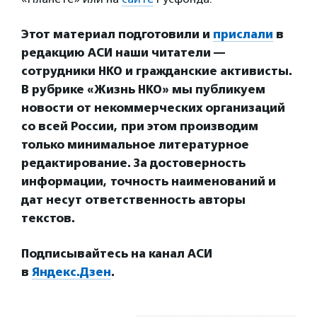
Этот материал подготовили и
прислали
в
редакцию АСИ наши читатели —
сотрудники НКО и гражданские активисты.
В рубрике «Жизнь НКО» мы публикуем
новости от некоммерческих организаций
со всей России, при этом производим
только минимальное литературное
редактирование. За достоверность
информации, точность наименований и
дат несут ответственность авторы
текстов.
Подписывайтесь на канал АСИ
в
Яндекс.Дзен
.