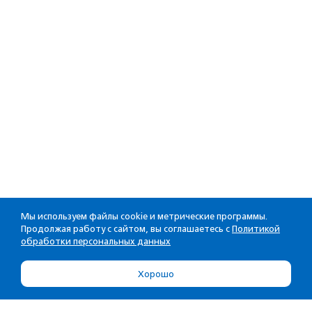
Мы используем файлы cookie и метрические программы.
Продолжая работу с сайтом, вы соглашаетесь с
Политикой
обработки персональных данных
Хорошо