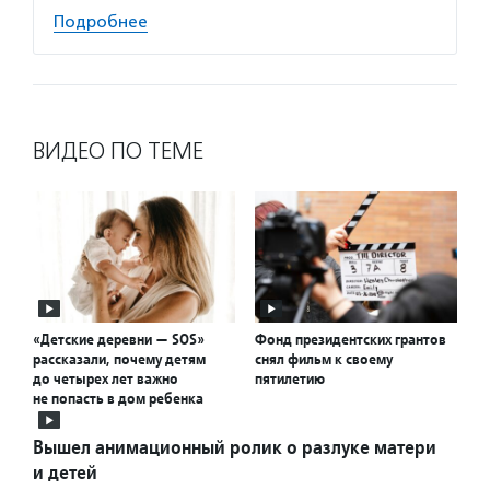
Подробнее
ВИДЕО ПО ТЕМЕ
«Детские деревни — SOS»
Фонд президентских грантов
рассказали, почему детям
снял фильм к своему
до четырех лет важно
пятилетию
не попасть в дом ребенка
Вышел анимационный ролик о разлуке матери
и детей