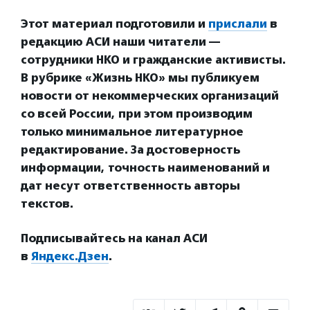
Этот материал подготовили и
прислали
в
редакцию АСИ наши читатели —
сотрудники НКО и гражданские активисты.
В рубрике «Жизнь НКО» мы публикуем
новости от некоммерческих организаций
со всей России, при этом производим
только минимальное литературное
редактирование. За достоверность
информации, точность наименований и
дат несут ответственность авторы
текстов.
Подписывайтесь на канал АСИ
в
Яндекс.Дзен
.