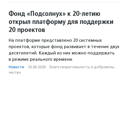
Фонд «Подсолнух» к 20-летию
открыл платформу для поддержки
20 проектов
На платформе представлено 20 системных
проектов, которые фонд развивает в течение двух
десятилетий. Каждый из них можно поддержать
в режиме реального времени.
Новости
·
30.06.2026
·
Благотвори­тель­ность и доброволь­
чест­во