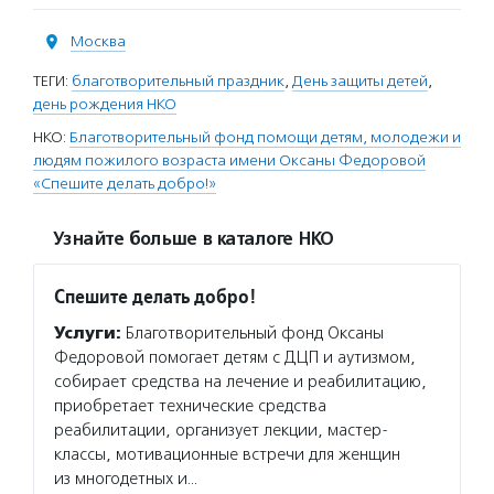
Москва
ТЕГИ:
благотворительный праздник
,
День защиты детей
,
день рождения НКО
НКО:
Благотворительный фонд помощи детям, молодежи и
людям пожилого возраста имени Оксаны Федоровой
«Спешите делать добро!»
Узнайте больше в каталоге НКО
Спешите делать добро!
Услуги:
Благотворительный фонд Оксаны
Федоровой помогает детям с ДЦП и аутизмом,
собирает средства на лечение и реабилитацию,
приобретает технические средства
реабилитации, организует лекции, мастер-
классы, мотивационные встречи для женщин
из многодетных и…