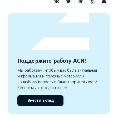
Поддержите работу АСИ!
Мы работаем, чтобы у вас была актуальная
информация и полезные материалы
по любому вопросу в благотворительности.
Вместе мы этого достигнем
Внести вклад