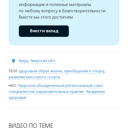
информация и полезные материалы
по любому вопросу в благотворительности.
Вместе мы этого достигнем
Внести вклад
Тверь
,
Тверская обл.
ТЕГИ:
здоровый образ жизни
,
приобщение к спорту
,
развитие массового спорта
НКО:
Тверской объединенный региональный союз
специалистов оздоровительных практик "Академия
здоровья"
ВИДЕО ПО ТЕМЕ