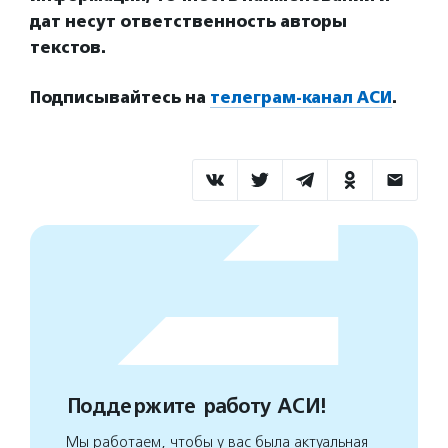
дат несут ответственность авторы
текстов.
Подписывайтесь на
телеграм-канал АСИ
.
Поддержите работу АСИ!
Мы работаем, чтобы у вас была актуальная