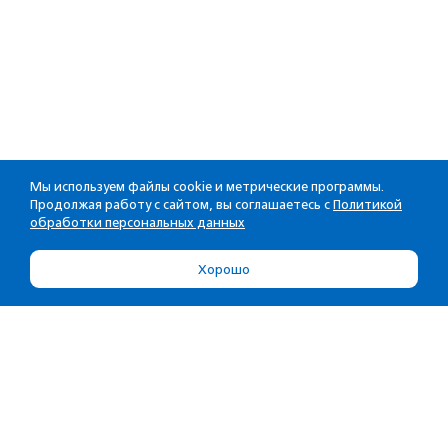
Мы используем файлы cookie и метрические программы.
Продолжая работу с сайтом, вы соглашаетесь с
Политикой
обработки персональных данных
Хорошо