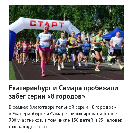
Екатеринбург и Самара пробежали
забег серии «8 городов»
В рамках благотворительной серии «8 городов»
в Екатеринбурге и Самаре финишировали более
700 участников, в том числе 150 детей и 35 человек
с инвалидностью.