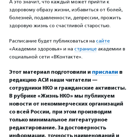
А это значит, что каждый может прийти к
здоровому образу жизни, избавиться от болей,
болезней, подавленности, депрессии, прожить
здоровую жизнь со счастливой старостью.
Расписание будет публиковаться на
сайте
«Академии здоровья» и на
странице
академии в
социальной сети «ВКонтакте».
Этот материал подготовили и
прислали
в
редакцию АСИ наши читатели —
сотрудники НКО и гражданские активисты.
В рубрике «Жизнь НКО» мы публикуем
новости от некоммерческих организаций
со всей России, при этом производим
только минимальное литературное
редактирование. За достоверность
информации, точность наименований и