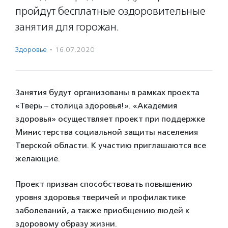
пройдут бесплатные оздоровительные
занятия для горожан.
Здоровье
·
16.07.2020
Занятия будут организованы в рамках проекта
«Тверь – столица здоровья!». «Академия
здоровья» осуществляет проект при поддержке
Министерства социальной защиты населения
Тверской области. К участию приглашаются все
желающие.
Проект призван способствовать повышению
уровня здоровья тверичей и профилактике
заболеваний, а также приобщению людей к
здоровому образу жизни.