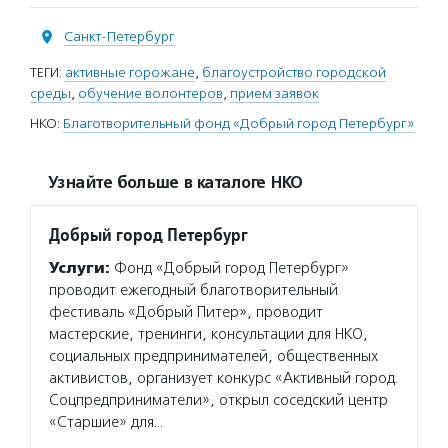
Санкт-Петербург
ТЕГИ:
активные горожане
,
благоустройство городской
среды
,
обучение волонтеров
,
прием заявок
НКО:
Благотворительный фонд «Добрый город Петербург»
Узнайте больше в каталоге НКО
Добрый город Петербург
Услуги:
Фонд «Добрый город Петербург»
проводит ежегодный благотворительный
фестиваль «Добрый Питер», проводит
мастерские, тренинги, консультации для НКО,
социальных предпринимателей, общественных
активистов, организует конкурс «Активный город.
Соцпредприниматели», открыл соседский центр
«Старшие» для…