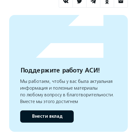
Поддержите работу АСИ!
Мы работаем, чтобы у вас была актуальная
информация и полезные материалы
по любому вопросу в благотворительности.
Вместе мы этого достигнем
Внести вклад