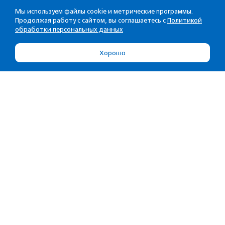
Мы используем файлы cookie и метрические программы.
Продолжая работу с сайтом, вы соглашаетесь с
Политикой
обработки персональных данных
Хорошо