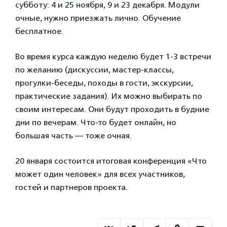
субботу: 4 и 25 ноября, 9 и 23 декабря. Модули
очные, нужно приезжать лично. Обучение
бесплатное.
Во время курса каждую неделю будет 1-3 встречи
по желанию (дискуссии, мастер-классы,
прогулки-беседы, походы в гости, экскурсии,
практические задания). Их можно выбирать по
своим интересам. Они будут проходить в будние
дни по вечерам. Что-то будет онлайн, но
большая часть — тоже очная.
20 января состоится итоговая конференция «Что
может один человек» для всех участников,
гостей и партнеров проекта.