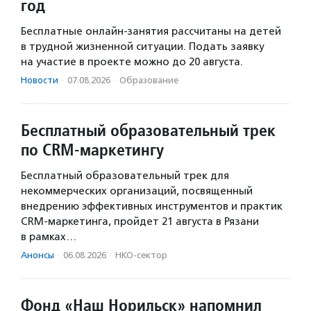
год
Бесплатные онлайн-занятия рассчитаны на детей
в трудной жизненной ситуации. Подать заявку
на участие в проекте можно до 20 августа.
Новости
·
07.08.2026
·
Образование
Бесплатный образовательный трек
по CRM-маркетингу
Бесплатный образовательный трек для
некоммерческих организаций, посвященный
внедрению эффективных инструментов и практик
CRM-маркетинга, пройдет 21 августа в Рязани
в рамках…
Анонсы
·
06.08.2026
·
НКО-сектор
Фонд «Наш Норильск» напомнил