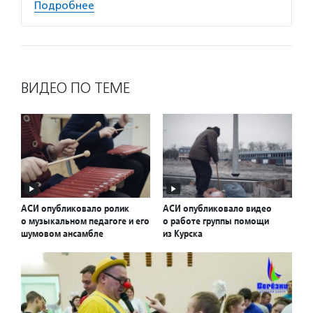
Подробнее
ВИДЕО ПО ТЕМЕ
АСИ опубликовало ролик
АСИ опубликовало видео
о музыкальном педагоге и его
о работе группы помощи
шумовом ансамбле
из Курска