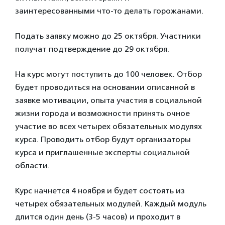
заинтересованными что-то делать горожанами.
Подать заявку можно до 25 октября. Участники
получат подтверждение до 29 октября.
На курс могут поступить до 100 человек. Отбор
будет проводиться на основании описанной в
заявке мотивации, опыта участия в социальной
жизни города и возможности принять очное
участие во всех четырех обязательных модулях
курса. Проводить отбор будут организаторы
курса и приглашенные эксперты социальной
области.
Курс начнется 4 ноября и будет состоять из
четырех обязательных модулей. Каждый модуль
длится один день (3-5 часов) и проходит в