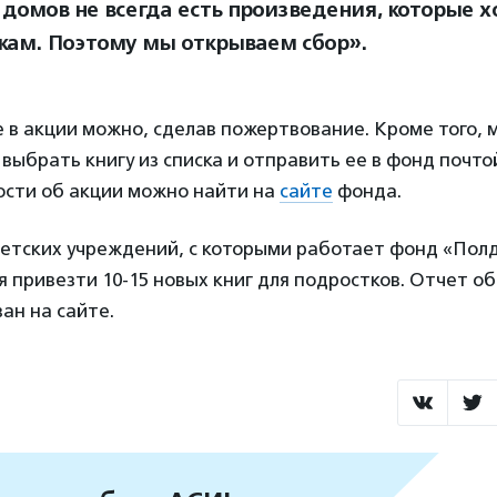
 домов не всегда есть произведения, которые х
кам. Поэтому мы открываем сбор».
 в акции можно, сделав пожертвование. Кроме того,
выбрать книгу из списка и отправить ее в фонд почто
ости об акции можно найти на
сайте
фонда.
детских учреждений, с которыми работает фонд «Полд
я привезти 10-15 новых книг для подростков. Отчет об
ан на сайте.