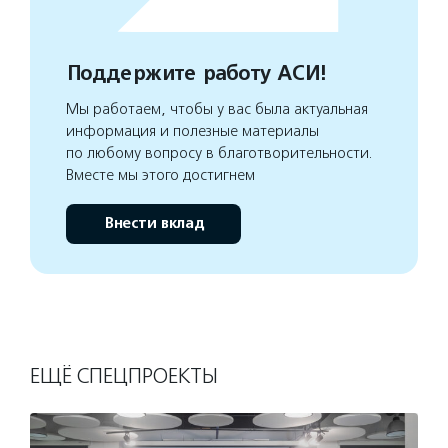
Поддержите работу АСИ!
Мы работаем, чтобы у вас была актуальная
информация и полезные материалы
по любому вопросу в благотворительности.
Вместе мы этого достигнем
Внести вклад
ЕЩЁ СПЕЦПРОЕКТЫ