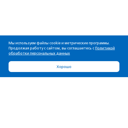
Мы используем файлы cookie и метрические программы.
Продолжая работу с сайтом, вы соглашаетесь с
Политикой
обработки персональных данных
Хорошо