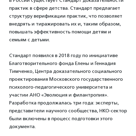
В России существует Стандарт доказательности
практик в сфере детства. Стандарт предлагает
структуру верификации практик, что позволяет
внедрять и тиражировать их и, таким образом,
повышать эффективность помощи детям и
семьям с детьми.
Стандарт появился в 2018 году по инициативе
Благотворительного фонда Елены и Геннадия
Тимченко, Центра доказательного социального
проектирования Московского государственного
психолого-педагогического университета и
участии АНО «Эволюция и филантропия».
Разработка продолжалась три года: эксперты,
представители научного сообщества, НКО-сектор
были включены в процесс подготовки этого
документа.