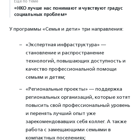
Ещё по теме
«НКО лучше нас понимают и чувствуют градус
социальных проблем»
У программы «Семья и дети» три направления:
«Экспертная инфраструктура» —
становление и распространение
технологий, повышающих доступность и
качество профессиональной помощи
семьям и детям;
«Региональные проекты» — поддержка
региональных организаций, которые хотят
повысить свой профессиональный уровень
и перенять лучший опыт уже
зарекомендовавших себя коллег. А также
работа с замещающими семьями в
компактных поселениях;