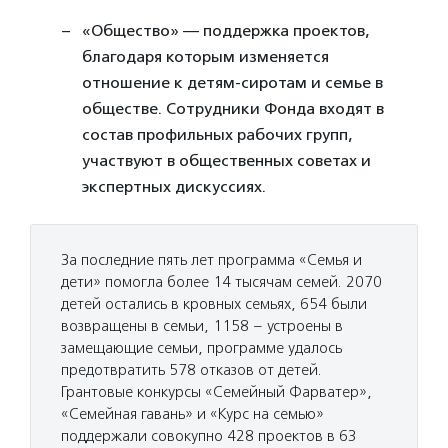
«Общество» — поддержка проектов,
благодаря которым изменяется
отношение к детям-сиротам и семье в
обществе. Сотрудники Фонда входят в
состав профильных рабочих групп,
участвуют в общественных советах и
экспертных дискуссиях.
За последние пять лет программа «Семья и
дети» помогла более 14 тысячам семей. 2070
детей остались в кровных семьях, 654 были
возвращены в семьи, 1158 – устроены в
замещающие семьи, программе удалось
предотвратить 578 отказов от детей.
Грантовые конкурсы «Семейный Фарватер»,
«Семейная гавань» и «Курс на семью»
поддержали совокупно 428 проектов в 63