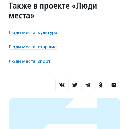
Также в проекте «Люди
места»
Люди места: культура
Люди места: старшие
Люди места: спорт