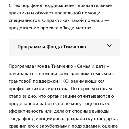
С тех пор фонд поддерживает доказательные
практики и обучает правильной помощи
специалистов. О практиках такой помощи —
продолжение проекта «Люди места».
Программы Фонда Тимченко
Программа Фонда Тимченко «Семья и дети»
начиналась с помощи замещающим семьям и с
грантовой поддержки НКО, занимающихся
профилактикой сиротства. По первым итогам
стало видно, что организации отчитываются о
проделанной работе, но не могут оценить ее
эффективность или делают спорные выводы.
Тогда фонд инициировал разработку стандарта,
сравнил его с зарубежными подходами к оценке