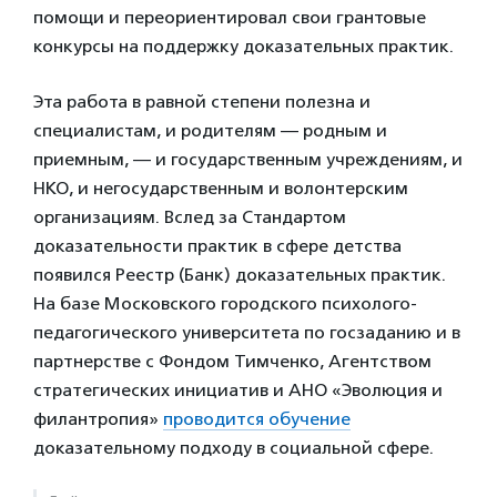
помощи и переориентировал свои грантовые
конкурсы на поддержку доказательных практик.
Эта работа в равной степени полезна и
специалистам, и родителям — родным и
приемным, — и государственным учреждениям, и
НКО, и негосударственным и волонтерским
организациям. Вслед за Стандартом
доказательности практик в сфере детства
появился Реестр (Банк) доказательных практик.
На базе Московского городского психолого-
педагогического университета по госзаданию и в
партнерстве с Фондом Тимченко, Агентством
стратегических инициатив и АНО «Эволюция и
филантропия»
проводится обучение
доказательному подходу в социальной сфере.