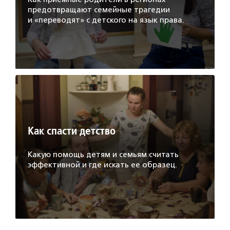
предотвращают семейные трагедии
и «переводят» с детского на язык права.
Как спасти детство
Какую помощь детям и семьям считать
эффективной и где искать ее образец.