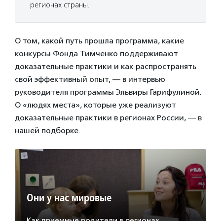
регионах страны.
О том, какой путь прошла программа, какие
конкурсы Фонда Тимченко поддерживают
доказательные практики и как распространять
свой эффективный опыт, — в интервью
руководителя программы Эльвиры Гарифулиной.
О «людях места», которые уже реализуют
доказательные практики в регионах России, — в
нашей подборке.
Они у нас мировые
Как приемные родители в регионах