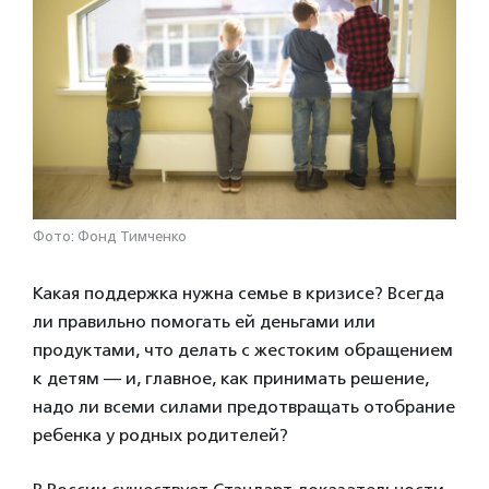
Фото: Фонд Тимченко
Какая поддержка нужна семье в кризисе? Всегда
ли правильно помогать ей деньгами или
продуктами, что делать с жестоким обращением
к детям — и, главное, как принимать решение,
надо ли всеми силами предотвращать отобрание
ребенка у родных родителей?