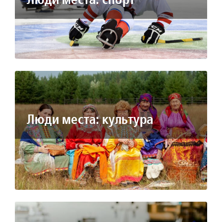
Люди места: культура