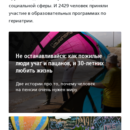
социальной сферы. И 2429 человек приняли
участие в образовательных программах по
гериатрии.
Не останавливайся: как пожилые
люди учат и пацанов, и 30-летних
любить жизнь
Две истории про то, почему человек
на пенсии очень нужен миру.