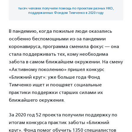
тысяч человек получили помощь по проектам разных НКО,
поддержанных Фондом Тимченко в 2020 году
В пандемию, когда пожилые люди оказались
особенно беспомощными из-за пандемии
коронавируса, программа сменила фокус — она
стала поддерживать тех, кому необходима
забота в самом ближайшем окружении. На смену
«Активному поколению» пришел конкурс
«Ближний круг»: уже больше года Фонд
Тимченко ищет и поощряет социальные
практики поддержки старших силами их
ближайшего окружения.
За 2020 год 52 проекта получили поддержку по
итогам конкурса практик заботы «Ближний
круг». Фонд помог обучить 1350 специалистов