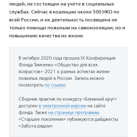
людей, не состоящих на учете в социальных
службах. Сейчас в коалиции около 500 НКО по
всей России, и их деятельность посвящена не
только помощи пожилым на самоизоляции, но и
повышению качества их жизни.
В октябре 2020 года прошла IX Конференция
Фонда Тимченко «Общество для всех
возрастов»-2021 о разных аспектах жизни
пожилых людей в России. Запись можно
посмотреть
по ссылке
.
Сборник практик по конкурсу «Ближний круг»
доступен
в электронной версии
на сайте
фонда. Также
на странице программы
«Старшее поколение» публикуются дайджесты
«Забота рядом».