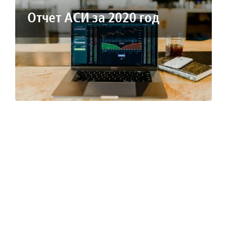
Отчет АСИ за 2020 год