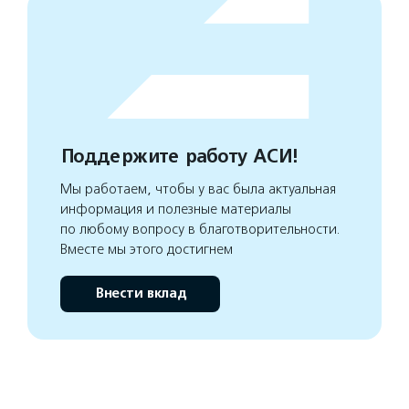
Поддержите работу АСИ!
Мы работаем, чтобы у вас была актуальная
информация и полезные материалы
по любому вопросу в благотворительности.
Вместе мы этого достигнем
Внести вклад