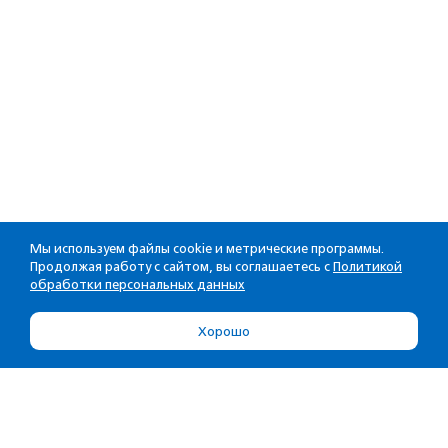
Мы используем файлы cookie и метрические программы.
Продолжая работу с сайтом, вы соглашаетесь с
Политикой
обработки персональных данных
Хорошо