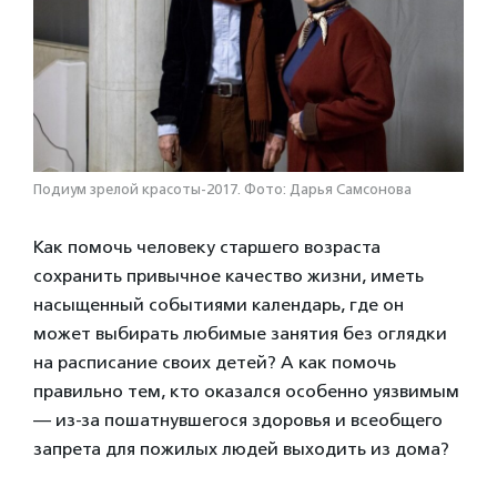
Подиум зрелой красоты-2017. Фото: Дарья Самсонова
Как помочь человеку старшего возраста
сохранить привычное качество жизни, иметь
насыщенный событиями календарь, где он
может выбирать любимые занятия без оглядки
на расписание своих детей? А как помочь
правильно тем, кто оказался особенно уязвимым
— из-за пошатнувшегося здоровья и всеобщего
запрета для пожилых людей выходить из дома?