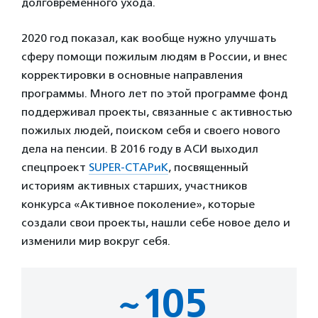
долговременного ухода.
2020 год показал, как вообще нужно улучшать
сферу помощи пожилым людям в России, и внес
корректировки в основные направления
программы. Много лет по этой программе фонд
поддерживал проекты, связанные с активностью
пожилых людей, поиском себя и своего нового
дела на пенсии. В 2016 году в АСИ выходил
спецпроект
SUPER-СТАРиК
, посвященный
историям активных старших, участников
конкурса «Активное поколение», которые
создали свои проекты, нашли себе новое дело и
изменили мир вокруг себя.
~105