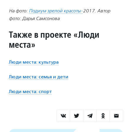
На фото:
Подиум зрелой красоты-
2017. Автор
фото: Дарья Самсонова
Также в проекте «Люди
места»
Люди места: культура
Люди места: семья и дети
Люди места: спорт