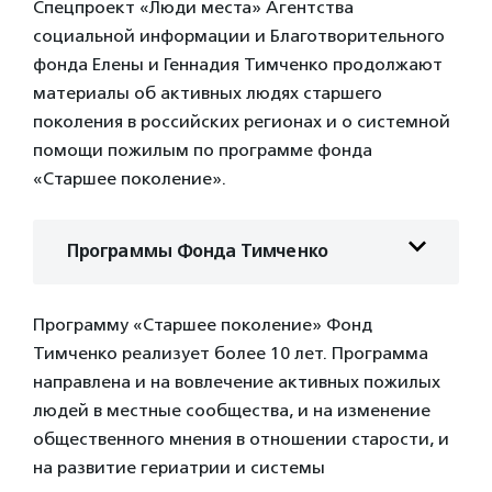
Спецпроект «Люди места» Агентства
социальной информации и Благотворительного
фонда Елены и Геннадия Тимченко продолжают
материалы об активных людях старшего
поколения в российских регионах и о системной
помощи пожилым по программе фонда
«Старшее поколение».
Программы Фонда Тимченко
Программу «Старшее поколение» Фонд
Тимченко реализует более 10 лет. Программа
направлена и на вовлечение активных пожилых
людей в местные сообщества, и на изменение
общественного мнения в отношении старости, и
на развитие гериатрии и системы