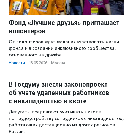
Фонд «Лучшие друзья» приглашает
волонтеров
От волонтеров ждут желания участвовать жизни
фонда и в создании инклюзивного сообщества,
основанного на дружбе.
Новости
·
13.05.2026
·
Москва
В Госдуму внесли законопроект
об учете удаленных работников
с инвалидностью в квоте
Депутаты предлагают учитывать в квоте
по трудоустройству сотрудников с инвалидностью,
работающих дистанционно из других регионов
России.