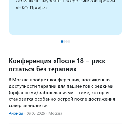
Объявлены лауреаты I Всероссийской премии
«НКО-Профи».
Конференция «После 18 – риск
остаться без терапии»
В Москве пройдет конференция, посвященная
доступности терапии для пациентов с редкими
(орфанными) заболеваниями – теме, которая
становится особенно острой после достижения
совершеннолетия.
Анонсы
·
08.05.2026
·
Москва