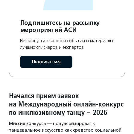
Подпишитесь на рассылку
мероприятий АСИ
Не пропустите анонсы событий и материалы
лучших спискеров и экспертов
Подписаться
Начался прием заявок
на Международный онлайн-конкурс
по инклюзивному танцу – 2026
Миссия конкурса — популяризировать
танцевальное искусство как средство социальной