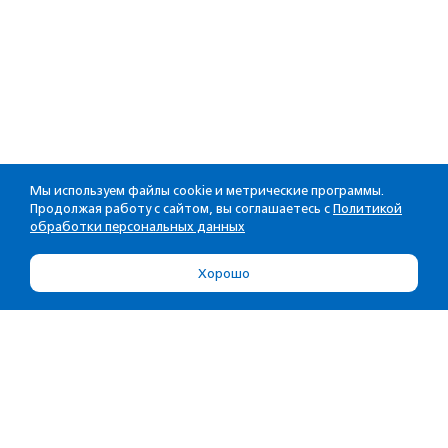
Мы используем файлы cookie и метрические программы.
Продолжая работу с сайтом, вы соглашаетесь с
Политикой
обработки персональных данных
Хорошо