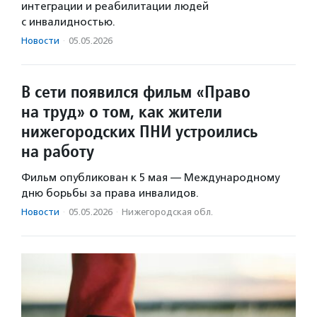
интеграции и реабилитации людей
с инвалидностью.
Новости
·
05.05.2026
В сети появился фильм «Право
на труд» о том, как жители
нижегородских ПНИ устроились
на работу
Фильм опубликован к 5 мая — Международному
дню борьбы за права инвалидов.
Новости
·
05.05.2026
·
Нижегородская обл.