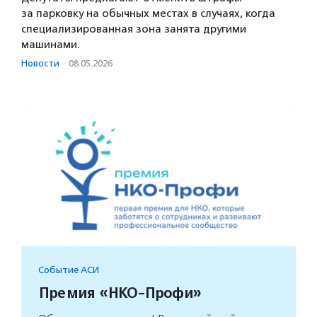
за парковку на обычных местах в случаях, когда
специализированная зона занята другими
машинами.
Новости
·
08.05.2026
Событие АСИ
Премия «НКО-Профи»