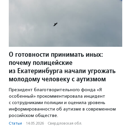
О готовности принимать иных:
почему полицейские
из Екатеринбурга начали угрожать
молодому человеку с аутизмом
Президент благотворительного фонда «Я
особенный» прокомментировала инцидент
с сотрудниками полиции и оценила уровень
информированности об аутизме в современном
российском обществе.
Статьи
·
14.05.2026
·
Свердловская обл.