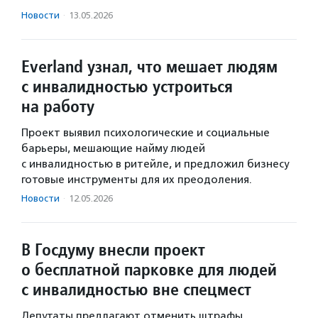
Новости
·
13.05.2026
Everland узнал, что мешает людям
с инвалидностью устроиться
на работу
Проект выявил психологические и социальные
барьеры, мешающие найму людей
с инвалидностью в ритейле, и предложил бизнесу
готовые инструменты для их преодоления.
Новости
·
12.05.2026
В Госдуму внесли проект
о бесплатной парковке для людей
с инвалидностью вне спецмест
Депутаты предлагают отменить штрафы