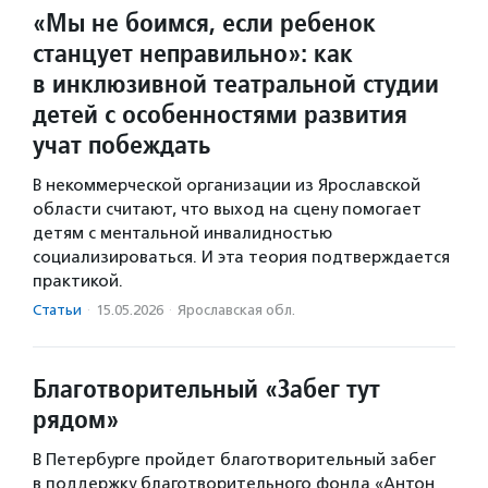
«Мы не боимся, если ребенок
станцует неправильно»: как
в инклюзивной театральной студии
детей с особенностями развития
учат побеждать
В некоммерческой организации из Ярославской
области считают, что выход на сцену помогает
детям с ментальной инвалидностью
социализироваться. И эта теория подтверждается
практикой.
Статьи
·
15.05.2026
·
Ярославская обл.
Благотворительный «Забег тут
рядом»
В Петербурге пройдет благотворительный забег
в поддержку благотворительного фонда «Антон