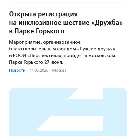
Открыта регистрация
на инклюзивное шествие «Дружба»
в Парке Горького
Мероприятие, организованное
благотворительным фондом «Лучшие друзья»
и РООИ «Перспектива», пройдет в московском
Парке Горького 27 июня.
Новости
·
14.05.2026
·
Москва