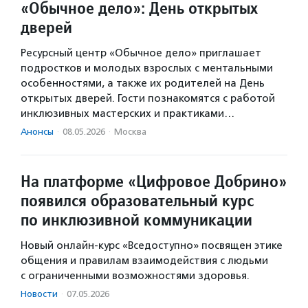
«Обычное дело»: День открытых
дверей
Ресурсный центр «Обычное дело» приглашает
подростков и молодых взрослых с ментальными
особенностями, а также их родителей на День
открытых дверей. Гости познакомятся с работой
инклюзивных мастерских и практиками…
Анонсы
·
08.05.2026
·
Москва
На платформе «Цифровое Добрино»
появился образовательный курс
по инклюзивной коммуникации
Новый онлайн-курс «Вседоступно» посвящен этике
общения и правилам взаимодействия с людьми
с ограниченными возможностями здоровья.
Новости
·
07.05.2026