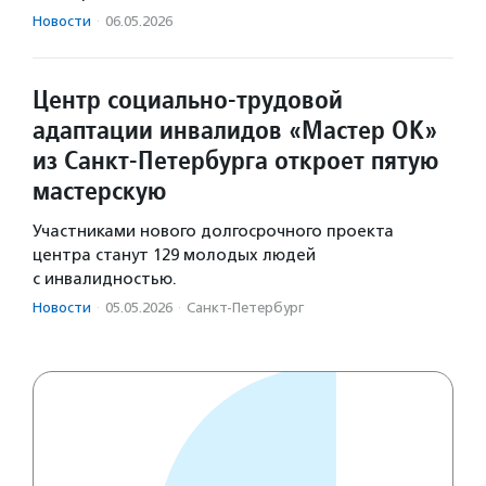
Новости
·
06.05.2026
Центр социально-трудовой
адаптации инвалидов «Мастер ОК»
из Санкт-Петербурга откроет пятую
мастерскую
Участниками нового долгосрочного проекта
центра станут 129 молодых людей
с инвалидностью.
Новости
·
05.05.2026
·
Санкт-Петербург