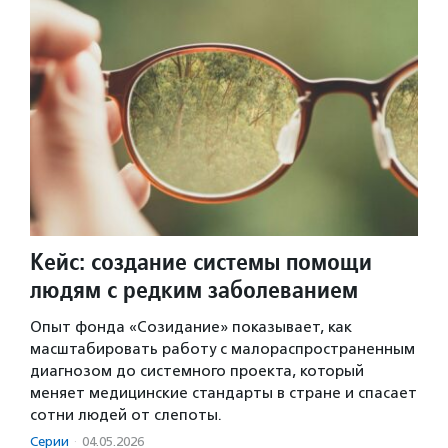
Кейс: создание системы помощи
людям с редким заболеванием
Опыт фонда «Созидание» показывает, как
масштабировать работу с малораспространенным
диагнозом до системного проекта, который
меняет медицинские стандарты в стране и спасает
сотни людей от слепоты.
Серии
·
04.05.2026