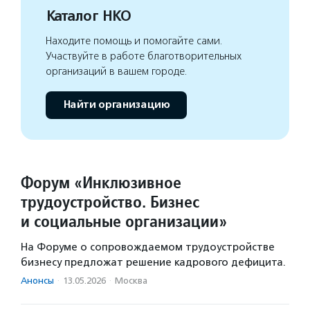
Каталог НКО
Находите помощь и помогайте сами.
Участвуйте в работе благотворительных
организаций в вашем городе.
Найти организацию
Форум «Инклюзивное
трудоустройство. Бизнес
и социальные организации»
На Форуме о сопровождаемом трудоустройстве
бизнесу предложат решение кадрового дефицита.
Анонсы
·
13.05.2026
·
Москва