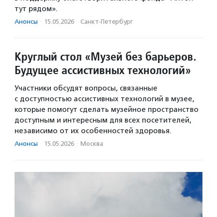
тут рядом».
Анонсы
·
15.05.2026
·
Санкт-Петербург
Круглый стол «Музей без барьеров.
Будущее ассистивных технологий»
Участники обсудят вопросы, связанные
с доступностью ассистивных технологий в музее,
которые помогут сделать музейное пространство
доступным и интересным для всех посетителей,
независимо от их особенностей здоровья.
Анонсы
·
15.05.2026
·
Москва