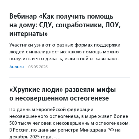
Вебинар «Как получить помощь
на дому: СДУ, соцработники, ЛОУ,
интернаты»
Участники узнают о разных формах поддержки
людей с инвалидностью: какую помощь можно
получить и что делать, если в ней отказывают.
Анонсы
·
06.05.2026
«Хрупкие люди» развеяли мифы
о несовершенном остеогенезе
По данным Европейской федерации
несовершенного остеогенеза, в мире живет более
500 тысяч человек с несовершенным остеогенезом.
В России, по данным регистра Минздрава РФ на
декабрь 2025 года, -…