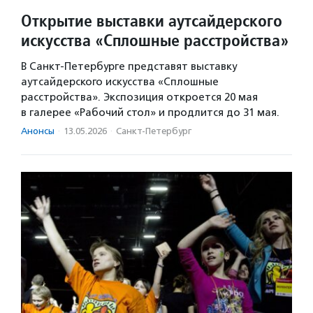
Открытие выставки аутсайдерского
искусства «Сплошные расстройства»
В Санкт-Петербурге представят выставку
аутсайдерского искусства «Сплошные
расстройства». Экспозиция откроется 20 мая
в галерее «Рабочий стол» и продлится до 31 мая.
Анонсы
·
13.05.2026
·
Санкт-Петербург