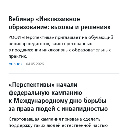
Вебинар «Инклюзивное
образование: вызовы и решения»
РООИ «Перспектива» приглашает на обучающий
вебинар педагогов, заинтересованных
в продвижении инклюзивных образовательных
практик.
Анонсы
·
04.05.2026
«Перспективы» начали
федеральную кампанию
к Международному дню борьбы
за права людей с инвалидностью
Стартовавшая кампания призвана сделать
поддержку таких людей естественной частью