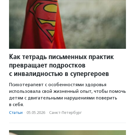
Как тетрадь письменных практик
превращает подростков
с инвалидностью в супергероев
Психотерапевт с особенностями здоровья
использовала свой жизненный опыт, чтобы помочь
детям с двигательными нарушениями поверить
в себя.
Статьи
·
05.05.2026
·
Санкт-Петербург