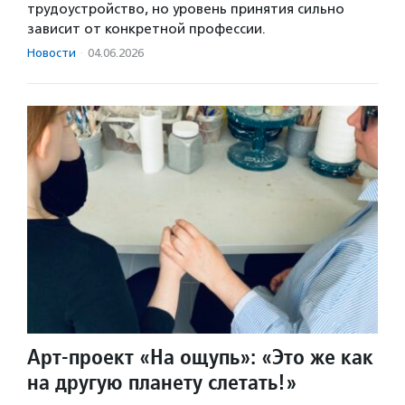
трудоустройство, но уровень принятия сильно
зависит от конкретной профессии.
Новости
·
04.06.2026
Арт-проект «На ощупь»: «Это же как
на другую планету слетать!»