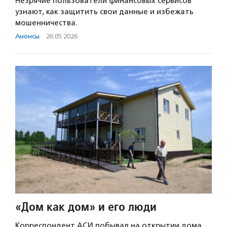
Незрячие пользователи финансовых сервисов
узнают, как защитить свои данные и избежать
мошенничества.
Анонсы
·
26.05.2026
«Дом как дом» и его люди
Корреспондент АСИ побывал на открытии дома