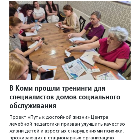
В Коми прошли тренинги для
специалистов домов социального
обслуживания
Проект «Путь к достойной жизни» Центра
лечебной педагогики призван улучшить качество
жизни детей и взрослых с нарушениями психики,
проживающих в стационарных организациях