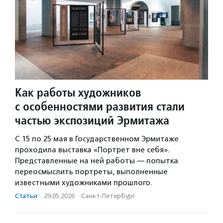
Как работы художников
с особенностями развития стали
частью экспозиций Эрмитажа
C 15 по 25 мая в Государственном Эрмитаже
проходила выставка «Портрет вне себя».
Представленные на ней работы — попытка
переосмыслить портреты, выполненные
известными художниками прошлого.
Статьи
·
29.05.2026
·
Санкт-Петербург