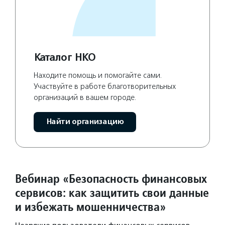
Каталог НКО
Находите помощь и помогайте сами.
Участвуйте в работе благотворительных
организаций в вашем городе.
Найти организацию
Вебинар «Безопасность финансовых
сервисов: как защитить свои данные
и избежать мошенничества»