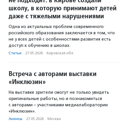
школу, в которую принимают детей
даже с тяжелыми нарушениями
Одна из актуальных проблем современного
российского образования заключается в том, что
не у всех детей с особенностями развития есть
доступ к обучению в школах.
Статьи
·
27.05.2026
·
Кировская обл.
Встреча с авторами выставки
«Инклюзин»
На выставке зрители смогут не только увидеть
оригинальные работы, но и познакомиться
с авторами – участниками медиалаборатории
«Инклюзин».
Анонсы
·
27.05.2026
·
Москва