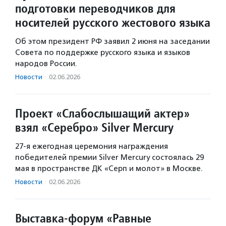
подготовки переводчиков для
носителей русского жестового языка
Об этом президент РФ заявил 2 июня на заседании
Совета по поддержке русского языка и языков
народов России.
Новости
·
02.06.2026
Проект «Слабослышащий актер»
взял «Серебро» Silver Mercury
27-я ежегодная церемония награждения
победителей премии Silver Mercury состоялась 29
мая в пространстве ДК «Серп и молот» в Москве.
Новости
·
02.06.2026
Выставка-форум «Равные