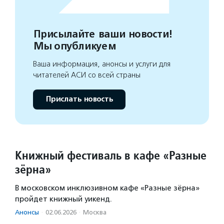
Присылайте ваши новости!
Мы опубликуем
Ваша информация, анонсы и услуги для
читателей АСИ со всей страны
Прислать новость
Книжный фестиваль в кафе «Разные
зёрна»
В московском инклюзивном кафе «Разные зёрна»
пройдет книжный уикенд.
Анонсы
·
02.06.2026
·
Москва