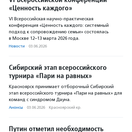
«Ценность каждого»
VI Всероссийская научно-практическая
конференция «Ценность каждого: системный
подход к сопровождению семьи» состоялась
в Москве 12–13 марта 2026 года.
Новости
·
03.06.2026
Сибирский этап всероссийского
турнира «Пари на равных»
Красноярск принимает отборочный Сибирский
этап всероссийского турнира «Пари на равных» для
команд с синдромом Дауна.
Анонсы
·
03.06.2026
·
Красноярский кр.
Путин отметил необходимость