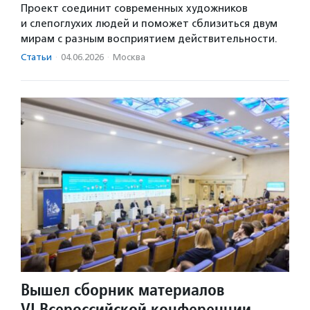
Проект соединит современных художников
и слепоглухих людей и поможет сблизиться двум
мирам с разным восприятием действительности.
Статьи
·
04.06.2026
·
Москва
Вышел сборник материалов
VI Всероссийской конференции