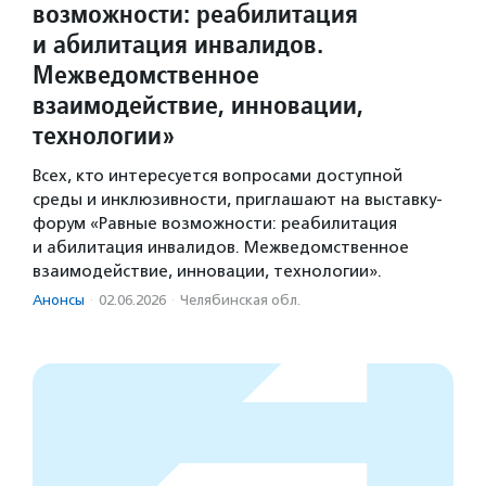
возможности: реабилитация
и абилитация инвалидов.
Межведомственное
взаимодействие, инновации,
технологии»
Всех, кто интересуется вопросами доступной
среды и инклюзивности, приглашают на выставку-
форум «Равные возможности: реабилитация
и абилитация инвалидов. Межведомственное
взаимодействие, инновации, технологии».
Анонсы
·
02.06.2026
·
Челябинская обл.