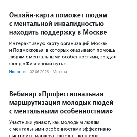
Онлайн-карта поможет людям
с ментальной инвалидностью
находить поддержку в Москве
Интерактивную карту организаций Москвы
и Подмосковья, в которых оказывают помощь
людям с ментальными особенностями, создал
фонд «Жизненный путь».
Новости
·
02.06.2026
·
Москва
Вебинар «Профессиональная
маршрутизация молодых людей
с ментальными особенностями»
Участники узнают, как молодым людям
с ментальными особенностями эффективно
выстроить маршрут «школа – колледж –