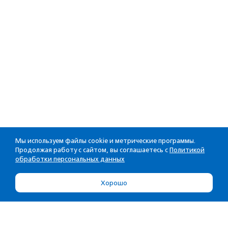
Мы используем файлы cookie и метрические программы.
Продолжая работу с сайтом, вы соглашаетесь с
Политикой
обработки персональных данных
Хорошо