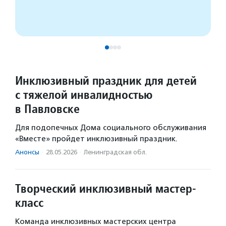
Инклюзивный праздник для детей
с тяжелой инвалидностью
в Павловске
Для подопечных Дома социального обслуживания
«Вместе» пройдет инклюзивный праздник.
Анонсы
·
28.05.2026
·
Ленинградская обл.
Творческий инклюзивный мастер-
класс
Команда инклюзивных мастерских центра