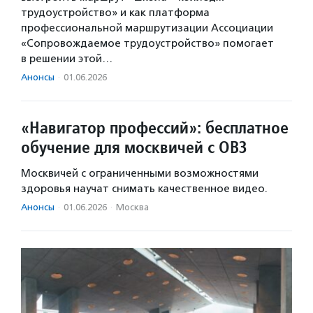
трудоустройство» и как платформа
профессиональной маршрутизации Ассоциации
«Сопровождаемое трудоустройство» помогает
в решении этой…
Анонсы
·
01.06.2026
«Навигатор профессий»: бесплатное
обучение для москвичей с ОВЗ
Москвичей с ограниченными возможностями
здоровья научат снимать качественное видео.
Анонсы
·
01.06.2026
·
Москва