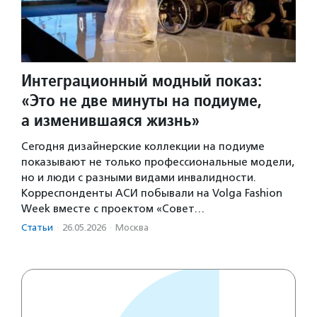
Интеграционный модный показ:
«Это не две минуты на подиуме,
а изменившаяся жизнь»
Сегодня дизайнерские коллекции на подиуме
показывают не только профессиональные модели,
но и люди с разными видами инвалидности.
Корреспонденты АСИ побывали на Volga Fashion
Week вместе с проектом «Совет…
Статьи
·
26.05.2026
·
Москва