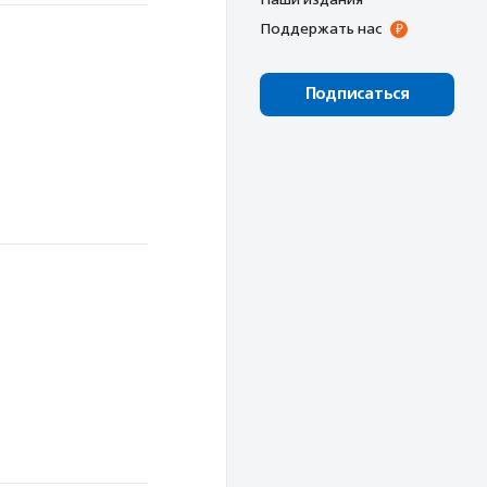
Поддержать нас
Подписаться