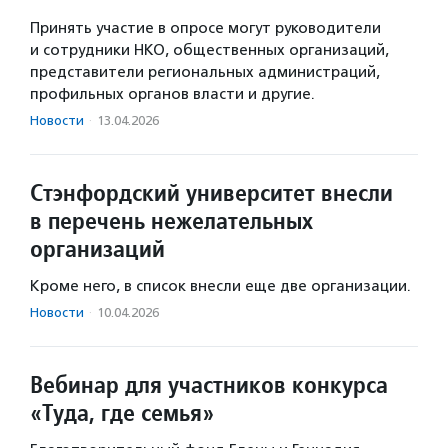
Принять участие в опросе могут руководители
и сотрудники НКО, общественных организаций,
представители региональных администраций,
профильных органов власти и другие.
Новости
·
13.04.2026
Стэнфордский университет внесли
в перечень нежелательных
организаций
Кроме него, в список внесли еще две организации.
Новости
·
10.04.2026
Вебинар для участников конкурса
«Туда, где семья»