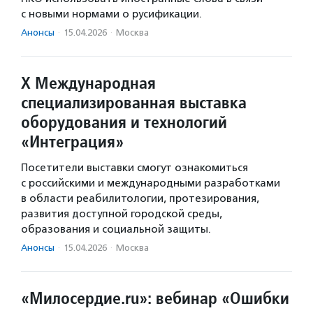
с новыми нормами о русификации.
Анонсы
·
15.04.2026
·
Москва
X Международная
специализированная выставка
оборудования и технологий
«Интеграция»
Посетители выставки смогут ознакомиться
с российскими и международными разработками
в области реабилитологии, протезирования,
развития доступной городской среды,
образования и социальной защиты.
Анонсы
·
15.04.2026
·
Москва
«Милосердие.ru»: вебинар «Ошибки