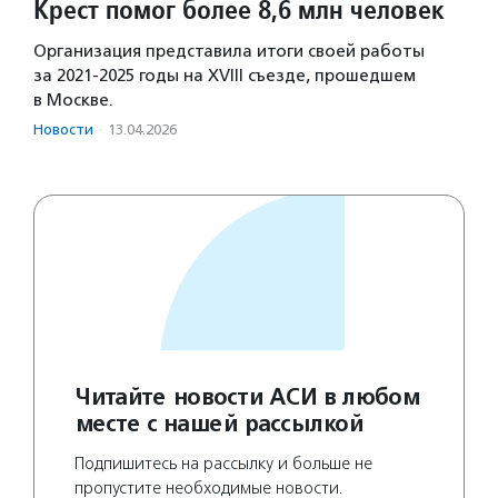
Крест помог более 8,6 млн человек
Организация представила итоги своей работы
за 2021-2025 годы на XVIII съезде, прошедшем
в Москве.
Новости
·
13.04.2026
Читайте новости АСИ в любом
месте с нашей рассылкой
Подпишитесь на рассылку и больше не
пропустите необходимые новости.