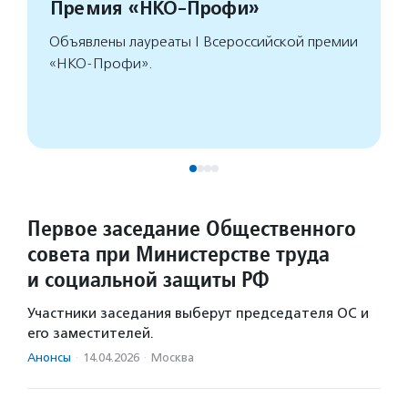
Премия «НКО-Профи»
Объявлены лауреаты I Всероссийской премии
«НКО-Профи».
Первое заседание Общественного
совета при Министерстве труда
и социальной защиты РФ
Участники заседания выберут председателя ОС и
его заместителей.
Анонсы
·
14.04.2026
·
Москва