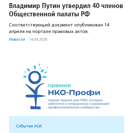
Владимир Путин утвердил 40 членов
Общественной палаты РФ
Соответствующий документ опубликован 14
апреля на портале правовых актов.
Новости
·
14.04.2026
Событие АСИ