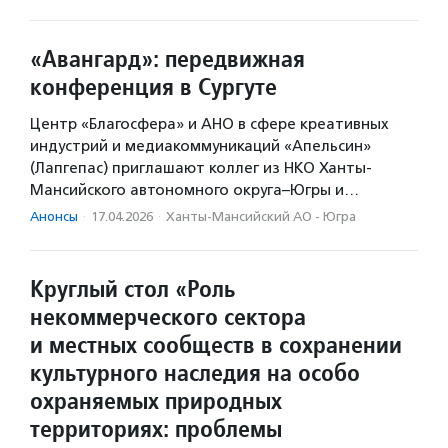
«Авангард»: передвижная
конференция в Сургуте
Центр «Благосфера» и АНО в сфере креативных
индустрий и медиакоммуникаций «Апельсин»
(Лапгепас) приглашают коллег из НКО Ханты-
Мансийского автономного округа–Югры и…
Анонсы
·
17.04.2026
·
Ханты-Мансийский АО - Югра
Круглый стол «Роль
некоммерческого сектора
и местных сообществ в сохранении
культурного наследия на особо
охраняемых природных
территориях: проблемы