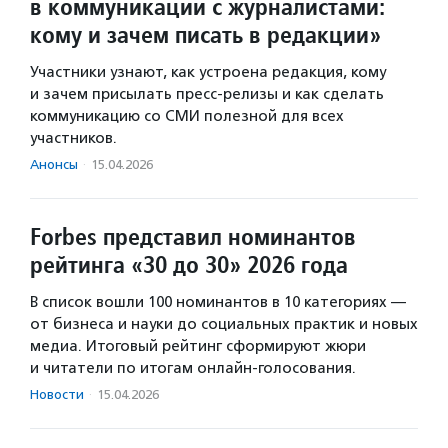
в коммуникации с журналистами:
кому и зачем писать в редакции»
Участники узнают, как устроена редакция, кому
и зачем присылать пресс-релизы и как сделать
коммуникацию со СМИ полезной для всех
участников.
Анонсы
·
15.04.2026
Forbes представил номинантов
рейтинга «30 до 30» 2026 года
В список вошли 100 номинантов в 10 категориях —
от бизнеса и науки до социальных практик и новых
медиа. Итоговый рейтинг сформируют жюри
и читатели по итогам онлайн-голосования.
Новости
·
15.04.2026