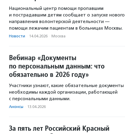
Национальный центр помощи пропавшим
и пострадавшим детям сообщает о запуске нового
направления волонтерской деятельности —
помощи лежачим пациентам в больницах Москвы.
Новости
·
14.04.2026
·
Москва
Вебинар «Документы
по персональным данным: что
обязательно в 2026 году»
Участники узнают, какие обязательные документы
необходимы каждой организации, работающей
с персональными данными.
Анонсы
·
13.04.2026
За пять лет Российский Красный