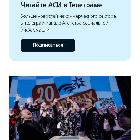
Читайте АСИ в Телеграме
Больше новостей некоммерческого сектора
в телеграм-канале Агенства социальной
информации
Подписаться