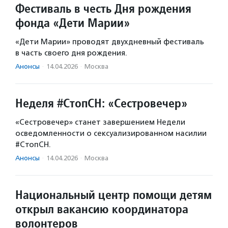
Фестиваль в честь Дня рождения
фонда «Дети Марии»
«Дети Марии» проводят двухдневный фестиваль
в часть своего дня рождения.
Анонсы
·
14.04.2026
·
Москва
Неделя #СтопСН: «Сестровечер»
«Сестровечер» станет завершением Недели
осведомленности о сексуализированном насилии
#СтопСН.
Анонсы
·
14.04.2026
·
Москва
Национальный центр помощи детям
открыл вакансию координатора
волонтеров