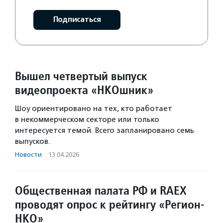
Подписаться
Вышел четвертый выпуск
видеопроекта «НКОшник»
Шоу ориентировано на тех, кто работает
в некоммерческом секторе или только
интересуется темой. Всего запланировано семь
выпусков.
Новости
·
13.04.2026
Общественная палата РФ и RAEX
проводят опрос к рейтингу «Регион-
НКО»