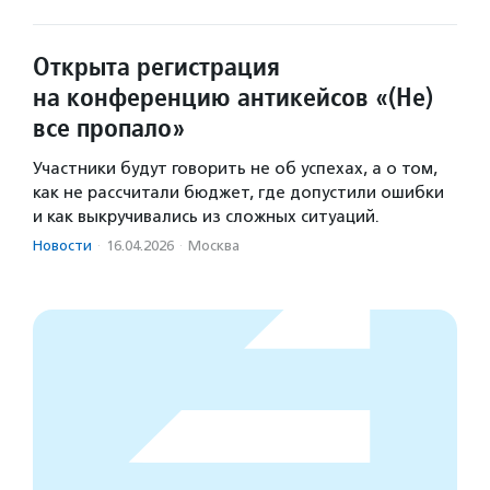
Открыта регистрация
на конференцию антикейсов «(Не)
все пропало»
Участники будут говорить не об успехах, а о том,
как не рассчитали бюджет, где допустили ошибки
и как выкручивались из сложных ситуаций.
Новости
·
16.04.2026
·
Москва