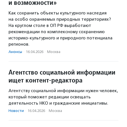
и возможности»
Как сохранить объекты культурного наследия
на особо охраняемых природных территориях?
На круглом столе в ОП РФ выработают
рекомендации по комплексному сохранению
историко-культурного и природного потенциала
регионов.
Анонсы
·
16.04.2026
·
Москва
Агентство социальной информации
ищет контент-редактора
Агентству социальной информации нужен человек,
который поможет редакции освещать
деятельность НКО и гражданские инициативы.
Новости
·
16.04.2026
·
Москва