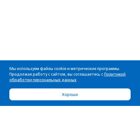
Мы используем файлы cookie и метрические программы.
Продолжая работу с сайтом, вы соглашаетесь с
Политикой
обработки персональных данных
Хорошо