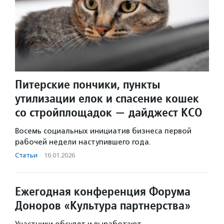
Питерские пончики, пункты
утилизации елок и спасение кошек
со стройплощадок — дайджест КСО
Восемь социальных инициатив бизнеса первой
рабочей недели наступившего года.
Статьи
·
16.01.2026
Ежегодная конференция Форума
Доноров «Культура партнерства»