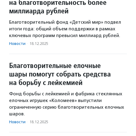
на благотворительность более
миллиарда рублей
Благотворительный фонд «Детский мир» подвел
итоги года: общий объем поддержки в рамках
ключевых программ превысил миллиард рублей.
Новости
·
18.12.2025
Благотворительные елочные
шары помогут собрать средства
на борьбу с лейкемией
Фонд борьбы с лейкемией и фабрика стеклянных
елочных игрушек «Коломеев» выпустили
ограниченную серию благотворительных елочных
шаров.
Новости
·
18.12.2025