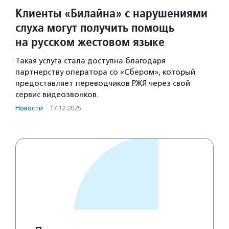
Клиенты «Билайна» с нарушениями
слуха могут получить помощь
на русском жестовом языке
Такая услуга стала доступна благодаря
партнерству оператора со «Сбером», который
предоставляет переводчиков РЖЯ через свой
сервис видеозвонков.
Новости
·
17.12.2025