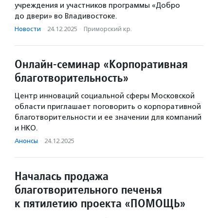
учреждения и участников программы «Добро
до двери» во Владивостоке.
Новости
·
24.12.2025
·
Приморский кр.
Онлайн-семинар «Корпоративная
благотворительность»
Центр инноваций социальной сферы Московской
области приглашает поговорить о корпоративной
благотворительности и ее значении для компаний
и НКО.
Анонсы
·
24.12.2025
Началась продажа
благотворительного печенья
к пятилетию проекта «ПОМОЩЬ»