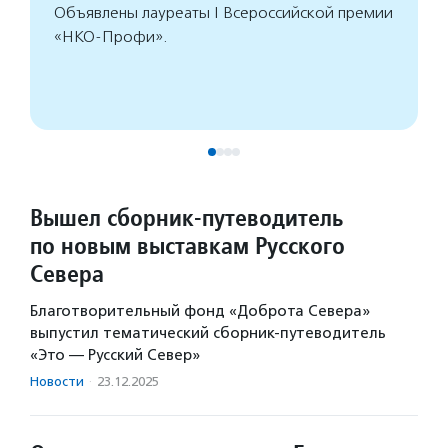
Объявлены лауреаты I Всероссийской премии
«НКО-Профи».
Вышел сборник-путеводитель
по новым выставкам Русского
Севера
Благотворительный фонд «Доброта Севера»
выпустил тематический сборник-путеводитель
«Это — Русский Север»
Новости
·
23.12.2025