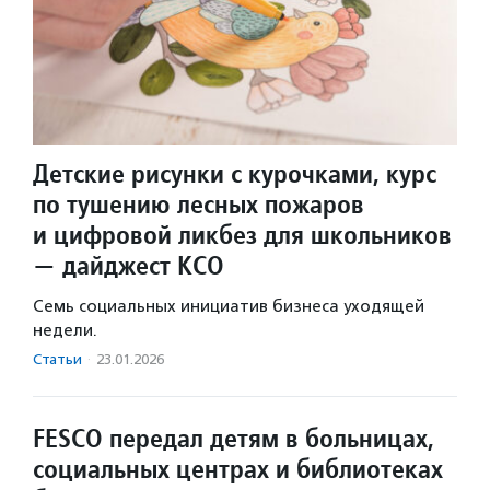
Детские рисунки с курочками, курс
по тушению лесных пожаров
и цифровой ликбез для школьников
— дайджест КСО
Семь социальных инициатив бизнеса уходящей
недели.
Статьи
·
23.01.2026
FESCO передал детям в больницах,
социальных центрах и библиотеках