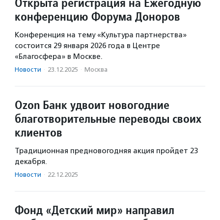
Открыта регистрация на Ежегодную
конференцию Форума Доноров
Конференция на тему «Культура партнерства»
состоится 29 января 2026 года в Центре
«Благосфера» в Москве.
Новости
·
23.12.2025
·
Москва
Ozon Банк удвоит новогодние
благотворительные переводы своих
клиентов
Традиционная предновогодняя акция пройдет 23
декабря.
Новости
·
22.12.2025
Фонд «Детский мир» направил