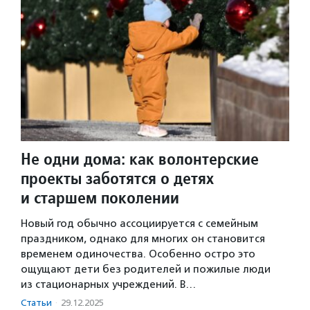
Не одни дома: как волонтерские
проекты заботятся о детях
и старшем поколении
Новый год обычно ассоциируется с семейным
праздником, однако для многих он становится
временем одиночества. Особенно остро это
ощущают дети без родителей и пожилые люди
из стационарных учреждений. В…
Статьи
·
29.12.2025