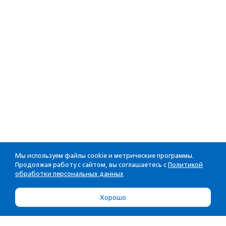
Мы используем файлы cookie и метрические программы.
Продолжая работу с сайтом, вы соглашаетесь с
Политикой
обработки персональных данных
Хорошо