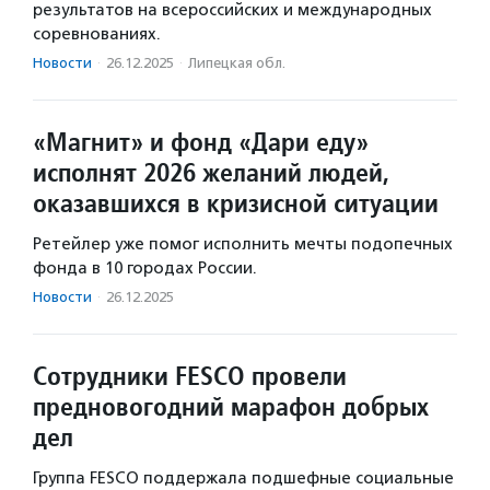
результатов на всероссийских и международных
соревнованиях.
Новости
·
26.12.2025
·
Липецкая обл.
«Магнит» и фонд «Дари еду»
исполнят 2026 желаний людей,
оказавшихся в кризисной ситуации
Ретейлер уже помог исполнить мечты подопечных
фонда в 10 городах России.
Новости
·
26.12.2025
Сотрудники FESCO провели
предновогодний марафон добрых
дел
Группа FESCO поддержала подшефные социальные