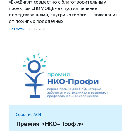
«ВкусВилл» совместно с благотворительным
проектом «ПОМОЩЬ» выпустил печенье
с предсказаниями, внутри которого — пожелания
от пожилых подопечных.
Новости
·
23.12.2025
Событие АСИ
Премия «НКО-Профи»