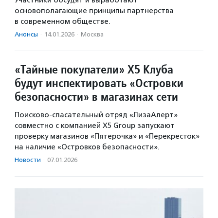
Участники обсудят и выработают
основополагающие принципы партнерства
в современном обществе.
Анонсы
·
14.01.2026
·
Москва
«Тайные покупатели» Х5 Клуба
будут инспектировать «Островки
безопасности» в магазинах сети
Поисково-спасательный отряд «ЛизаАлерт»
совместно с компанией Х5 Group запускают
проверку магазинов «Пятерочка» и «Перекресток»
на наличие «Островков безопасности».
Новости
·
07.01.2026