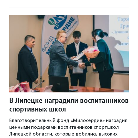
В Липецке наградили воспитанников
спортивных школ
Благотворительный фонд «Милосердие» наградил
ценными подарками воспитанников спортшкол
Липецкой области, которые добились высоких