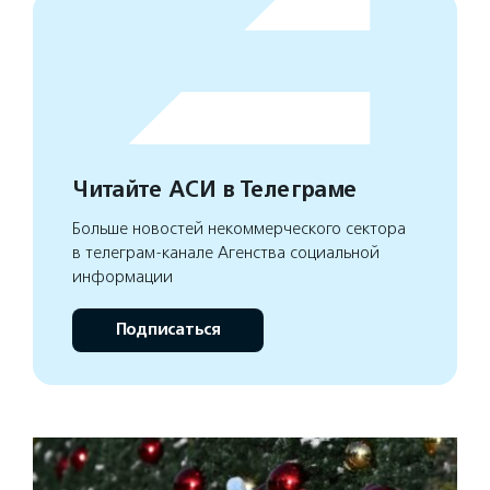
Читайте АСИ в Телеграме
Больше новостей некоммерческого сектора
в телеграм-канале Агенства социальной
информации
Подписаться