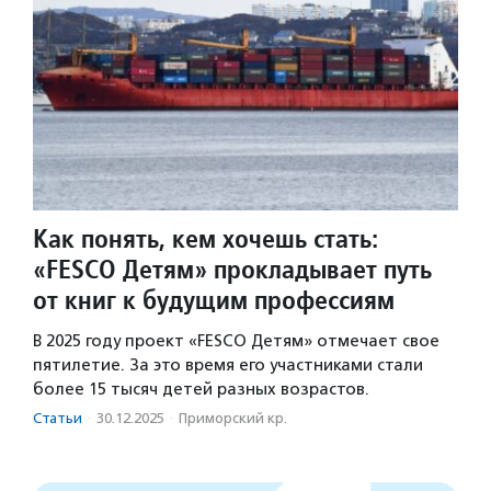
Как понять, кем хочешь стать:
«FESCO Детям» прокладывает путь
от книг к будущим профессиям
В 2025 году проект «FESCO Детям» отмечает свое
пятилетие. За это время его участниками стали
более 15 тысяч детей разных возрастов.
Статьи
·
30.12.2025
·
Приморский кр.