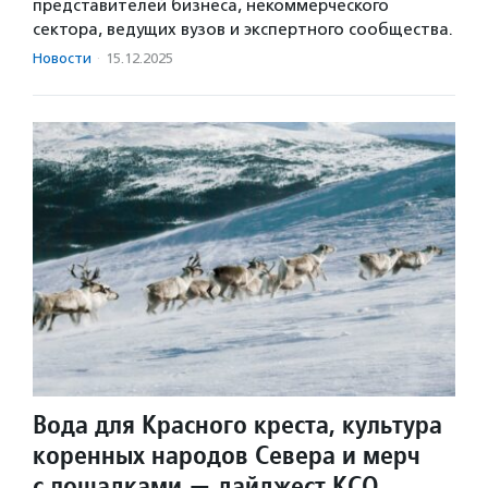
представителей бизнеса, некоммерческого
сектора, ведущих вузов и экспертного сообщества.
Новости
·
15.12.2025
Вода для Красного креста, культура
коренных народов Севера и мерч
с лошадками — дайджест КСО