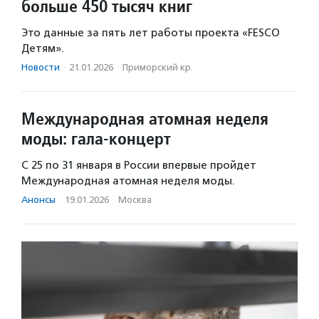
больше 450 тысяч книг
Это данные за пять лет работы проекта «FESCO
Детям».
Новости
·
21.01.2026
·
Приморский кр.
Международная атомная неделя
моды: гала-концерт
С 25 по 31 января в России впервые пройдет
Международная атомная неделя моды.
Анонсы
·
19.01.2026
·
Москва