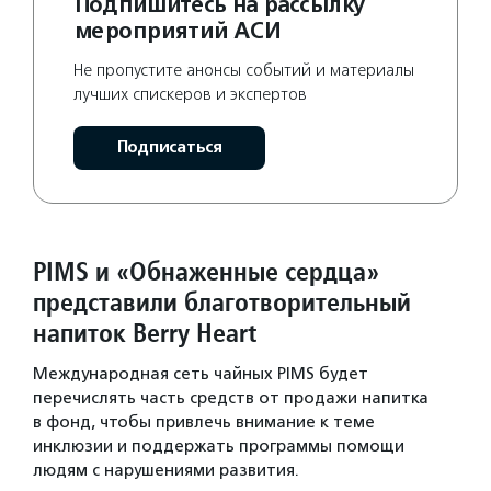
Подпишитесь на рассылку
мероприятий АСИ
Не пропустите анонсы событий и материалы
лучших спискеров и экспертов
Подписаться
PIMS и «Обнаженные сердца»
представили благотворительный
напиток Berry Heart
Международная сеть чайных PIMS будет
перечислять часть средств от продажи напитка
в фонд, чтобы привлечь внимание к теме
инклюзии и поддержать программы помощи
людям с нарушениями развития.