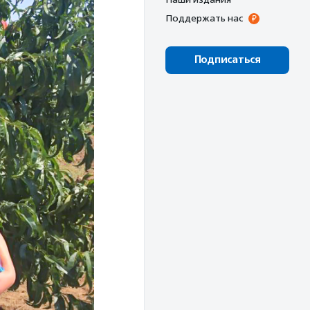
Поддержать нас
Подписаться