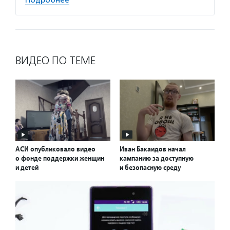
Подробнее
ВИДЕО ПО ТЕМЕ
АСИ опубликовало видео
Иван Бакаидов начал
о фонде поддержки женщин
кампанию за доступную
и детей
и безопасную среду