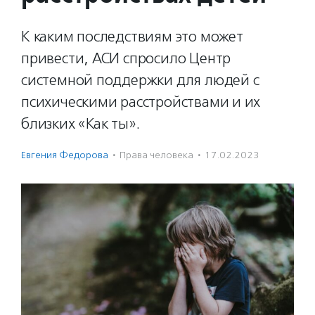
К каким последствиям это может
привести, АСИ спросило Центр
системной поддержки для людей с
психическими расстройствами и их
близких «Как ты».
Евгения Федорова
·
Права человека
·
17.02.2023