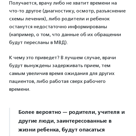
Получается, врачу либо не хватит времени на
что-то другое (диагностику, осмотр, разъяснение
схемы лечения), либо родители и ребенок
останутся недостаточно информированы
(например, о том, что данные об их обращении
будут пересланы в МВД).
К чему это приведет? В лучшем случае, врачи
будут вынуждены задерживать прием, тем
самым увеличив время ожидания для других
пациентов, либо работая сверх рабочего
времени.
Более вероятно — родители, учителя и
другие люди, заинтересованные в
жизни ребенка, будут опасаться