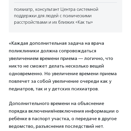
психиатр, консультант Центра системной
поддержки для людей с психическими
расстройствами и их близких «Как ты»
«Каждая дополнительная задача на врача
поликлиники должна сопровождаться
увеличением времени приема — логично, что
никто не сможет делать несколько вещей
одновременно. Но увеличение времени приема
повлечет за собой увеличение очереди как у
педиатров, так и у детских психиатров.
Дополнительного времени на объяснение
порядка включения/невключения информации о
ребёнке в паспорт участка, о передаче в другое
ведомство, разъяснения последствий нет.