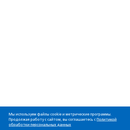
Мы используем файлы cookie и метрические программы.
Продолжая работу с сайтом, вы соглашаетесь с
Политикой
обработки персональных данных