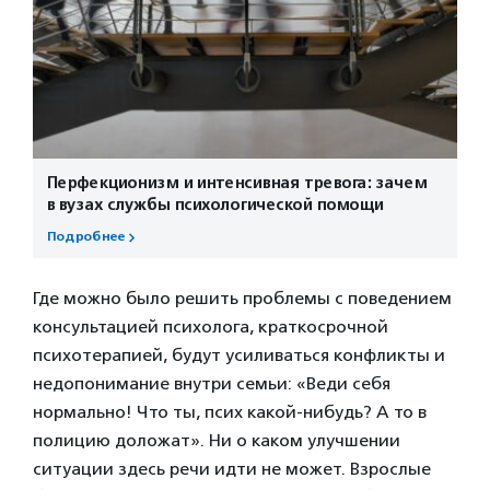
Перфекционизм и интенсивная тревога: зачем
в вузах службы психологической помощи
Подробнее
Где можно было решить проблемы с поведением
консультацией психолога, краткосрочной
психотерапией, будут усиливаться конфликты и
недопонимание внутри семьи: «Веди себя
нормально! Что ты, псих какой-нибудь? А то в
полицию доложат». Ни о каком улучшении
ситуации здесь речи идти не может. Взрослые