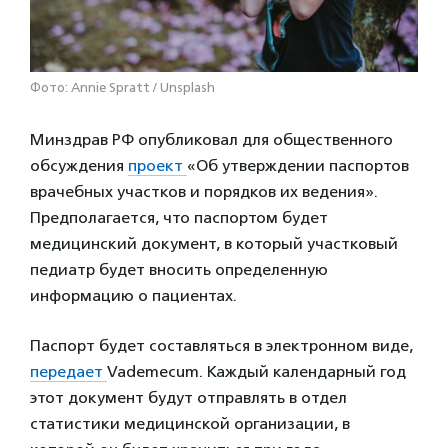
Фото: Annie Spratt / Unsplash
Минздрав РФ опубликовал для общественного
обсуждения
проект
«Об утверждении паспортов
врачебных участков и порядков их ведения».
Предполагается, что паспортом будет
медицинский документ, в который участковый
педиатр будет вносить определенную
информацию о пациентах.
Паспорт будет составляться в электронном виде,
передает
Vademecum. Каждый календарный год
этот документ будут отправлять в отдел
статистики медицинской организации, в