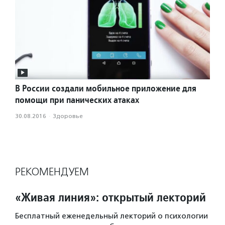
В России создали мобильное приложение для
помощи при панических атаках
30.08.2016
·
Здоровье
РЕКОМЕНДУЕМ
«Живая линия»: открытый лекторий
Бесплатный еженедельный лекторий о психологии