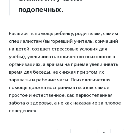
подопечных.
Расширять помощь ребенку, родителям, самим
специалистам (выгоревший учитель, кричащий
на детей, создает стрессовые условия для
учёбы), увеличивать количество психологов в
организациях, а врачам на приёме увеличивать
время для беседы, не снижая при этом их
зарплаты и рабочие часы. Психологическая
помощь должна восприниматься как самое
простое и естественное, как первостепенная
забота о здоровье, а не как наказание за плохое
поведение».