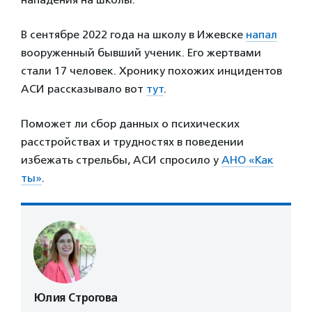
В сентябре 2022 года на школу в Ижевске
напал
вооруженный бывший ученик. Его жертвами
стали 17 человек. Хронику похожих инцидентов
АСИ рассказывало вот
тут
.
Поможет ли сбор данных о психических
расстройствах и трудностях в поведении
избежать стрельбы, АСИ спросило у
АНО «Как
ты»
.
Юлия Строгова