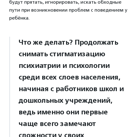
будут прятать, игнорировать, искать обходные
пути при возникновении проблем с поведением у
ребёнка.
Что же делать? Продолжать
снимать стигматизацию
психиатрии и психологии
среди всех слоев населения,
начиная с работников школ и
дошкольных учреждений,
ведь именно они первые
чаще всего замечают
сложности у своих