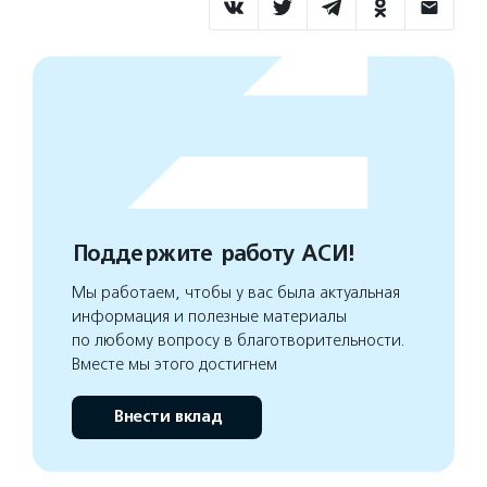
Поддержите работу АСИ!
Мы работаем, чтобы у вас была актуальная
информация и полезные материалы
по любому вопросу в благотворительности.
Вместе мы этого достигнем
Внести вклад