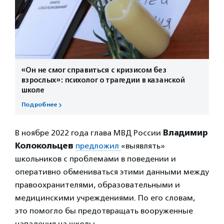
«Он не смог справиться с кризисом без
взрослых»: психолог о трагедии в казанской
школе
Подробнее
В ноябре 2022 года глава МВД России
Владимир
Колокольцев
предложил
«выявлять»
школьников с проблемами в поведении и
оперативно обмениваться этими данными между
правоохранителями, образовательными и
медицинскими учреждениями. По его словам,
это помогло бы предотвращать вооруженные
нападения на школы.