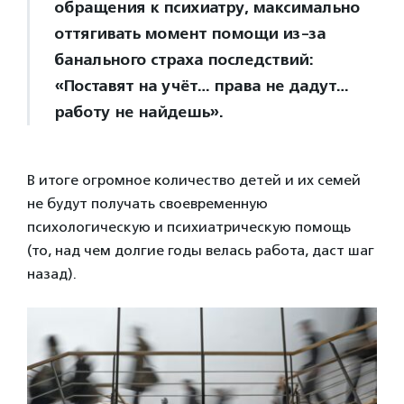
обращения к психиатру, максимально
оттягивать момент помощи из-за
банального страха последствий:
«Поставят на учёт… права не дадут…
работу не найдешь».
В итоге огромное количество детей и их семей
не будут получать своевременную
психологическую и психиатрическую помощь
(то, над чем долгие годы велась работа, даст шаг
назад).