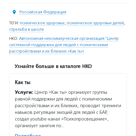
Российская Федерация
ТЕГИ:
психическое здоровье
,
психическое здоровье детей
,
стрельба в школе
НКО:
Автономная некоммерческая организация "Центр
системной поддержки для людей с психическими
расстройствами и их близких «Как ты»
Узнайте больше в каталоге НКО
Как ты
Услуги:
Центр «Как ты» организует группы
равной поддержки для людей с психическими
расстройствами и их близких, проводит тренинги
навыков регуляции эмоций для людей с БАР,
создал youtube-канал «Психопросвещение»,
организует занятия по…