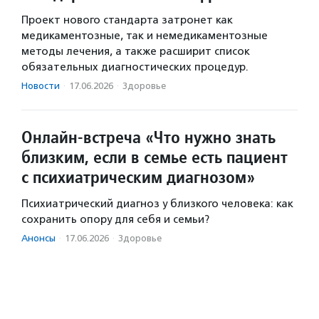
Проект нового стандарта затронет как
медикаментозные, так и немедикаментозные
методы лечения, а также расширит список
обязательных диагностических процедур.
Новости
·
17.06.2026
·
Здоровье
Онлайн-встреча «Что нужно знать
близким, если в семье есть пациент
с психиатрическим диагнозом»
Психиатрический диагноз у близкого человека: как
сохранить опору для себя и семьи?
Анонсы
·
17.06.2026
·
Здоровье