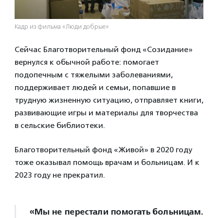
Кадр из фильма «Люди добрые»
Сейчас Благотворительный фонд «Созидание»
вернулся к обычной работе: помогает
подопечным с тяжелыми заболеваниями,
поддерживает людей и семьи, попавшие в
трудную жизненную ситуацию, отправляет книги,
развивающие игры и материалы для творчества
в сельские библиотеки.
Благотворительный фонд «Живой» в 2020 году
тоже оказывал помощь врачам и больницам. И к
2023 году не прекратил.
«Мы не перестали помогать больницам.