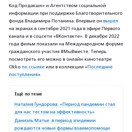
Код Продакшн» и Агентством социальной
информации при поддержке Благотворительного
фонда Владимира Потанина. Впервые он
вышел
на экранах в сентябре 2021 года в эфире Первого
канала и в соцсети «ВКонтакте». В декабре 2022
года фильм показали на Международном форуме
гражданского участия #МыВместе. Теперь
посмотреть его можно в онлайн-кинотеатре
Okko
по ссылке
или в коллекции «
Последние
поступления
».
Ещё по теме
Наталия Гундорова: «Период пандемии стал
для нас тестом на эффективность»
Даниэль Матье: в период эпидемии
рождаются новые формы взаимопомощи