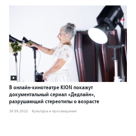
В онлайн-кинотеатре KION покажут
документальный сериал «Дедлайн»,
разрушающий стереотипы о возрасте
30.09.2022
·
Культура и просвещение