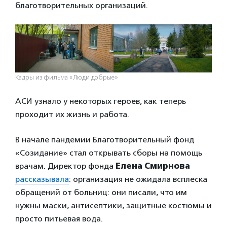
благотворительных организаций.
Кадры из фильма «Люди добрые»
АСИ узнало у некоторых героев, как теперь
проходит их жизнь и работа.
В начале пандемии Благотворительный фонд
«Созидание» стал открывать сборы на помощь
врачам. Директор фонда
Елена Смирнова
рассказывала
: организация не ожидала всплеска
обращений от больниц: они писали, что им
нужны маски, антисептики, защитные костюмы и
просто питьевая вода.