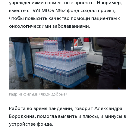
учреждениями совместные проекты. Например,
вместе с ГБУЗ МГОБ №62 фонд создал проект,
чтобы повысить качество помощи пациентам с
онкологическими заболеваниями.
Кадр из фильма «Люди добрые»
Работа во время пандемии, говорит Александра
Бородкина, помогла выявить и плюсы, и минусы в
устройстве фонда.