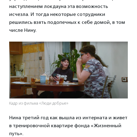
наступлением локдауна эта возможность
исчезла. И тогда некоторые сотрудники
решились взять подопечных к себе домой, в том
числе Нину.
Кадр из фильма «Люди добрые»
Нина третий год как вышла из интерната и живет
в тренировочной квартире фонда «Жизненный
путь».