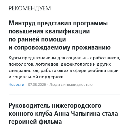
РЕКОМЕНДУЕМ
Минтруд представил программы
повышения квалификации
по ранней помощи
и сопровождаемому проживанию
Курсы предназначены для социальных работников,
психологов, логопедов, дефектологов и других
специалистов, работающих в сфере реабилитации
и социальной поддержки.
Новости
·
07.08.2026
·
Люди с инвалидностью
Руководитель нижегородского
конного клуба Анна Чапыгина стала
героиней фильма