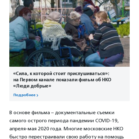
«Сила, к которой стоит прислушиваться»:
на Первом канале показали фильм об НКО
«Люди добрые»
Подробнее
В основе фильма – документальные съемки
самого острого периода пандемии COVID-19,
апреля-мая 2020 года. Многие московские НКО
быстро перестраивали свою работу на помощь