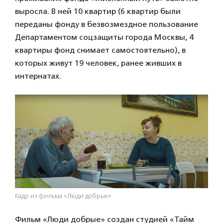
выросла. В ней 10 квартир (6 квартир были
переданы фонду в безвозмездное пользование
Департаментом соцзащиты города Москвы, 4
квартиры фонд снимает самостоятельно), в
которых живут 19 человек, ранее живших в
интернатах.
Кадр из фильма «Люди добрые»
Фильм «Люди добрые» создан студией «Тайм