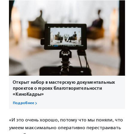
Открыт набор в мастерскую документальных
проектов о героях благотворительности
«КиноКадры»
Подробнее
«И это очень хорошо, потому что мы поняли, что
умеем максимально оперативно перестраивать