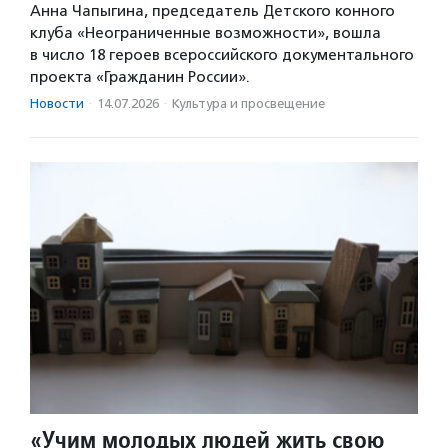
Анна Чапыгина, председатель Детского конного
клуба «Неограниченные возможности», вошла
в число 18 героев всероссийского документального
проекта «Гражданин России».
Новости
·
14.07.2026
·
Культура и просвещение
«Учим молодых людей жить свою