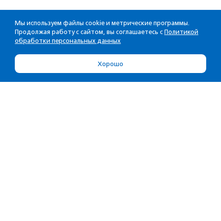
Мы используем файлы cookie и метрические программы.
Продолжая работу с сайтом, вы соглашаетесь с
Политикой
обработки персональных данных
Хорошо