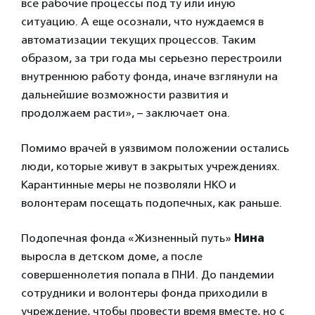
все рабочие процессы под ту или иную
ситуацию. А еще осознали, что нуждаемся в
автоматизации текущих процессов. Таким
образом, за три года мы серьезно перестроили
внутреннюю работу фонда, иначе взглянули на
дальнейшие возможности развития и
продолжаем расти», – заключает она.
Помимо врачей в уязвимом положении остались
люди, которые живут в закрытых учреждениях.
Карантинные меры не позволяли НКО и
волонтерам посещать подопечных, как раньше.
Подопечная фонда «Жизненный путь»
Нина
выросла в детском доме, а после
совершеннолетия попала в ПНИ. До пандемии
сотрудники и волонтеры фонда приходили в
учреждение, чтобы провести время вместе, но с