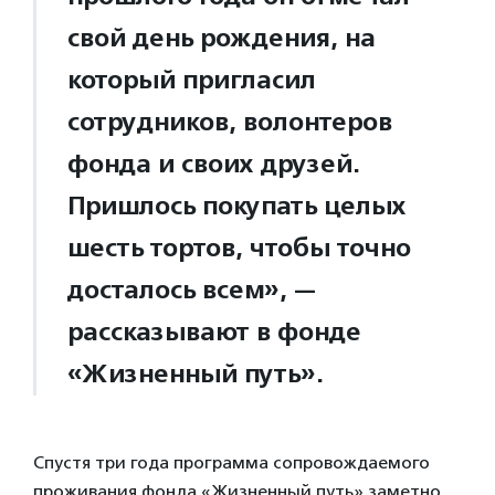
свой день рождения, на
который пригласил
сотрудников, волонтеров
фонда и своих друзей.
Пришлось покупать целых
шесть тортов, чтобы точно
досталось всем», —
рассказывают в фонде
«Жизненный путь».
Спустя три года программа сопровождаемого
проживания фонда «Жизненный путь» заметно