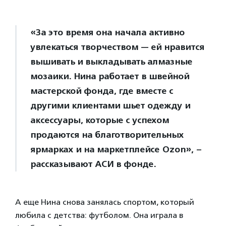
«За это время она начала активно
увлекаться творчеством — ей нравится
вышивать и выкладывать алмазные
мозаики. Нина работает в швейной
мастерской фонда, где вместе с
другими клиентами шьет одежду и
аксессуары, которые с успехом
продаются на благотворительных
ярмарках и на маркетплейсе Ozon», –
рассказывают АСИ в фонде.
А еще Нина снова занялась спортом, который
любила с детства: футболом. Она играла в