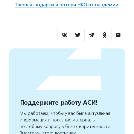
Тренды: подарки и потери НКО от пандемии
Поддержите работу АСИ!
Мы работаем, чтобы у вас была актуальная
информация и полезные материалы
по любому вопросу в благотворительности.
Вместе мы этого достигнем