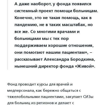
А даже наоборот, у фонда появился
системный проект помощи больницам.
Конечно, это не такая помощь, как в
пандемию, не в таких масштабах, но
все же. Со многими врачами и
больницами мы с тех пор
поддерживаем хорошие отношения,
они помогают нашим пациентам», –
рассказывает Александра Бородкина,
нынешний директор фонда «Живой».
Фонд проводит курсы для врачей и
медперсонала, как бережно общаться с
тяжелобольными пациентами, закупает СИЗы
для больниц из регионов и делает с