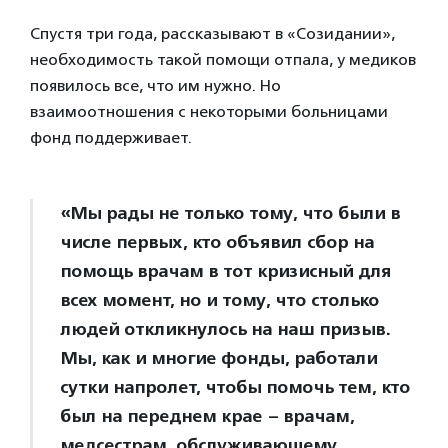
Спустя три года, рассказывают в «Созидании»,
необходимость такой помощи отпала, у медиков
появилось все, что им нужно. Но
взаимоотношения с некоторыми больницами
фонд поддерживает.
«Мы рады не только тому, что были в
числе первых, кто объявил сбор на
помощь врачам в тот кризисный для
всех момент, но и тому, что столько
людей откликнулось на наш призыв.
Мы, как и многие фонды, работали
сутки напролет, чтобы помочь тем, кто
был на переднем крае – врачам,
медсестрам, обслуживающему