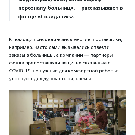
персоналу больниц», – рассказывают в
фонде «Созидание».
К помощи присоединялись многие: поставщики,
например, часто сами вызывались отвезти
заказы в больницы, а компании — партнеры
фонда предоставляли вещи, не связанные с
COVID-19, но нужные для комфортной работы:
удобную одежду, пластыри, кремы.