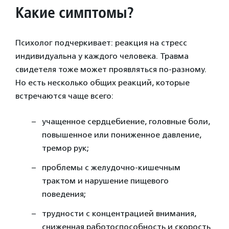
Какие симптомы?
Психолог подчеркивает: реакция на стресс
индивидуальна у каждого человека. Травма
свидетеля тоже может проявляться по-разному.
Но есть несколько общих реакций, которые
встречаются чаще всего:
учащенное сердцебиение, головные боли,
повышенное или пониженное давление,
тремор рук;
проблемы с желудочно-кишечным
трактом и нарушение пищевого
поведения;
трудности с концентрацией внимания,
сниженная работоспособность и скорость