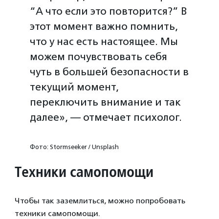
“А что если это повторится?” В
этот момент важно помнить,
что у нас есть настоящее. Мы
можем почувствовать себя
чуть в большей безопасности в
текущий момент,
переключить внимание и так
далее», — отмечает психолог.
Фото: Stormseeker / Unsplash
Техники самопомощи
Чтобы так заземлиться, можно попробовать
техники самопомощи.