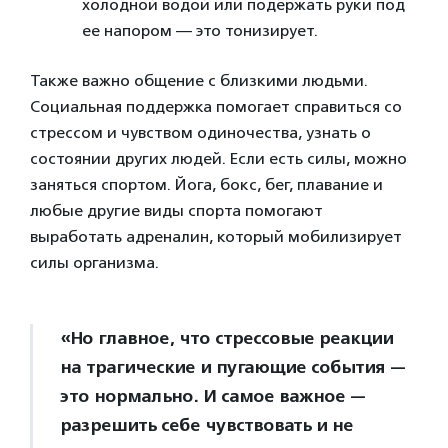
холодной водой или подержать руки под
ее напором — это тонизирует.
Также важно общение с близкими людьми.
Социальная поддержка помогает справиться со
стрессом и чувством одиночества, узнать о
состоянии других людей. Если есть силы, можно
заняться спортом. Йога, бокс, бег, плавание и
любые другие виды спорта помогают
выработать адреналин, который мобилизирует
силы организма.
«Но главное, что стрессовые реакции
на трагические и пугающие события —
это нормально. И самое важное —
разрешить себе чувствовать и не