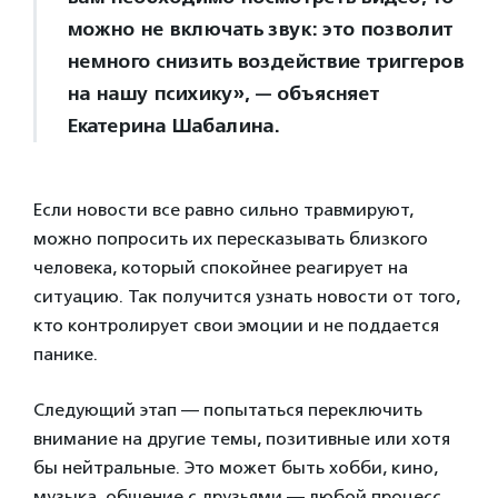
можно не включать звук: это позволит
немного снизить воздействие триггеров
на нашу психику», — объясняет
Екатерина Шабалина.
Если новости все равно сильно травмируют,
можно попросить их пересказывать близкого
человека, который спокойнее реагирует на
ситуацию. Так получится узнать новости от того,
кто контролирует свои эмоции и не поддается
панике.
Следующий этап — попытаться переключить
внимание на другие темы, позитивные или хотя
бы нейтральные. Это может быть хобби, кино,
музыка, общение с друзьями — любой процесс,