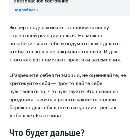
в безопасное состояние
Подробнее
Эксперт подчеркивает: остановить волну
стрессовой реакции нельзя. Но можно
позаботиться о себе и подумать, как сделать,
чтобы эта волна не накрыла с головой. И для
этого как раз помогают практики заземления.
«Разрешите себе эти эмоции, не оценивайте, не
критикуйте себя — просто дайте себе
чувствовать то, что чувствуете. Это позволит
продолжать жить и решать какие-то задачи
бережно для себя даже в ситуации стресса», —
добавляет Екатерина.
Что будет дальше?