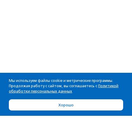
Мы используем файлы cookie и метрические программы.
Продолжая работу с сайтом, вы соглашаетесь с
Политикой
обработки персональных данных
Хорошо