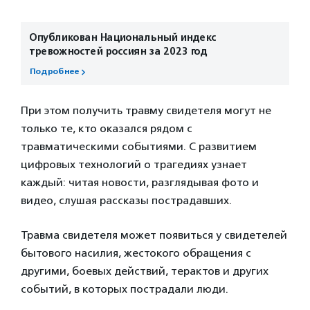
Опубликован Национальный индекс
тревожностей россиян за 2023 год
Подробнее
При этом получить травму свидетеля могут не
только те, кто оказался рядом с
травматическими событиями. С развитием
цифровых технологий о трагедиях узнает
каждый: читая новости, разглядывая фото и
видео, слушая рассказы пострадавших.
Травма свидетеля может появиться у свидетелей
бытового насилия, жестокого обращения с
другими, боевых действий, терактов и других
событий, в которых пострадали люди.