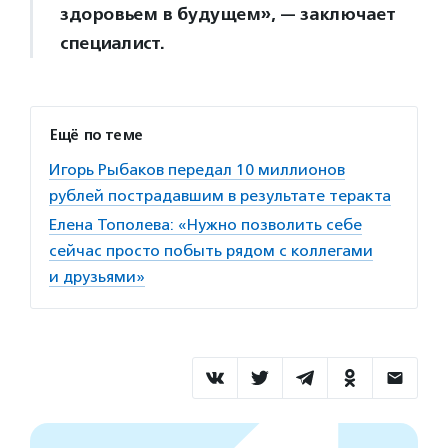
здоровьем в будущем», — заключает
специалист.
Ещё по теме
Игорь Рыбаков передал 10 миллионов
рублей пострадавшим в результате теракта
Елена Тополева: «Нужно позволить себе
сейчас просто побыть рядом с коллегами
и друзьями»