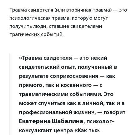
Травма свидетеля (или вторичная травма) — это
психологическая травма, которую могут
получить люди, ставшие свидетелями
трагических событий.
«Травма свидетеля — это некий
свидетельский опыт, полученный в
результате соприкосновения — как
прямого, так и косвенного — с
травматическими событиями. Это
может случиться как в личной, так и в
профессиональной жизни», — говорит
Екатерина Шабалина
, психолог-
консультант центра «Как ты».