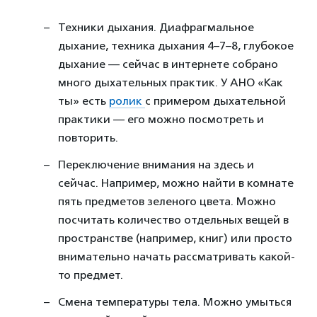
Техники дыхания. Диафрагмальное
дыхание, техника дыхания 4–7–8, глубокое
дыхание — сейчас в интернете собрано
много дыхательных практик. У АНО «Как
ты» есть
ролик
с примером дыхательной
практики — его можно посмотреть и
повторить.
Переключение внимания на здесь и
сейчас. Например, можно найти в комнате
пять предметов зеленого цвета. Можно
посчитать количество отдельных вещей в
пространстве (например, книг) или просто
внимательно начать рассматривать какой-
то предмет.
Смена температуры тела. Можно умыться