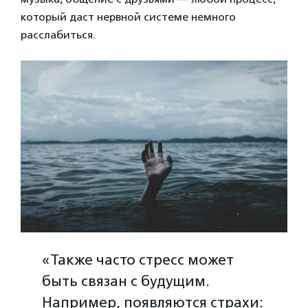
который даст нервной системе немного
расслабиться.
«Также часто стресс может
быть связан с будущим.
Например, появляются страхи: