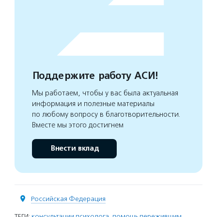
Поддержите работу АСИ!
Мы работаем, чтобы у вас была актуальная
информация и полезные материалы
по любому вопросу в благотворительности.
Вместе мы этого достигнем
Внести вклад
Российская Федерация
ТЕГИ:
консультации психолога
,
помощь пережившим