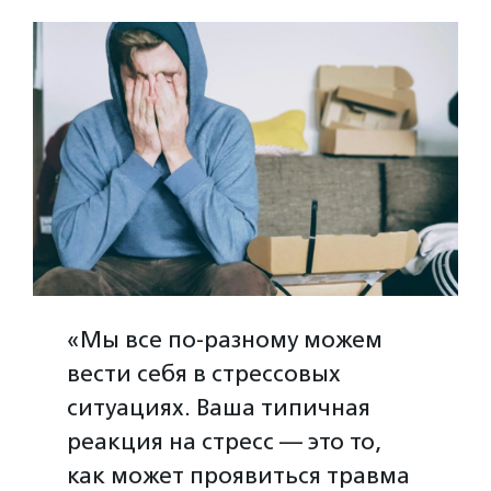
«Мы все по-разному можем
вести себя в стрессовых
ситуациях. Ваша типичная
реакция на стресс — это то,
как может проявиться травма