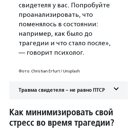
свидетеля у вас. Попробуйте
проанализировать, что
поменялось в состоянии:
например, как было до
трагедии и что стало после»,
— говорит психолог.
Фото: Christian Erfurt / Unsplash
Травма свидетеля – не равно ПТСР
Как минимизировать свой
стресс во время трагедии?