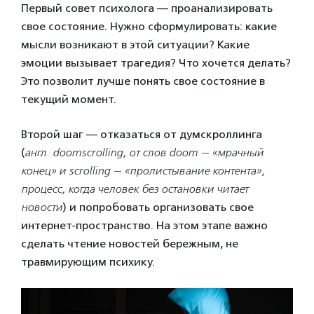
Первый совет психолога — проанализировать
свое состояние. Нужно сформулировать: какие
мысли возникают в этой ситуации? Какие
эмоции вызывает трагедия? Что хочется делать?
Это позволит лучше понять свое состояние в
текущий момент.
Второй шаг — отказаться от думскроллинга
(
англ. doomscrolling, от слов doom — «мрачный
конец» и scrolling — «пролистывание контента»,
процесс, когда человек без остановки читает
новости
)
и попробовать организовать свое
интернет-пространство. На этом этапе важно
сделать чтение новостей бережным, не
травмирующим психику.