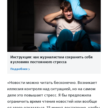
Инструкция: как журналистам сохранить себя
в условиях постоянного стресса
Подробнее
«Новости можно читать бесконечно. Возникает
иллюзия контроля над ситуацией, но на самом
деле это повышает стресс. Я бы предложила
ограничить время чтения новостей или вообще
от этого отказаться. 15 минут достаточно, чтобы