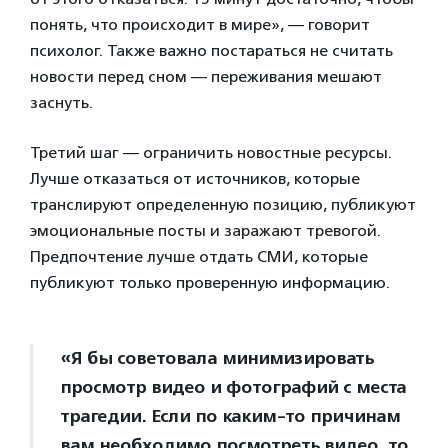
понять, что происходит в мире», — говорит
психолог. Также важно постараться не считать
новости перед сном — переживания мешают
заснуть.
Третий шаг — ограничить новостные ресурсы.
Лучше отказаться от источников, которые
транслируют определенную позицию, публикуют
эмоциональные посты и заражают тревогой.
Предпочтение лучше отдать СМИ, которые
публикуют только проверенную информацию.
«Я бы советовала минимизировать
просмотр видео и фотографий с места
трагедии. Если по каким-то причинам
вам необходимо посмотреть видео, то