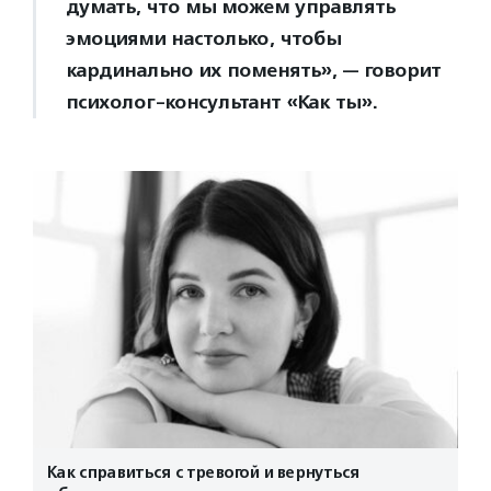
думать, что мы можем управлять
эмоциями настолько, чтобы
кардинально их поменять», — говорит
психолог-консультант «Как ты».
Как справиться с тревогой и вернуться