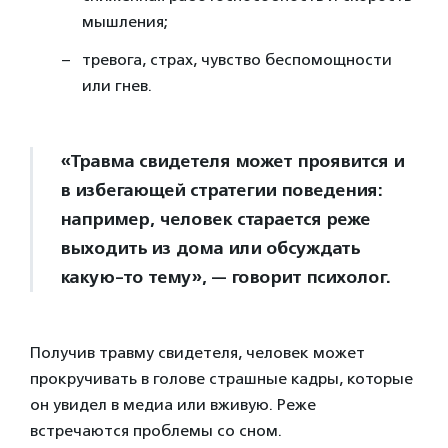
мышления;
тревога, страх, чувство беспомощности
или гнев.
«Травма свидетеля может проявится и
в избегающей стратегии поведения:
например, человек старается реже
выходить из дома или обсуждать
какую-то тему», — говорит психолог.
Получив травму свидетеля, человек может
прокручивать в голове страшные кадры, которые
он увидел в медиа или вживую. Реже
встречаются проблемы со сном.