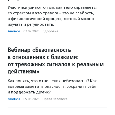
Участники узнают о том, как тело справляется
со стрессом и что тревога – это не слабость,
а физиологический процесс, который можно
изучать и регулировать.
Анонсы
·
07.07.2026
·
Здоровье
Вебинар «Безопасность
в отношениях с близкими:
от тревожных сигналов к реальным
действиям»
Как понять, что отношения небезопасны? Как
вовремя заметить опасность, сохранить себя
и поддержать других?
Анонсы
·
05.06.2026
·
Права человека