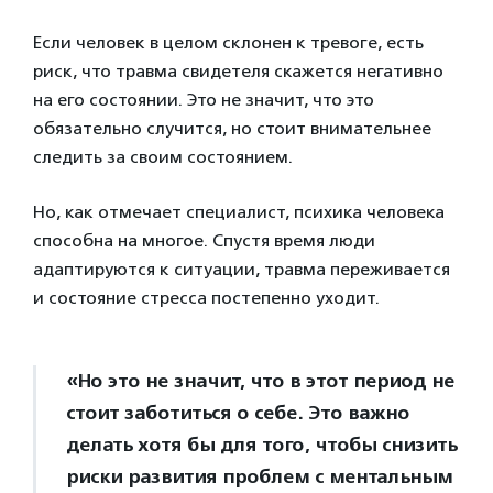
Если человек в целом склонен к тревоге, есть
риск, что травма свидетеля скажется негативно
на его состоянии. Это не значит, что это
обязательно случится, но стоит внимательнее
следить за своим состоянием.
Но, как отмечает специалист, психика человека
способна на многое. Спустя время люди
адаптируются к ситуации, травма переживается
и состояние стресса постепенно уходит.
«Но это не значит, что в этот период не
стоит заботиться о себе. Это важно
делать хотя бы для того, чтобы снизить
риски развития проблем с ментальным