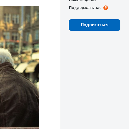
Поддержать нас
Подписаться