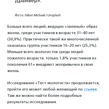
Драйвер».
Фото: Fallon Michael / Unsplash
Больше всего людей, ведущих «зеленый» образ
жизни, среди участников в возрасте 31–40 лет
(30,9%). Практически такой же многочисленной
оказалась группа участников 16–20 лет (25,3%).
Меньше всего экологистов среди людей
пожилого возраста: только 1,8% участников из
поколения 61+ внедряют экопривычки в свою
жизнь.
Исследование «Тест экологиста» продолжается,
пройти его может любой желающий по
ссылке
.
Там же можно найти более подробные
результаты исследования.