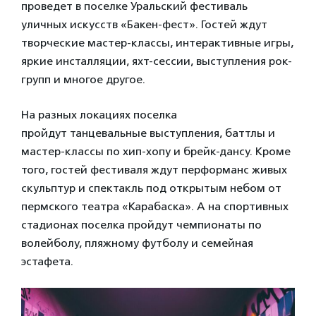
проведет в поселке Уральский фестиваль
уличных искусств «Бакен-фест». Гостей ждут
творческие мастер-классы, интерактивные игры,
яркие инсталляции, яхт-сессии, выступления рок-
групп и многое другое.
На разных локациях поселка
пройдут танцевальные выступления, баттлы и
мастер-классы по хип-хопу и брейк-дансу. Кроме
того, гостей фестиваля ждут перформанс живых
скульптур и спектакль под открытым небом от
пермского театра «Карабаска». А на спортивных
стадионах поселка пройдут чемпионаты по
волейболу, пляжному футболу и семейная
эстафета.