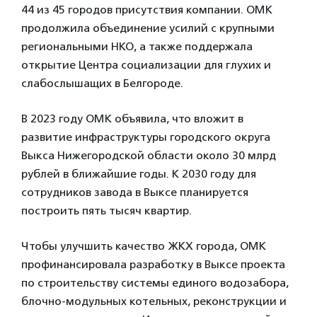
44 из 45 городов присутствия компании. ОМК
продолжила объединение усилий с крупными
региональными НКО, а также поддержала
открытие Центра социализации для глухих и
слабослышащих в Белгороде.
В 2023 году ОМК объявила, что вложит в
развитие инфраструктуры городского округа
Выкса Нижегородской области около 30 млрд
рублей в ближайшие годы. К 2030 году для
сотрудников завода в Выксе планируется
построить пять тысяч квартир.
Чтобы улучшить качество ЖКХ города, ОМК
профинансировала разработку в Выксе проекта
по строительству системы единого водозабора,
блочно-модульных котельных, реконструкции и