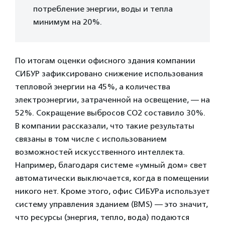
потребление энергии, воды и тепла
минимум на 20%.
По итогам оценки офисного здания компании
СИБУР зафиксировано снижение использования
тепловой энергии на 45%, а количества
электроэнергии, затраченной на освещение, — на
52%. Сокращение выбросов СО2 составило 30%.
В компании рассказали, что такие результаты
связаны в том числе с использованием
возможностей искусственного интеллекта.
Например, благодаря системе «умный дом» свет
автоматически выключается, когда в помещении
никого нет. Кроме этого, офис СИБУРа использует
систему управления зданием (BMS) — это значит,
что ресурсы (энергия, тепло, вода) подаются