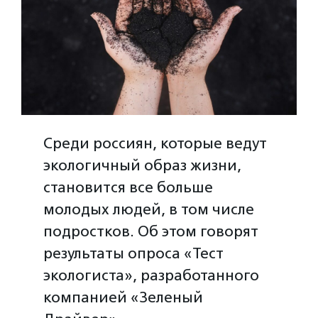
Среди россиян, которые ведут
экологичный образ жизни,
становится все больше
молодых людей, в том числе
подростков. Об этом говорят
результаты опроса «Тест
экологиста», разработанного
компанией «Зеленый