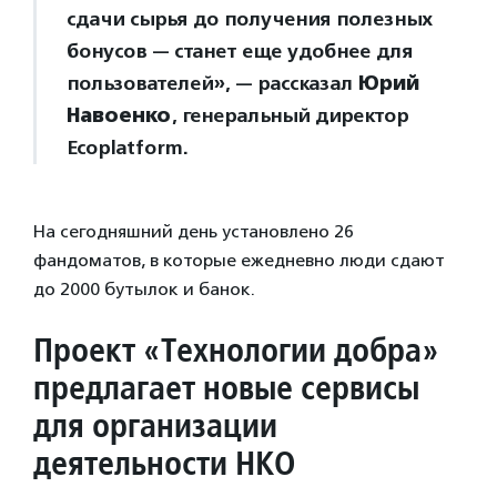
сдачи сырья до получения полезных
бонусов — станет еще удобнее для
пользователей», — рассказал
Юрий
Навоенко
, генеральный директор
Ecoplatform.
На сегодняшний день установлено 26
фандоматов, в которые ежедневно люди сдают
до 2000 бутылок и банок.
Проект «Технологии добра»
предлагает новые сервисы
для организации
деятельности НКО