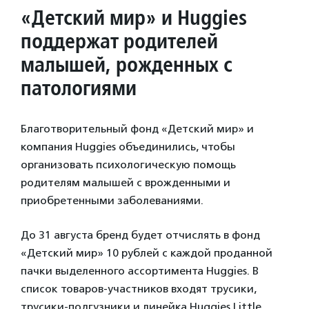
«Детский мир» и Huggies
поддержат родителей
малышей, рожденных с
патологиями
Благотворительный фонд «Детский мир» и
компания Huggies объединились, чтобы
организовать психологическую помощь
родителям малышей с врожденными и
приобретенными заболеваниями.
До 31 августа бренд будет отчислять в фонд
«Детский мир» 10 рублей с каждой проданной
пачки выделенного ассортимента Huggies. В
список товаров-участников входят трусики,
трусики-подгузники и линейка Huggies Little