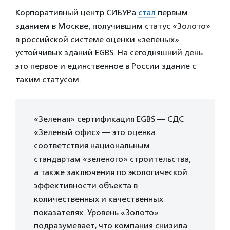
Корпоративный центр СИБУРа
стал
первым
зданием в Москве, получившим статус «Золото»
в российской системе оценки «зеленых»
устойчивых зданий EGBS. На сегодняшний день
это первое и единственное в России здание с
таким статусом.
«Зеленая» сертификация EGBS — СДС
«Зеленый офис» — это оценка
соответствия национальным
стандартам «зеленого» строительства,
а также заключения по экологической
эффективности объекта в
количественных и качественных
показателях. Уровень «Золото»
подразумевает, что компания снизила