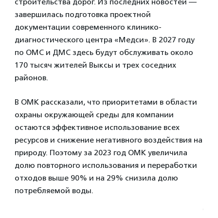
строительства дорог. Из последних новостей —
завершилась подготовка проектной
документации современного клинико-
диагностического центра «Медси». В 2027 году
по ОМС и ДМС здесь будут обслуживать около
170 тысяч жителей Выксы и трех соседних
районов.
В ОМК рассказали, что приоритетами в области
охраны окружающей среды для компании
остаются эффективное использование всех
ресурсов и снижение негативного воздействия на
природу. Поэтому за 2023 год ОМК увеличила
долю повторного использования и переработки
отходов выше 90% и на 29% снизила долю
потребляемой воды.