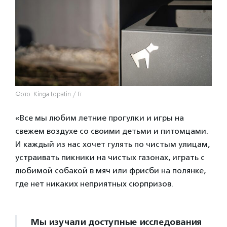
Фото: Kinga Lopatin / Гт
«Все мы любим летние прогулки и игры на
свежем воздухе со своими детьми и питомцами.
И каждый из нас хочет гулять по чистым улицам,
устраивать пикники на чистых газонах, играть с
любимой собакой в мяч или фрисби на полянке,
где нет никаких неприятных сюрпризов.
Мы изучали доступные исследования