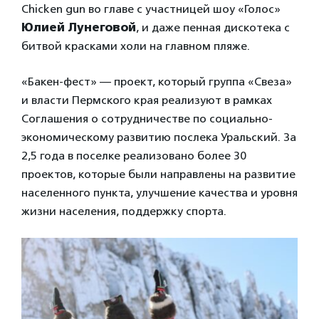
Chicken gun во главе с участницей шоу «Голос»
Юлией Лунеговой
, и даже пенная дискотека с
битвой красками холи на главном пляже.
«Бакен-фест» — проект, который группа «Свеза»
и власти Пермского края реализуют в рамках
Соглашения о сотрудничестве по социально-
экономическому развитию послека Уральский. За
2,5 года в поселке реализовано более 30
проектов, которые были направлены на развитие
населенного пункта, улучшение качества и уровня
жизни населения, поддержку спорта.