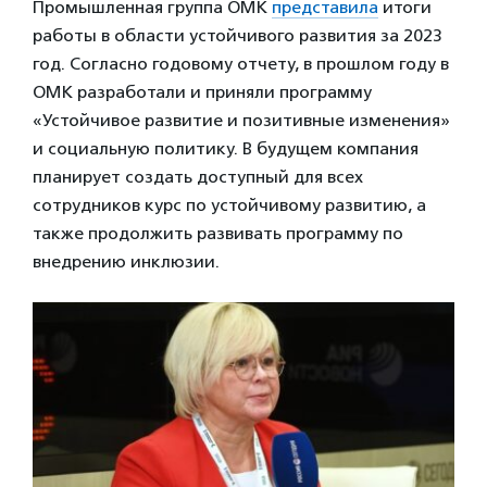
Промышленная группа ОМК
представила
итоги
работы в области устойчивого развития за 2023
год. Согласно годовому отчету, в прошлом году в
ОМК разработали и приняли программу
«Устойчивое развитие и позитивные изменения»
и социальную политику. В будущем компания
планирует создать доступный для всех
сотрудников курс по устойчивому развитию, а
также продолжить развивать программу по
внедрению инклюзии.