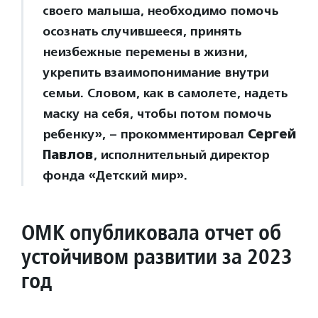
своего малыша, необходимо помочь
осознать случившееся, принять
неизбежные перемены в жизни,
укрепить взаимопонимание внутри
семьи. Словом, как в самолете, надеть
маску на себя, чтобы потом помочь
ребенку», – прокомментировал
Сергей
Павлов
, исполнительный директор
фонда «Детский мир».
ОМК опубликовала отчет об
устойчивом развитии за 2023
год