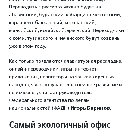
Переводить с русского можно будет на
абазинский, бурятский, кабардино-черкесский,
карачаево-балкарский, мокшанский,
мансийский, ногайский, эрзянский. Переводчики
с коми, тувинского и чеченского будут созданы
уже в этом году.
Как только появляются клавиатурная раскладка,
онлайн-переводчики, игры, интернет-
приложения, навигаторы на языках коренных
народов, язык получает дальнейшее развитие и
не исчезнет, считает руководитель
Федерального агентства по делам
национальностей (ФАДН)
Игорь Баринов.
Самый экологичный офис