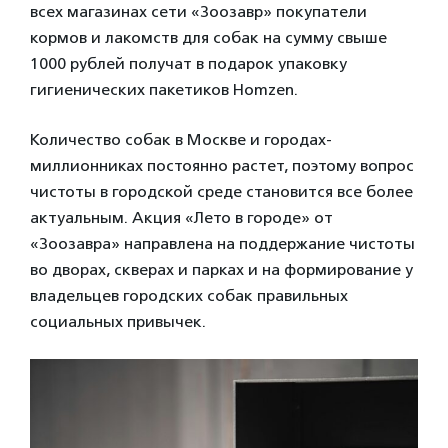
всех магазинах сети «Зоозавр» покупатели
кормов и лакомств для собак на сумму свыше
1000 рублей получат в подарок упаковку
гигиенических пакетиков Homzen.
Количество собак в Москве и городах-
миллионниках постоянно растет, поэтому вопрос
чистоты в городской среде становится все более
актуальным. Акция «Лето в городе» от
«Зоозавра» направлена на поддержание чистоты
во дворах, скверах и парках и на формирование у
владельцев городских собак правильных
социальных привычек.