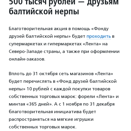
500 тысяч рублей — друзьям
балтийской нерпы
Благотворительная акция в помощь «Фонду
друзей балтийской нерпы» будет
проходить
в
супермаркетах и гипермаркетах «Лента» на
Северо-Западе страны, а также при оформлении
онлайн-заказов.
Вплоть до 31 октября сеть магазинов «Лента»
будет перечислять в «Фонд друзей балтийской
нерпы» 10 рублей с каждой покупки товаров
собственных торговых марок: форели «Лента» и
минтая «365 дней». А с 1 ноября по 31 декабря
благотворительная инициатива будет
распространяться на мягкие игрушки
собственных торговых марок.