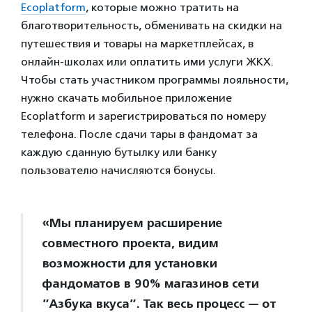
Ecoplatform
, которые можно тратить на
благотворительность, обменивать на скидки на
путешествия и товары на маркетплейсах, в
онлайн-школах или оплатить ими услуги ЖКХ.
Чтобы стать участником программы лояльности,
нужно скачать мобильное приложение
Ecoplatform и зарегистрироваться по номеру
телефона. После сдачи тары в фандомат за
каждую сданную бутылку или банку
пользователю начисляются бонусы.
«Мы планируем расширение
совместного проекта, видим
возможности для установки
фандоматов в 90% магазинов сети
”Азбука вкуса”. Так весь процесс — от