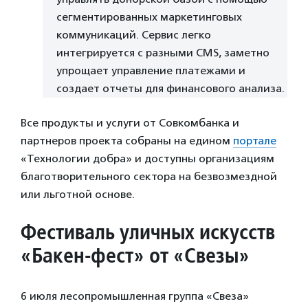
сегментированных маркетинговых
коммуникаций. Сервис легко
интегрируется с разными CMS, заметно
упрощает управление платежами и
создает отчеты для финансового анализа.
Все продукты и услуги от Совкомбанка и
партнеров проекта собраны на едином
портале
«Технологии добра» и доступны организациям
благотворительного сектора на безвозмездной
или льготной основе.
Фестиваль уличных искусств
«Бакен-фест» от «Свезы»
6 июля лесопромышленная группа «Свеза»