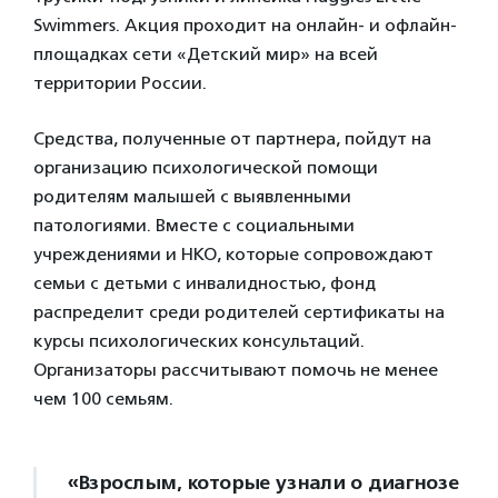
Swimmers. Акция проходит на онлайн- и офлайн-
площадках сети «Детский мир» на всей
территории России.
Средства, полученные от партнера, пойдут на
организацию психологической помощи
родителям малышей с выявленными
патологиями. Вместе с социальными
учреждениями и НКО, которые сопровождают
семьи с детьми с инвалидностью, фонд
распределит среди родителей сертификаты на
курсы психологических консультаций.
Организаторы рассчитывают помочь не менее
чем 100 семьям.
«Взрослым, которые узнали о диагнозе