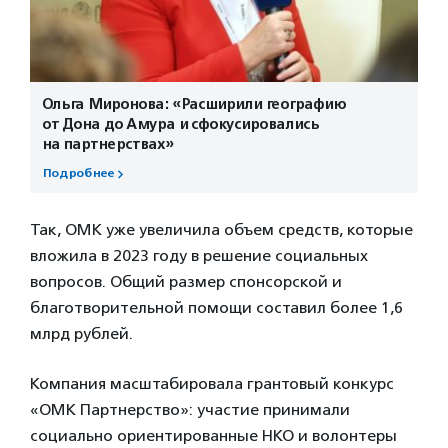
Ольга Миронова: «Расширили географию
от Дона до Амура и сфокусировались
на партнерствах»
Подробнее
Так, ОМК уже увеличила объем средств, которые
вложила в 2023 году в решение социальных
вопросов. Общий размер спонсорской и
благотворительной помощи составил более 1,6
млрд рублей.
Компания масштабировала грантовый конкурс
«ОМК Партнерство»: участие принимали
социально ориентированные НКО и волонтеры