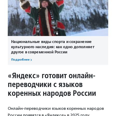
Национальные виды спорта и сохранение
культурного наследия: как одно дополняет
другое в современной России
Подробнее
«Яндекс» готовит
онлайн-
переводчики с языков
коренных народов
России
Онлайн-переводчики языков коренных народов
России появятся в «Яндексе» в 2025 году.