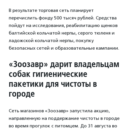
В результате торговая сеть планирует
перечислить фонду 500 тысяч рублей. Средства
пойдут на исследования, реабилитацию щенков
балтийской кольчатой нерпы, серого тюленя и
ладожской кольчатой нерпы, покупку
безопасных сетей и образовательные кампании.
«Зоозавр» дарит владельцам
собак гигиенические
пакетики для чистоты в
городе
Сеть магазинов «Зоозавр» запустила акцию,
направленную на поддержание чистоты в городе
во время прогулок с питомцем. До 31 августа во