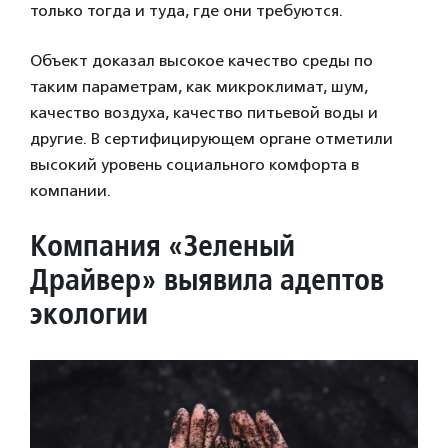
только тогда и туда, где они требуются.
Объект доказал высокое качество среды по
таким параметрам, как микроклимат, шум,
качество воздуха, качество питьевой воды и
другие. В сертифицирующем органе отметили
высокий уровень социального комфорта в
компании.
Компания «Зеленый
Драйвер» выявила
адептов
экологии