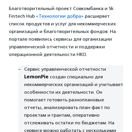
Благотворительный проект Совкомбанка и Sk
Fintech Hub
«Технологии добра»
расширяет
список продуктов и услуг для некоммерческих
организаций и благотворительных фондов. На
портале появились сервисы для организации
управленческой отчетности и поддержки
операционной деятельности НКО.
Сервис управленческой отчетности
LemonPie
создан специально для
некоммерческих организаций и учитывает
особенности их деятельности. Он
помогает готовить разноплановые
отчеты, анализировать план-факт по
проектам и грантам, оперативно
отслеживать остатки по бюджетам. На
сервисе можно работать с несколькими