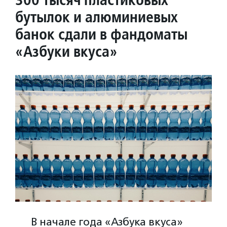
бутылок и алюминиевых
банок сдали в фандоматы
«Азбуки вкуса»
В начале года «Азбука вкуса»