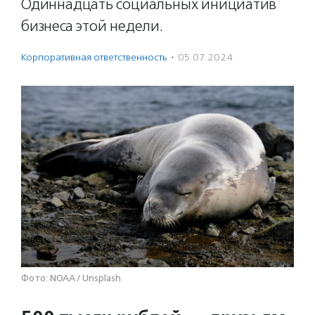
Одиннадцать социальных инициатив
бизнеса этой недели.
Корпоративная ответственность
·
05.07.2024
Фото: NOAA / Unsplash