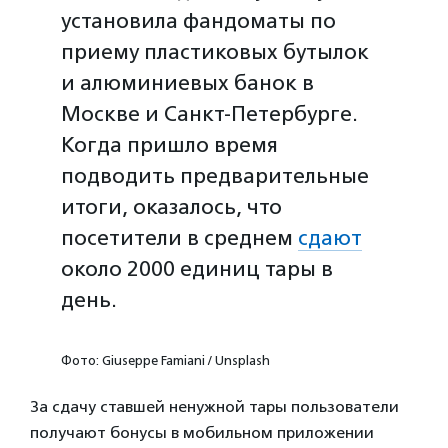
установила фандоматы по
приему пластиковых бутылок
и алюминиевых банок в
Москве и Санкт-Петербурге.
Когда пришло время
подводить предварительные
итоги, оказалось, что
посетители в среднем
сдают
около 2000 единиц тары в
день.
Фото: Giuseppe Famiani / Unsplash
За сдачу ставшей ненужной тары пользователи
получают бонусы в мобильном приложении