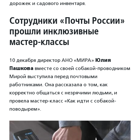
дорожек и садового инвентаря.
Сотрудники «Почты России»
прошли инклюзивные
мастер-классы
10 декабря директор АНО «МИРА»
Юлия
Пашкова
вместе со своей собакой-проводником
Мирой выступила перед почтовыми
работниками. Она рассказала о том, как
корректно общаться с незрячими людьми, и
провела мастер-класс «Как идти с собакой-
поводырем».