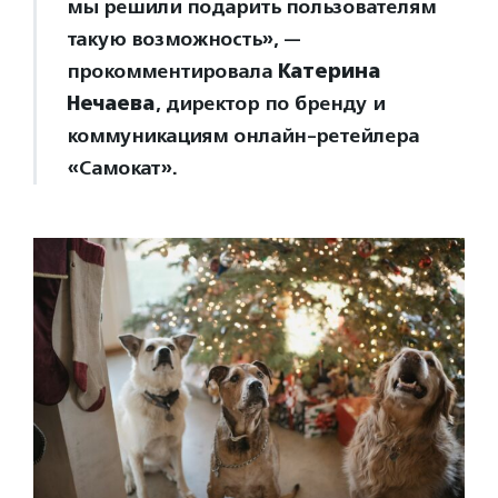
мы решили подарить пользователям
такую возможность», —
прокомментировала
Катерина
Нечаева
, директор по бренду и
коммуникациям онлайн-ретейлера
«Самокат».