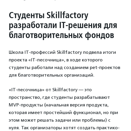
Студенты Skillfactory
разработали IT-решения для
благотворительных фондов
Школа IT-профессий Skillfactory подвела итоги
проекта «IT-песочница», в ходе которого
студенты работали над созданием pet-проектов
для благотворительных организаций.
«IT-песочница» от Skillfactory — это
пространство, где студенты разрабатывают
MVP-продукты (начальная версия продукта,
которая имеет простейший функционал, но при
этом может решать задачи или проблемы) с
нуля. Так организаторы хотят создать практико-