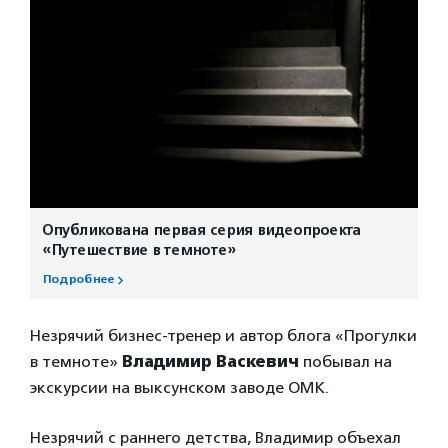
Опубликована первая серия видеопроекта
«Путешествие в темноте»
Подробнее
Незрячий бизнес-тренер и автор блога «Прогулки
в темноте»
Владимир Васкевич
побывал на
экскурсии на выксунском заводе ОМК.
Незрячий с раннего детства, Владимир объехал