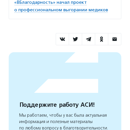
«ВБлагодарность» начал проект
о профессиональном выгорании медиков
Поддержите работу АСИ!
Мы работаем, чтобы у вас была актуальная
информация и полезные материалы
по любому вопросу в благотворительности.