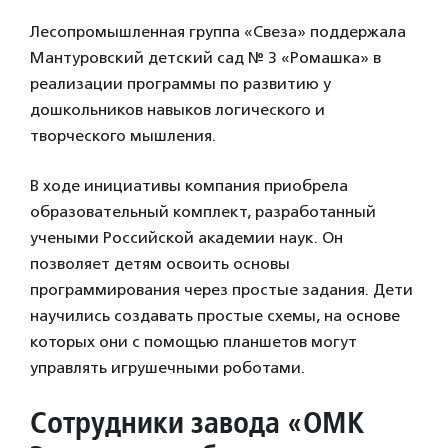
Лесопромышленная группа «Свеза» поддержала
Мантуровский детский сад № 3 «Ромашка» в
реализации программы по развитию у
дошкольников навыков логического и
творческого мышления.
В ходе инициативы компания приобрела
образовательный комплект, разработанный
учеными Российской академии наук. Он
позволяет детям освоить основы
программирования через простые задания. Дети
научились создавать простые схемы, на основе
которых они с помощью планшетов могут
управлять игрушечными роботами.
Сотрудники завода «ОМК