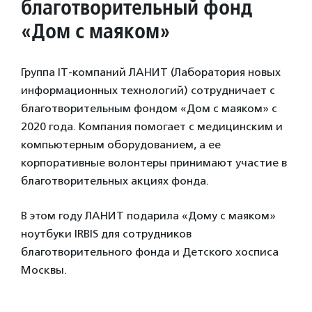
благотворительный фонд
«Дом с маяком»
Группа IT-компаний ЛАНИТ (Лаборатория новых
информационных технологий) сотрудничает с
благотворительным фондом «Дом с маяком» с
2020 года. Компания помогает с медицинским и
компьютерным оборудованием, а ее
корпоративные волонтеры принимают участие в
благотворительных акциях фонда.
В этом году ЛАНИТ подарила «Дому с маяком»
ноутбуки IRBIS для сотрудников
благотворительного фонда и Детского хосписа
Москвы.