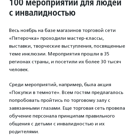
100 мероприятий для людей
с инвалидностью
Весь ноябрь на базе магазинов торговой сети
«Пятерочка» проходили мастер-классы,
выставки, творческие выступления, посвященные
теме инклюзии. Мероприятия прошли в 35
регионах страны, и посетили их более 30 тысяч
человек.
Среди мероприятий, например, была акция
«Покупки в темноте». Всем гостям предлагалось
попробовать пройтись по торговому залу с
завязанными глазами. Еще торговая сеть провела
обучение персонала принципам правильного
общения с детьми с инвалидностью и их
родителями.