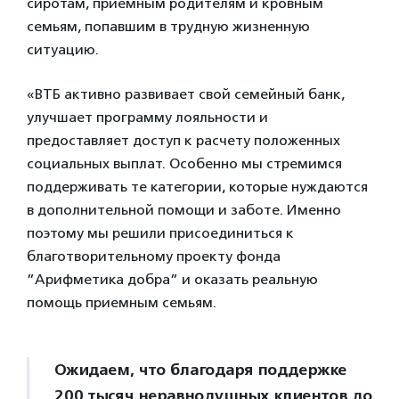
сиротам, приемным родителям и кровным
семьям, попавшим в трудную жизненную
ситуацию.
«ВТБ активно развивает свой семейный банк,
улучшает программу лояльности и
предоставляет доступ к расчету положенных
социальных выплат. Особенно мы стремимся
поддерживать те категории, которые нуждаются
в дополнительной помощи и заботе. Именно
поэтому мы решили присоединиться к
благотворительному проекту фонда
”Арифметика добра” и оказать реальную
помощь приемным семьям.
Ожидаем, что благодаря поддержке
200 тысяч неравнодушных клиентов до