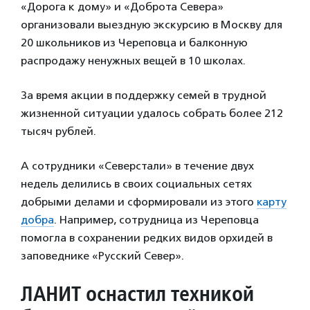
«Дорога к дому» и «Доброта Севера»
организовали выездную экскурсию в Москву для
20 школьников из Череповца и балконную
распродажу ненужных вещей в 10 школах.
За время акции в поддержку семей в трудной
жизненной ситуации удалось собрать более 212
тысяч рублей.
А сотрудники «Северстали» в течение двух
недель делились в своих социальных сетях
добрыми делами и сформировали из этого
карту
добра
. Например, сотрудница из Череповца
помогла в сохранении редких видов орхидей в
заповеднике «Русский Север».
ЛАНИТ оснастил техникой