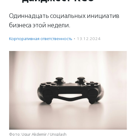
Одиннадцать социальных инициатив
бизнеса этой недели.
Корпоративная ответственность
·
13.12.2024
Фото: Ugur Akdemir / Unsplash