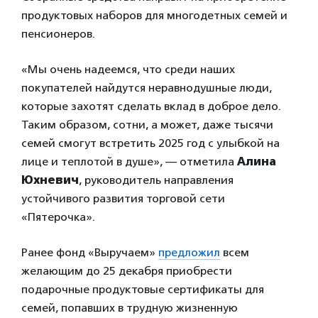
продуктовых наборов для многодетных семей и
пенсионеров.
«Мы очень надеемся, что среди наших
покупателей найдутся неравнодушные люди,
которые захотят сделать вклад в доброе дело.
Таким образом, сотни, а может, даже тысячи
семей смогут встретить 2025 год с улыбкой на
лице и теплотой в душе», — отметила
Алина
Юхневич
, руководитель направления
устойчивого развития торговой сети
«Пятерочка».
Ранее фонд «Выручаем»
предложил
всем
желающим до 25 декабря приобрести
подарочные продуктовые сертификаты для
семей, попавших в трудную жизненную