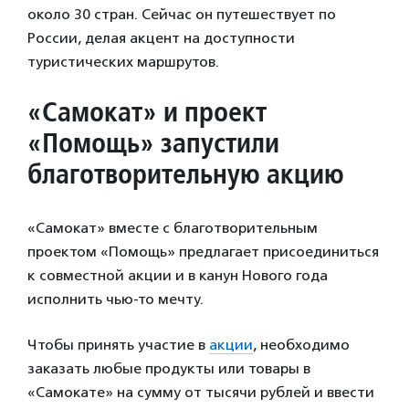
около 30 стран. Сейчас он путешествует по
России, делая акцент на доступности
туристических маршрутов.
«Самокат» и проект
«Помощь» запустили
благотворительную акцию
«Самокат» вместе с благотворительным
проектом «Помощь» предлагает присоединиться
к совместной акции и в канун Нового года
исполнить чью-то мечту.
Чтобы принять участие в
акции
, необходимо
заказать любые продукты или товары в
«Самокате» на сумму от тысячи рублей и ввести