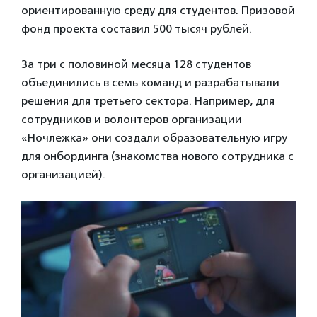
ориентированную среду для студентов. Призовой
фонд проекта составил 500 тысяч рублей.
За три с половиной месяца 128 студентов
объединились в семь команд и разрабатывали
решения для третьего сектора. Например, для
сотрудников и волонтеров организации
«Ночлежка» они создали образовательную игру
для онбординга (знакомства нового сотрудника с
организацией).