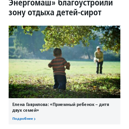
Энергомаш» благоустроили
зону отдыха детей-сирот
Елена Гаврилова: «Приемный ребенок – дитя
двух семей»
Подробнее