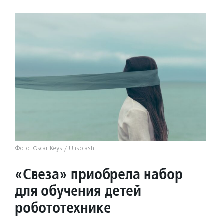
Фото: Oscar Keys / Unsplash
«Свеза» приобрела набор
для обучения детей
робототехнике