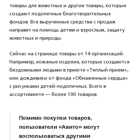
товары для животных и другие товары, которые
создают подопечные благотворительных
фондов. Все вырученные средства с продаж
направят на помощь детям и взрослым, защиту
животных и природы.
Сейчас на странице товары от 14 организаций.
Например, кожаные изделия, которые создаются
бездомными людьми в приюте «Теплый прием»,
или дождевики от фонда «Обнаженные сердца»
с рисунками детей-подопечных. Всего в
ассортименте — более 100 товаров.
Помимо покупки товаров,
пользователи «Авито» могут
воспользоваться другими