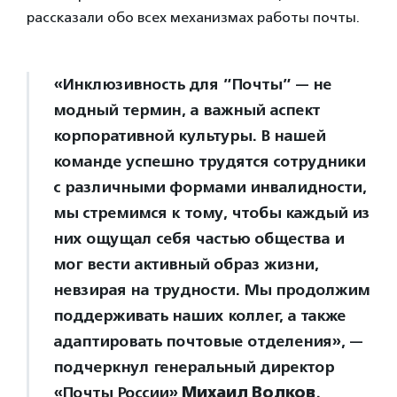
рассказали обо всех механизмах работы почты.
«Инклюзивность для ”Почты” — не
модный термин, а важный аспект
корпоративной культуры. В нашей
команде успешно трудятся сотрудники
с различными формами инвалидности,
мы стремимся к тому, чтобы каждый из
них ощущал себя частью общества и
мог вести активный образ жизни,
невзирая на трудности. Мы продолжим
поддерживать наших коллег, а также
адаптировать почтовые отделения», —
подчеркнул генеральный директор
«Почты России»
Михаил Волков
.