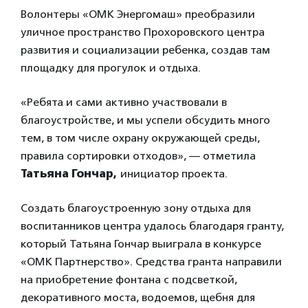
Волонтеры «ОМК Энергомаш» преобразили
уличное пространство Прохоровского центра
развития и социализации ребенка, создав там
площадку для прогулок и отдыха.
«Ребята и сами активно участвовали в
благоустройстве, и мы успели обсудить много
тем, в том числе охрану окружающей среды,
правила сортировки отходов», — отметила
Татьяна Гончар,
инициатор проекта.
Создать благоустроенную зону отдыха для
воспитанников центра удалось благодаря гранту,
который Татьяна Гончар выиграла в конкурсе
«ОМК Партнерство». Средства гранта направили
на приобретение фонтана с подсветкой,
декоративного моста, водоемов, щебня для