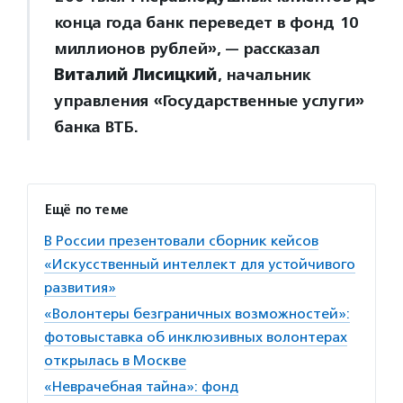
конца года банк переведет в фонд 10
миллионов рублей», — рассказал
Виталий
Лисицкий
, начальник
управления «Государственные услуги»
банка ВТБ.
Ещё по теме
В России презентовали сборник кейсов
«Искусственный интеллект для устойчивого
развития»
«Волонтеры безграничных возможностей»:
фотовыставка об инклюзивных волонтерах
открылась в Москве
«Неврачебная тайна»: фонд