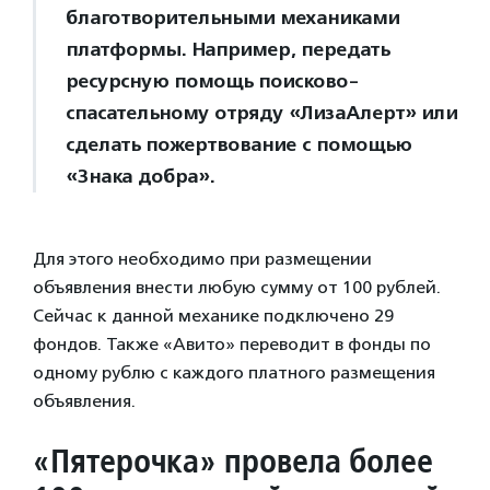
благотворительными механиками
платформы. Например, передать
ресурсную помощь поисково-
спасательному отряду «ЛизаАлерт» или
сделать пожертвование с помощью
«Знака добра».
Для этого необходимо при размещении
объявления внести любую сумму от 100 рублей.
Сейчас к данной механике подключено 29
фондов. Также «Авито» переводит в фонды по
одному рублю с каждого платного размещения
объявления.
«Пятерочка» провела более