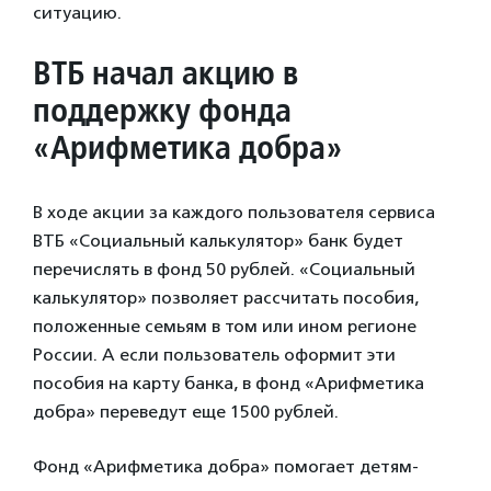
ситуацию.
ВТБ начал акцию в
поддержку фонда
«Арифметика добра»
В ходе акции за каждого пользователя сервиса
ВТБ «Социальный калькулятор» банк будет
перечислять в фонд 50 рублей. «Социальный
калькулятор» позволяет рассчитать пособия,
положенные семьям в том или ином регионе
России. А если пользователь оформит эти
пособия на карту банка, в фонд «Арифметика
добра» переведут еще 1500 рублей.
Фонд «Арифметика добра» помогает детям-