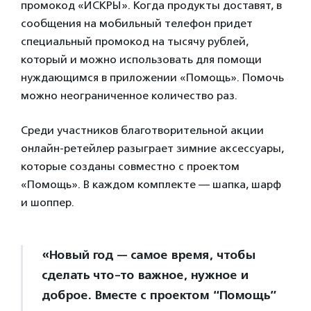
промокод «ИСКРЫ». Когда продукты доставят, в
сообщения на мобильный телефон придет
специальный промокод на тысячу рублей,
который и можно использовать для помощи
нуждающимся в приложении «Помощь». Помочь
можно неограниченное количество раз.
Среди участников благотворительной акции
онлайн-ретейлер разыграет зимние аксессуары,
которые созданы совместно с проектом
«Помощь». В каждом комплекте — шапка, шарф
и шоппер.
«Новый год — самое время, чтобы
сделать что-то важное, нужное и
доброе. Вместе с проектом “Помощь”