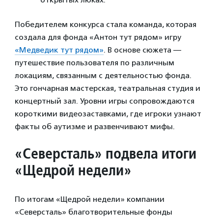
Победителем конкурса стала команда, которая
создала для фонда «Антон тут рядом» игру
«Медведик тут рядом»
. В основе сюжета —
путешествие пользователя по различным
локациям, связанным с деятельностью фонда.
Это гончарная мастерская, театральная студия и
концертный зал. Уровни игры сопровождаются
короткими видеозаставками, где игроки узнают
факты об аутизме и развенчивают мифы.
«Северсталь» подвела итоги
«Щедрой недели»
По итогам «Щедрой недели» компании
«Северсталь» благотворительные фонды