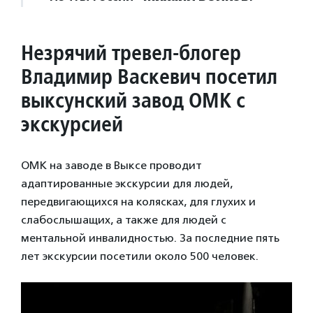
Незрячий тревел-блогер
Владимир Васкевич посетил
выксунский завод ОМК с
экскурсией
ОМК на заводе в Выксе проводит
адаптированные экскурсии для людей,
передвигающихся на колясках, для глухих и
слабослышащих, а также для людей с
ментальной инвалидностью. За последние пять
лет экскурсии посетили около 500 человек.