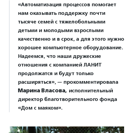
«Автоматизация процессов помогает
нам оказывать поддержку почти
тысяче семей с тяжелобольными
детьми и молодыми взрослыми
качественно и в срок, а для этого нужно
хорошее компьютерное оборудование.
Надеемся, что наши дружеские
отношения с компанией ЛАНИТ
продолжатся и будут только
расширяться», — прокомментировала
Марина Власова,
исполнительный
директор благотворительного фонда
«Дом с маяком».