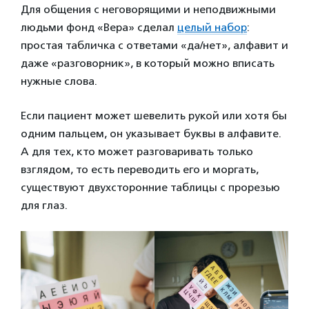
Для общения с неговорящими и неподвижными
людьми фонд «Вера» сделал
целый набор
:
простая табличка с ответами «да/нет», алфавит и
даже «разговорник», в который можно вписать
нужные слова.
Если пациент может шевелить рукой или хотя бы
одним пальцем, он указывает буквы в алфавите.
А для тех, кто может разговаривать только
взглядом, то есть переводить его и моргать,
существуют двухсторонние таблицы с прорезью
для глаз.