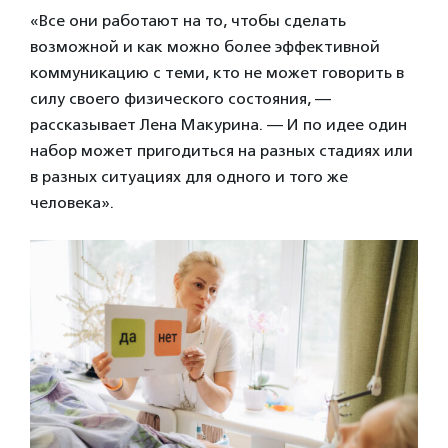
«Все они работают на то, чтобы сделать
возможной и как можно более эффективной
коммуникацию с теми, кто не может говорить в
силу своего физического состояния, —
рассказывает Лена Макурина. — И по идее один
набор может пригодиться на разных стадиях или
в разных ситуациях для одного и того же
человека».