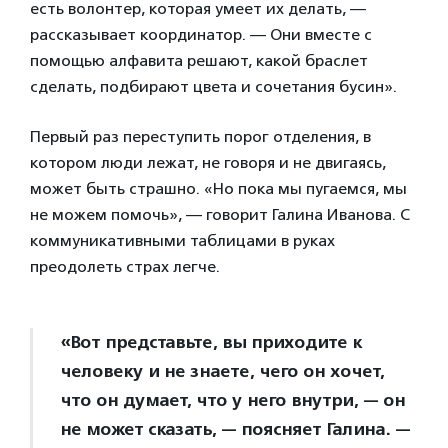
есть волонтер, которая умеет их делать, —
рассказывает координатор. — Они вместе с
помощью алфавита решают, какой браслет
сделать, подбирают цвета и сочетания бусин».
Первый раз переступить порог отделения, в
котором люди лежат, не говоря и не двигаясь,
может быть страшно. «Но пока мы пугаемся, мы
не можем помочь», — говорит Галина Иванова. С
коммуникативными таблицами в руках
преодолеть страх легче.
«Вот представьте, вы приходите к
человеку и не знаете, чего он хочет,
что он думает, что у него внутри, — он
не может сказать, — поясняет Галина. —