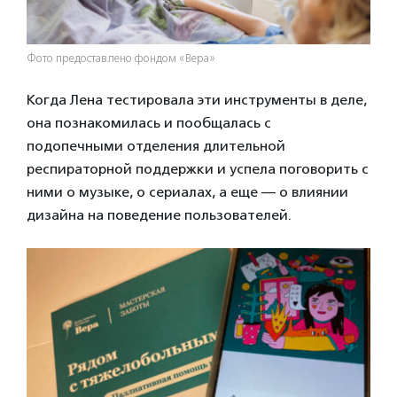
Фото предоставлено фондом «Вера»
Когда Лена тестировала эти инструменты в деле,
она познакомилась и пообщалась с
подопечными отделения длительной
респираторной поддержки и успела поговорить с
ними о музыке, о сериалах, а еще — о влиянии
дизайна на поведение пользователей.