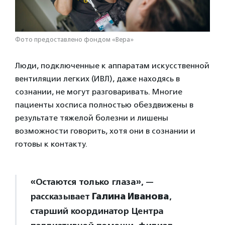
Фото предоставлено фондом «Вера»
Люди, подключенные к аппаратам искусственной
вентиляции легких (ИВЛ), даже находясь в
сознании, не могут разговаривать. Многие
пациенты хосписа полностью обездвижены в
результате тяжелой болезни и лишены
возможности говорить, хотя они в сознании и
готовы к контакту.
«Остаются только глаза», —
рассказывает
Галина Иванова
,
старший координатор Центра