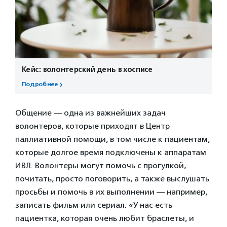
Кейс: волонтерский день в хосписе
Подробнее
Общение — одна из важнейших задач
волонтеров, которые приходят в Центр
паллиативной помощи, в том числе к пациентам,
которые долгое время подключены к аппаратам
ИВЛ. Волонтеры могут помочь с прогулкой,
почитать, просто поговорить, а также выслушать
просьбы и помочь в их выполнении — например,
записать фильм или сериал. «У нас есть
пациентка, которая очень любит браслеты, и