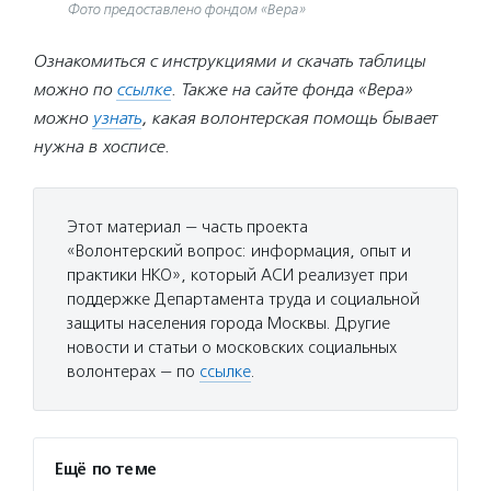
Фото предоставлено фондом «Вера»
Ознакомиться с инструкциями и скачать таблицы
можно по
ссылке
. Также на сайте фонда «Вера»
можно
узнать
, какая волонтерская помощь бывает
нужна в хосписе.
Этот материал — часть проекта
«Волонтерский вопрос: информация, опыт и
практики НКО», который АСИ реализует при
поддержке Департамента труда и социальной
защиты населения города Москвы. Другие
новости и статьи о московских социальных
волонтерах — по
ссылке
.
Ещё по теме