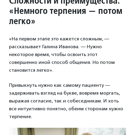
Сложности и преимущества:
«Немного терпения — потом
легко»
«На первом этапе это кажется сложным, —
рассказывает Галина Иванова. — Нужно
некоторое время, чтобы освоить этот
совершенно иной способ общения. Но потом
становится легко».
Привыкнуть нужно как самому пациенту —
задерживать взгляд на букве, вовремя моргать,
выражая согласие, так и собеседникам. И хоть
все интуитивно понятно, обеим сторонам нужно
терпение.