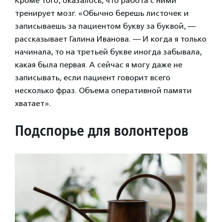
Кроме того, оказалось, что работа с ними
тренирует мозг. «Обычно берешь листочек и
записываешь за пациентом букву за буквой, —
рассказывает Галина Иванова. — И когда я только
начинала, то на третьей букве иногда забывала,
какая была первая. А сейчас я могу даже не
записывать, если пациент говорит всего
несколько фраз. Объема оперативной памяти
хватает».
Подспорье для волонтеров