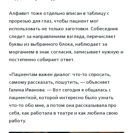
Алфавит тоже отдельно вписан в таблицу с
прорезью для глаз, чтобы пациент мог
использовать не только заготовки. Собеседник
следит за направлением взгляда, перечисляет
буквы из выбранного блока, наблюдает за
морганием в знак согласия, записывает нужную и
постепенно собирает ответ.
«Пациентам важен диалог: что-то спросить,
самому рассказать, пошутить, — объясняет
Галина Иванова. — Вот сегодня я общалась с
пациенткой, которой интересно было узнать
что-то обо мне, а потом она рассказывала про
себя, как работала в театре и как любила свою
работу.