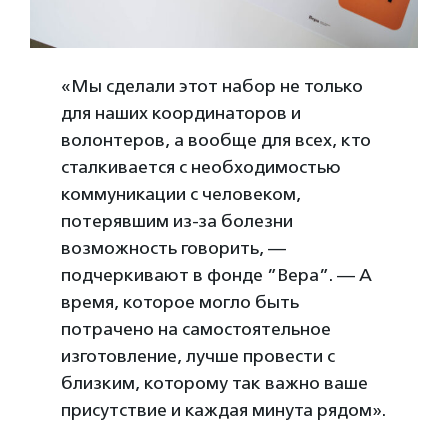
«Мы сделали этот набор не только
для наших координаторов и
волонтеров, а вообще для всех, кто
сталкивается с необходимостью
коммуникации с человеком,
потерявшим из-за болезни
возможность говорить, —
подчеркивают в фонде ”Вера”. — А
время, которое могло быть
потрачено на самостоятельное
изготовление, лучше провести с
близким, которому так важно ваше
присутствие и каждая минута рядом».