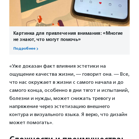
Картинка для привлечения внимания: «Многие
не знают, что могут помочь»
Подробнее
«Уже доказан факт влияния эстетики на
ощущение качества жизни, — говорит она. — Все,
что нас окружает в жизни с самого начала и до
самого конца, особенно в дни тягот и испытаний,
болезни и нужды, может снижать тревогу и
напряжение через эстетизацию внешнего
контура и визуального языка. Я верю, что дизайн
может помогать».