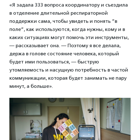
«Я задала 333 вопроса координатору и съездила
в отделение длительной респираторной
поддержки сама, чтобы увидеть и понять ”в
поле”, как используются, когда нужны, кому и в
каких ситуациях могут помочь эти инструменты,
— рассказывает она. — Поэтому я все делала,
держа в голове состояние человека, который
будет ими пользоваться, — быструю
утомляемость и насущную потребность в частой
коммуникации, которая будет занимать не пару
минут, а больше».