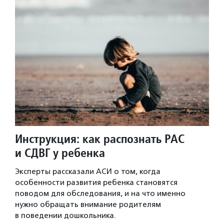
Инструкция: как распознать РАС
и СДВГ у ребенка
Эксперты рассказали АСИ о том, когда
особенности развития ребенка становятся
поводом для обследования, и на что именно
нужно обращать внимание родителям
в поведении дошкольника.