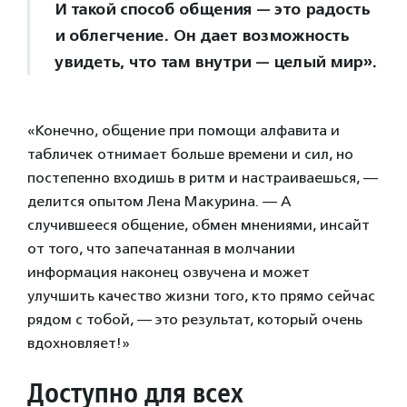
И такой способ общения — это радость
и облегчение. Он дает возможность
увидеть, что там внутри — целый мир».
«Конечно, общение при помощи алфавита и
табличек отнимает больше времени и сил, но
постепенно входишь в ритм и настраиваешься, —
делится опытом Лена Макурина. — А
случившееся общение, обмен мнениями, инсайт
от того, что запечатанная в молчании
информация наконец озвучена и может
улучшить качество жизни того, кто прямо сейчас
рядом с тобой, — это результат, который очень
вдохновляет!»
Доступно для всех