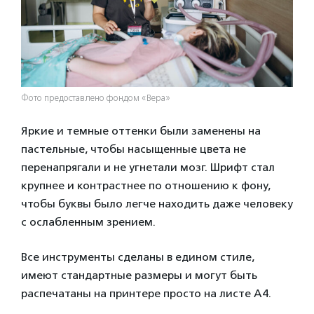
Фото предоставлено фондом «Вера»
Яркие и темные оттенки были заменены на
пастельные, чтобы насыщенные цвета не
перенапрягали и не угнетали мозг. Шрифт стал
крупнее и контрастнее по отношению к фону,
чтобы буквы было легче находить даже человеку
с ослабленным зрением.
Все инструменты сделаны в едином стиле,
имеют стандартные размеры и могут быть
распечатаны на принтере просто на листе А4.