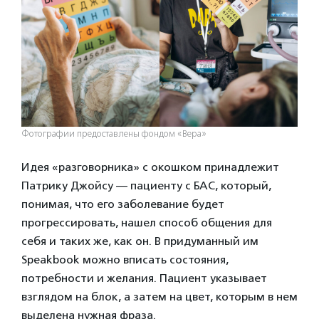
Фотографии предоставлены фондом «Вера»
Идея «разговорника» с окошком принадлежит
Патрику Джойсу — пациенту с БАС, который,
понимая, что его заболевание будет
прогрессировать, нашел способ общения для
себя и таких же, как он. В придуманный им
Speakbook можно вписать состояния,
потребности и желания. Пациент указывает
взглядом на блок, а затем на цвет, которым в нем
выделена нужная фраза.