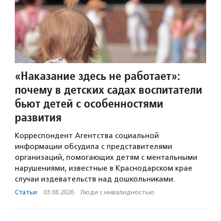
«Наказание здесь не работает»:
почему в детских садах воспитатели
бьют детей с особенностями
развития
Корреспондент Агентства социальной
информации обсудила с представителями
организаций, помогающих детям с ментальными
нарушениями, известные в Краснодарском крае
случаи издевательств над дошкольниками.
Статьи
·
03.08.2026
·
Люди с инвалидностью