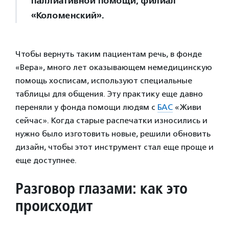
паллиативной помощи, филиал
«Коломенский».
Чтобы вернуть таким пациентам речь, в фонде
«Вера», много лет оказывающем немедицинскую
помощь хосписам, используют специальные
таблицы для общения. Эту практику еще давно
переняли у фонда помощи людям с
БАС
«Живи
сейчас». Когда старые распечатки износились и
нужно было изготовить новые, решили обновить
дизайн, чтобы этот инструмент стал еще проще и
еще доступнее.
Разговор глазами: как это
происходит