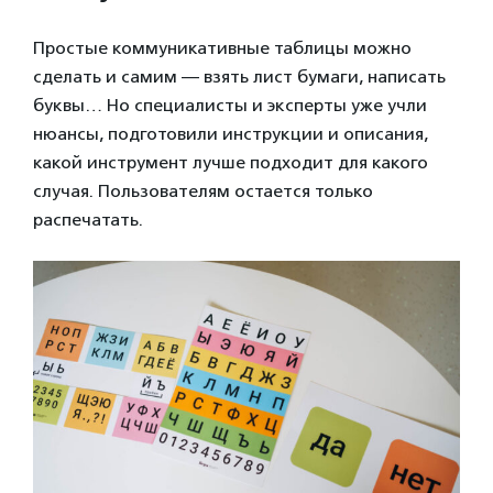
Простые коммуникативные таблицы можно
сделать и самим — взять лист бумаги, написать
буквы… Но специалисты и эксперты уже учли
нюансы, подготовили инструкции и описания,
какой инструмент лучше подходит для какого
случая. Пользователям остается только
распечатать.