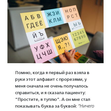
Помню, когда я первый раз взяла в
руки этот алфавит с прорезями, у
меня сначала не очень получалось
справиться, и я сказала пациенту:
“Простите, я туплю”. А он мне стал
показывать буква за буквой:
“
Ничего