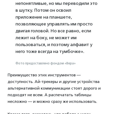
непонятливые, но мы переводили это
в шутку. Потом он освоил
приложение на планшете,
позволяющее управлять им просто
двигая головой. Но все равно, если
лежит на боку, не может им
пользоваться, и поэтому алфавит у
него тоже всегда на тумбочке».
Фото предоставлено фондом «Вера»
Преимущество этих инструментов —
доступность. Ай-трекеры и другие устройства
альтернативной коммуникации стоят дорого и
подходят не всем. А распечатать таблицы
несложно — и можно сразу же использовать.