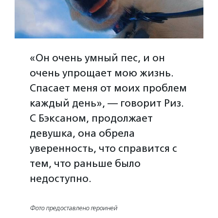
«Он очень умный пес, и он
очень упрощает мою жизнь.
Спасает меня от моих проблем
каждый день», — говорит Риз.
С Бэксаном, продолжает
девушка, она обрела
уверенность, что справится с
тем, что раньше было
недоступно.
Фото предоставлено героиней