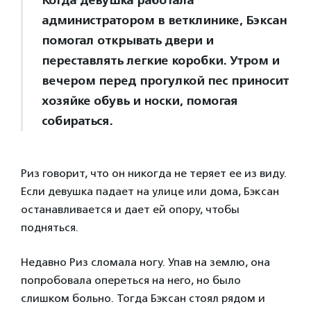
администратором в ветклинике, Бэксан
помогал открывать двери и
переставлять легкие коробки. Утром и
вечером перед прогулкой пес приносит
хозяйке обувь и носки, помогая
собираться.
Риз говорит, что он никогда не теряет ее из виду.
Если девушка падает на улице или дома, Бэксан
останавливается и дает ей опору, чтобы
подняться.
Недавно Риз сломала ногу. Упав на землю, она
попробовала опереться на него, но было
слишком больно. Тогда Бэксан стоял рядом и