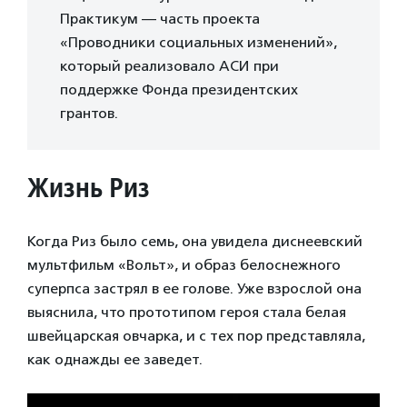
Практикум — часть проекта
«Проводники социальных изменений»,
который реализовало АСИ при
поддержке Фонда президентских
грантов.
Жизнь Риз
Когда Риз было семь, она увидела диснеевский
мультфильм «Вольт», и образ белоснежного
суперпса застрял в ее голове. Уже взрослой она
выяснила, что прототипом героя стала белая
швейцарская овчарка, и с тех пор представляла,
как однажды ее заведет.