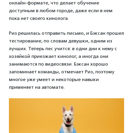
онлайн-формате, что делает обучение
доступным в любом городе, даже если в нем
пока нет своего кинолога.
Риз решилась отправить письмо, и Бэксан прошел
тестирование, по словам девушки, одним из
лучших. Теперь пес учится: в одни дни к нему с
хозяйкой приезжает кинолог, а иногда они
занимаются по видеосвязи. Бэксан хорошо
запоминает команды, отмечает Риз, поэтому
многое уже умеет и некоторые навыки
применяет на автомате.