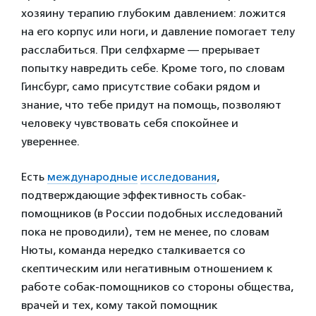
хозяину терапию глубоким давлением: ложится
на его корпус или ноги, и давление помогает телу
расслабиться. При селфхарме — прерывает
попытку навредить себе. Кроме того, по словам
Гинсбург, само присутствие собаки рядом и
знание, что тебе придут на помощь, позволяют
человеку чувствовать себя спокойнее и
увереннее.
Есть
международные
исследования
,
подтверждающие эффективность собак-
помощников (в России подобных исследований
пока не проводили), тем не менее, по словам
Нюты, команда нередко сталкивается со
скептическим или негативным отношением к
работе собак-помощников со стороны общества,
врачей и тех, кому такой помощник