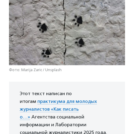
Фото: Marija Zaric / Unsplash
Этот текст написан по
итогам
практикума для молодых
журналистов «Как писать
о…»
Агентства социальной
информации и Лаборатории
социальной журналистики 2025 года.