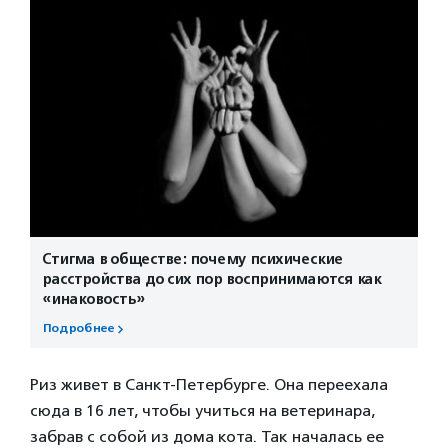
Стигма в обществе: почему психические
расстройства до сих пор воспринимаются как
«инаковость»
Подробнее
Риз живет в Санкт-Петербурге. Она переехала
сюда в 16 лет, чтобы учиться на ветеринара,
забрав с собой из дома кота. Так началась ее