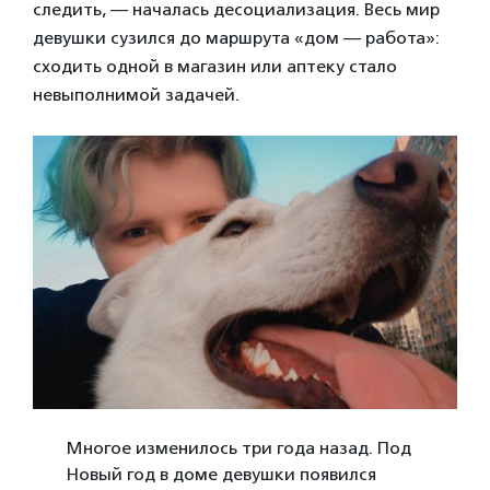
следить, — началась десоциализация. Весь мир
девушки сузился до маршрута «дом — работа»:
сходить одной в магазин или аптеку стало
невыполнимой задачей.
Многое изменилось три года назад. Под
Новый год в доме девушки появился