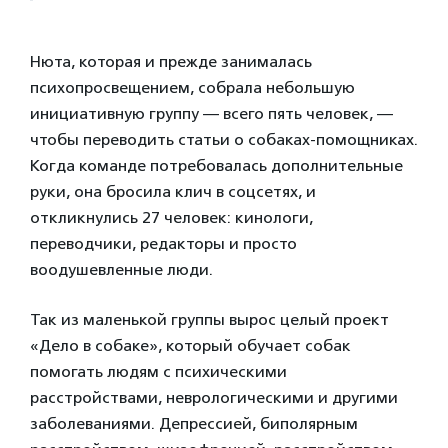
Нюта, которая и прежде занималась
психопросвещением, собрала небольшую
инициативную группу — всего пять человек, —
чтобы переводить статьи о собаках-помощниках.
Когда команде потребовалась дополнительные
руки, она бросила клич в соцсетях, и
откликнулись 27 человек: кинологи,
переводчики, редакторы и просто
воодушевленные люди.
Так из маленькой группы вырос целый проект
«Дело в собаке», который обучает собак
помогать людям с психическими
расстройствами, неврологическими и другими
заболеваниями. Депрессией, биполярным