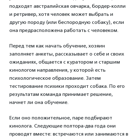
подходят австралийская овчарка, бордер-колли
и ретривер, хотя человек может выбрать и
другую породу (или беспородную собаку), если
она предрасположена работать с человеком.
Перед тем как начать обучение, хозяин
заполняет анкеты, рассказывает о себе и своих
ожиданиях, общается с куратором и старшим
кинологом направления, у которой есть
психологическое образование. Затем
тестирование психики проходит собака. По его
результатам команда принимает решение,
начнет ли она обучение.
Если оно положительное, паре подбирают
кинолога. Следующие полтора-два года они
проводят вместе: встречаются или занимаются в