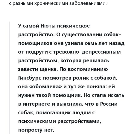
с разными хроническими заболеваниями.
У самой Нюты психическое
расстройство. О существовании собак-
помощников она узнала семь лет назад
от подруги с тревожно-депрессивным
расстройством, которая решилась
завести щенка. По воспоминанию
Гинсбург, посмотрев ролик с собакой,
она «обомлела» и тут же поняла: ей
нужен такой помощник. Но стала искать
в интернете и выяснила, что в России
собак, помогающих людям с
психическими расстройствами,
попросту нет.