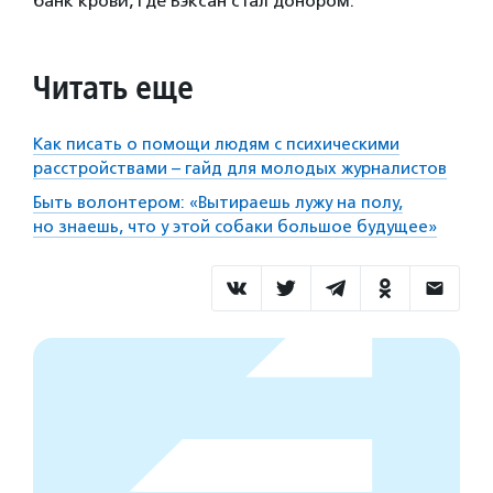
банк крови, где Бэксан стал донором.
Читать еще
Как писать о помощи людям с психическими
расстройствами – гайд для молодых журналистов
Быть волонтером: «Вытираешь лужу на полу,
но знаешь, что у этой собаки большое будущее»