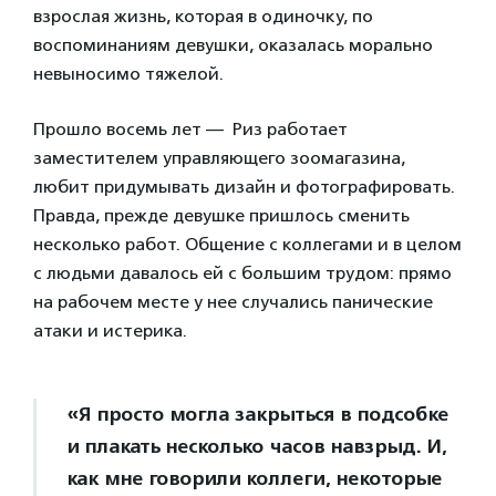
взрослая жизнь, которая в одиночку, по
воспоминаниям девушки, оказалась морально
невыносимо тяжелой.
Прошло восемь лет — Риз работает
заместителем управляющего зоомагазина,
любит придумывать дизайн и фотографировать.
Правда, прежде девушке пришлось сменить
несколько работ. Общение с коллегами и в целом
с людьми давалось ей с большим трудом: прямо
на рабочем месте у нее случались панические
атаки и истерика.
«Я просто могла закрыться в подсобке
и плакать несколько часов навзрыд. И,
как мне говорили коллеги, некоторые