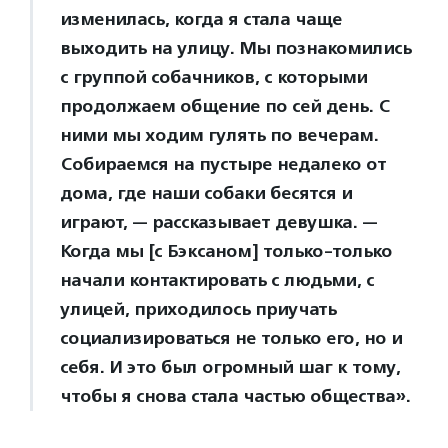
изменилась, когда я стала чаще
выходить на улицу. Мы познакомились
с группой собачников, с которыми
продолжаем общение по сей день. С
ними мы ходим гулять по вечерам.
Собираемся на пустыре недалеко от
дома, где наши собаки бесятся и
играют, — рассказывает девушка. —
Когда мы [с Бэксаном] только-только
начали контактировать с людьми, с
улицей, приходилось приучать
социализироваться не только его, но и
себя. И это был огромный шаг к тому,
чтобы я снова стала частью общества».