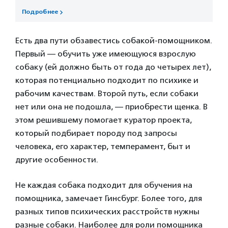
Подробнее
Есть два пути обзавестись собакой-помощником.
Первый — обучить уже имеющуюся взрослую
собаку (ей должно быть от года до четырех лет),
которая потенциально подходит по психике и
рабочим качествам. Второй путь, если собаки
нет или она не подошла, — приобрести щенка. В
этом решившему помогает куратор проекта,
который подбирает породу под запросы
человека, его характер, темперамент, быт и
другие особенности.
Не каждая собака подходит для обучения на
помощника, замечает Гинсбург. Более того, для
разных типов психических расстройств нужны
разные собаки. Наиболее для роли помощника