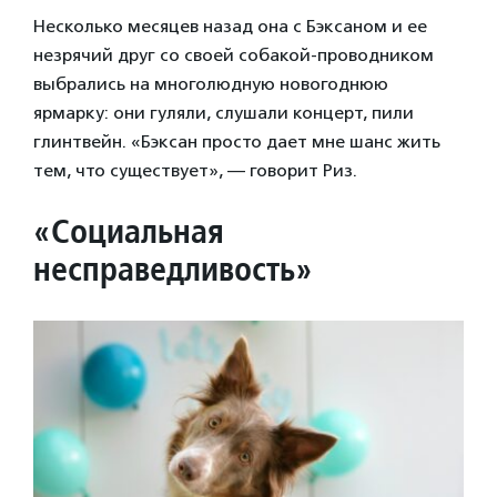
Несколько месяцев назад она с Бэксаном и ее
незрячий друг со своей собакой-проводником
выбрались на многолюдную новогоднюю
ярмарку: они гуляли, слушали концерт, пили
глинтвейн. «Бэксан просто дает мне шанс жить
тем, что существует», — говорит Риз.
«Социальная
несправедливость»