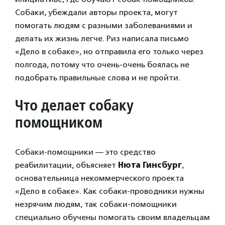
Собаки, убеждали авторы проекта, могут
помогать людям с разными заболеваниями и
делать их жизнь легче. Риз написала письмо
«Дело в собаке», но отправила его только через
полгода, потому что очень-очень боялась не
подобрать правильные слова и не пройти.
Что делает собаку
помощником
Собаки-помощники — это средство
реабилитации, объясняет
Нюта Гинсбург
,
основательница некоммерческого проекта
«Дело в собаке». Как собаки-проводники нужны
незрячим людям, так собаки-помощники
специально обучены помогать своим владельцам