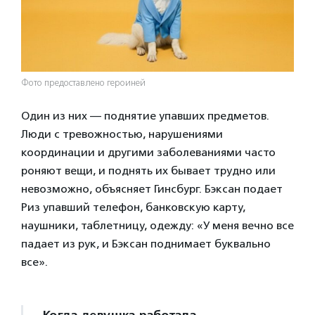
Фото предоставлено героиней
Один из них — поднятие упавших предметов.
Люди с тревожностью, нарушениями
координации и другими заболеваниями часто
роняют вещи, и поднять их бывает трудно или
невозможно, объясняет Гинсбург. Бэксан подает
Риз упавший телефон, банковскую карту,
наушники, таблетницу, одежду:
«У меня вечно все
падает из рук, и Бэксан поднимает буквально
все».
Когда девушка работала