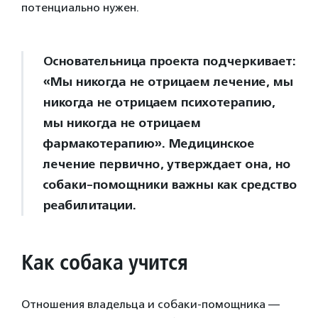
потенциально нужен.
Основательница проекта подчеркивает:
«Мы никогда не отрицаем лечение, мы
никогда не отрицаем психотерапию,
мы никогда не отрицаем
фармакотерапию». Медицинское
лечение первично, утверждает она, но
собаки-помощники важны как средство
реабилитации.
Как собака учится
Отношения владельца и собаки-помощника —