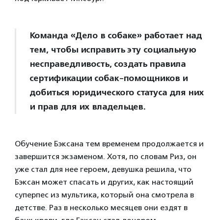
Команда «Дело в собаке» работает над
тем, чтобы исправить эту социальную
несправедливость, создать правила
сертификации собак-помощников и
добиться юридического статуса для них
и прав для их владельцев.
Обучение Бэксана тем временем продолжается и
завершится экзаменом. Хотя, по словам Риз, он
уже стал для нее героем, девушка решила, что
Бэксан может спасать и других, как настоящий
суперпес из мультика, который она смотрела в
детстве. Раз в несколько месяцев они ездят в