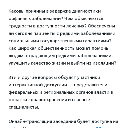
Каковы причины в задержке диагностики
орфанных заболеваний? Чем объясняются
трудности в доступности лечения? Обеспечены
ли сегодня пациенты с редкими заболеваниями
социальными государственными гарантиями?
Как широкая общественность может помочь
людям, страдающим редкими заболеваниями,
улучшить качество жизни и выйти из изоляции?
Эти и другие вопросы обсудят участники
интерактивной дискуссии — представители
федеральных и региональных органов власти в
области здравоохранения и главные
специалисты.
Онлайн-трансляция заседания будет доступна на