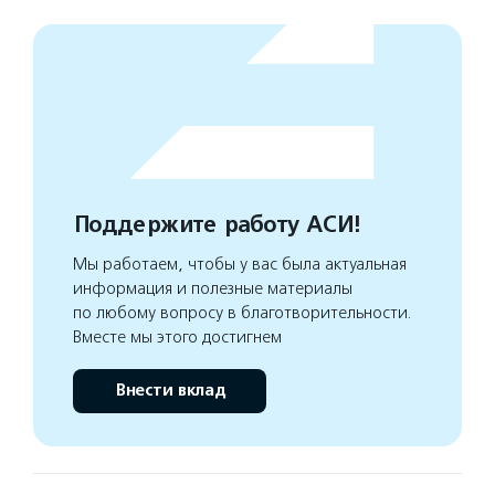
Поддержите работу АСИ!
Мы работаем, чтобы у вас была актуальная
информация и полезные материалы
по любому вопросу в благотворительности.
Вместе мы этого достигнем
Внести вклад