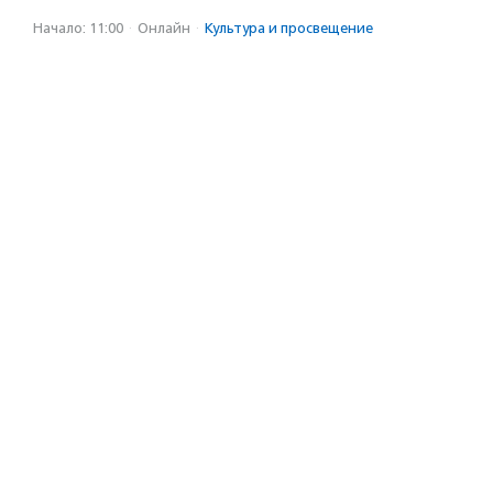
Начало: 11:00
·
Онлайн
·
Культура и просвещение