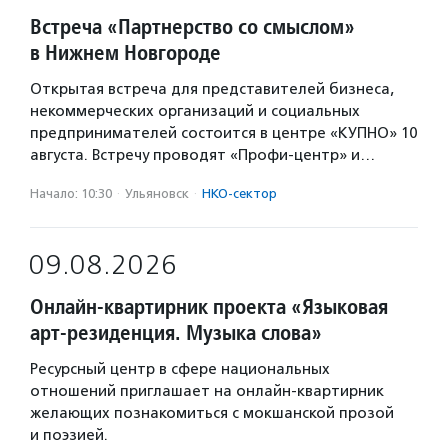
Встреча «Партнерство со смыслом»
в Нижнем Новгороде
Открытая встреча для представителей бизнеса,
некоммерческих организаций и социальных
предпринимателей состоится в центре «КУПНО» 10
августа. Встречу проводят «Профи-центр» и…
Начало: 10:30
·
Ульяновск
·
НКО-сектор
09.08.2026
Онлайн-квартирник проекта «Языковая
арт-резиденция. Музыка слова»
Ресурсный центр в сфере национальных
отношений приглашает на онлайн-квартирник
желающих познакомиться с мокшанской прозой
и поэзией.