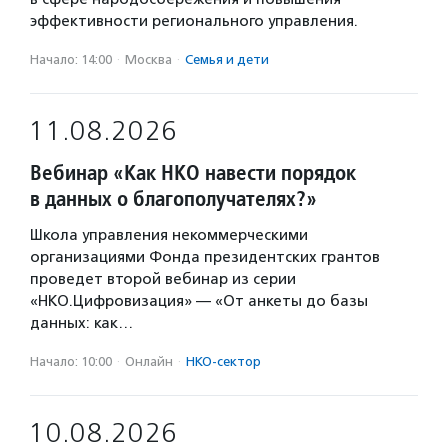
эффективности регионального управления.
Начало: 14:00
·
Москва
·
Семья и дети
11.08.2026
Вебинар «Как НКО навести порядок
в данных о благополучателях?»
Школа управления некоммерческими
организациями Фонда президентских грантов
проведет второй вебинар из серии
«НКО.Цифровизация» — «От анкеты до базы
данных: как…
Начало: 10:00
·
Онлайн
·
НКО-сектор
10.08.2026