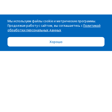
Мы используем файлы cookie и метрические программы.
Продолжая работу с сайтом, вы соглашаетесь с
Политикой
обработки персональных данных
Хорошо