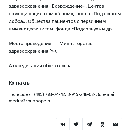
здравоохранения «Возрождение», Центра
помощи пациентам «Геном», фонда «Под флагом
добра», Общества пациентов с первичным
иммунодефицитом, фонда «Подсолнух» и др.
Место проведения — Министерство
здравоохранения РФ.
Аккредитация обязательна.
Контакты
телефоны: (495) 783-74-42, 8-915-248-03-56, e-mail:
media@childhope.ru