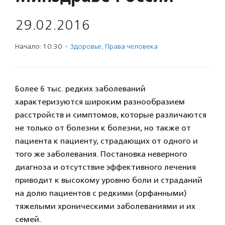
29.02.2016
Начало: 10:30
·
Здоровье
,
Права человека
Более 6 тыс. редких заболеваний
характеризуются широким разнообразием
расстройств и симптомов, которые различаются
не только от болезни к болезни, но также от
пациента к пациенту, страдающих от одного и
того же заболевания. Постановка неверного
диагноза и отсутствие эффективного лечения
приводит к высокому уровню боли и страданий
на долю пациентов с редкими (орфанными)
тяжелыми хроническими заболеваниями и их
семей.