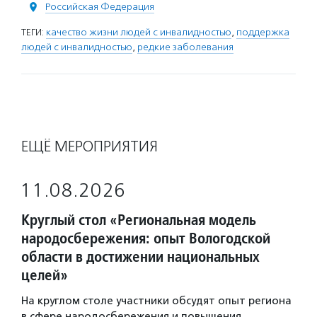
Российская Федерация
ТЕГИ:
качество жизни людей с инвалидностью
,
поддержка
людей с инвалидностью
,
редкие заболевания
ЕЩЁ МЕРОПРИЯТИЯ
11.08.2026
Круглый стол «Региональная модель
народосбережения: опыт Вологодской
области в достижении национальных
целей»
На круглом столе участники обсудят опыт региона
в сфере народосбережения и повышения