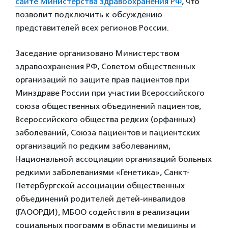
сайте Министерства здравоохранения РФ
, что
позволит подключить к обсуждению
представителей всех регионов России.
Заседание организовано Министерством
здравоохранения РФ, Советом общественных
организаций по защите прав пациентов при
Минздраве России при участии Всероссийского
союза общественных объединений пациентов,
Всероссийского общества редких (орфанных)
заболеваний, Союза пациентов и пациентских
организаций по редким заболеваниям,
Национальной ассоциации организаций больных
редкими заболеваниями «Генетика», Санкт-
Петербургской ассоциации общественных
объединений родителей детей-инвалидов
(ГАООРДИ), МБОО содействия в реализации
социальных программ в области медицины и