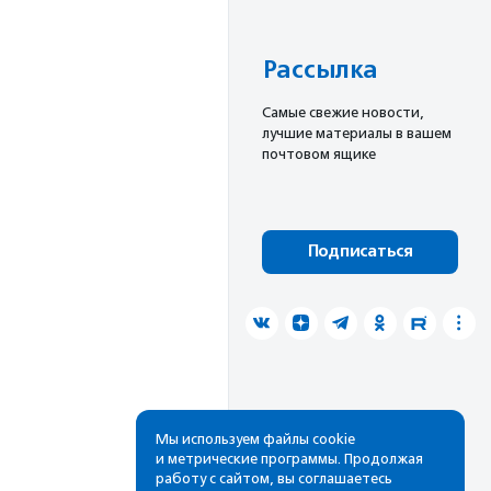
Рассылка
Cамые свежие новости,
лучшие материалы в вашем
почтовом ящике
Подписаться
Мы используем файлы cookie
и метрические программы. Продолжая
работу с сайтом, вы соглашаетесь