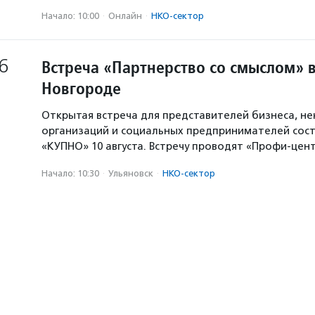
Начало: 10:00
·
Онлайн
·
НКО-сектор
6
Встреча «Партнерство со смыслом» 
Новгороде
Открытая встреча для представителей бизнеса, н
организаций и социальных предпринимателей сост
«КУПНО» 10 августа. Встречу проводят «Профи-цен
Начало: 10:30
·
Ульяновск
·
НКО-сектор