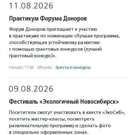
11.08.2026
Практикум Форума Доноров
Форум Доноров приглашает к участию
в практикуме по номинации «Лучшая программа,
способствующая устойчивому развитию
с помощью грантовых конкурсов (лучший
грантовый конкурс)».
Начало: 11:00
·
Москва
·
Гранты и конкурсы
09.08.2026
Фестиваль «Экологичный Новосибирск»
Посетители смогут участвовать в квесте «ЭкоСиб»,
посетить мастер-классы, посмотреть
развлекательную программу и сделать фото
в специально оформленных зонах.