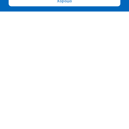
Хорошо