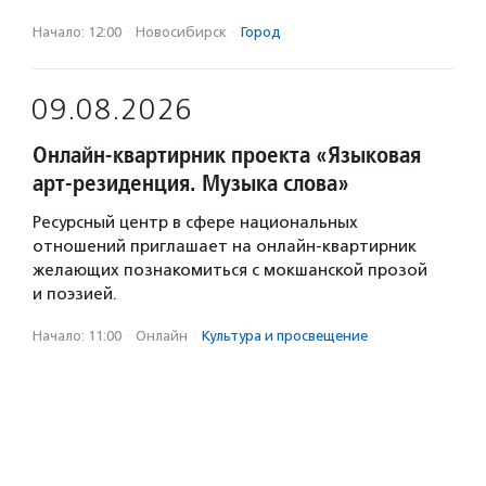
Начало: 12:00
·
Новосибирск
·
Город
09.08.2026
Онлайн-квартирник проекта «Языковая
арт-резиденция. Музыка слова»
Ресурсный центр в сфере национальных
отношений приглашает на онлайн-квартирник
желающих познакомиться с мокшанской прозой
и поэзией.
Начало: 11:00
·
Онлайн
·
Культура и просвещение