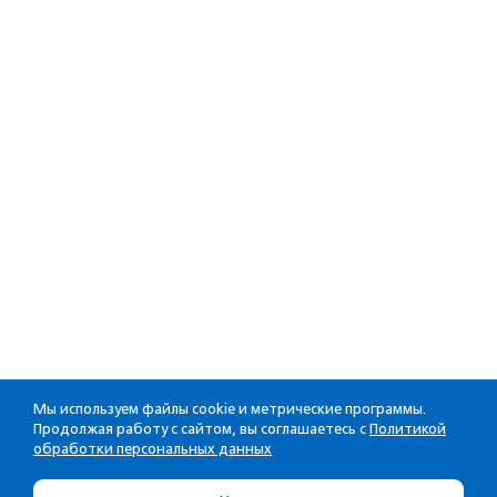
Мы используем файлы cookie и метрические программы.
Продолжая работу с сайтом, вы соглашаетесь с
Политикой
обработки персональных данных