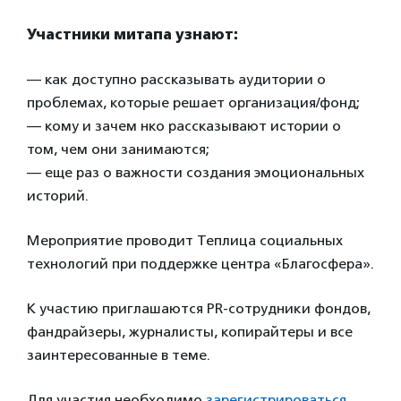
Участники митапа узнают:
— как доступно рассказывать аудитории о
проблемах, которые решает организация/фонд;
— кому и зачем нко рассказывают истории о
том, чем они занимаются;
— еще раз о важности создания эмоциональных
историй.
Мероприятие проводит Теплица социальных
технологий при поддержке центра «Благосфера».
К участию приглашаются PR-сотрудники фондов,
фандрайзеры, журналисты, копирайтеры и все
заинтересованные в теме.
Для участия необходимо
зарегистрироваться
.