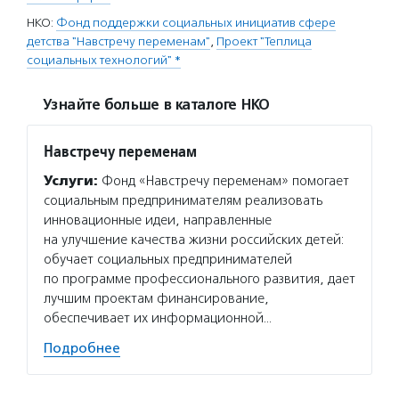
НКО:
Фонд поддержки социальных инициатив сфере
детства "Навстречу переменам"
,
Проект "Теплица
социальных технологий" *
Узнайте больше в каталоге НКО
Навстречу переменам
Услуги:
Фонд «Навстречу переменам» помогает
социальным предпринимателям реализовать
инновационные идеи, направленные
на улучшение качества жизни российских детей:
обучает социальных предпринимателей
по программе профессионального развития, дает
лучшим проектам финансирование,
обеспечивает их информационной…
Подробнее