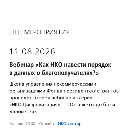
ЕЩЁ МЕРОПРИЯТИЯ
11.08.2026
Вебинар «Как НКО навести порядок
в данных о благополучателях?»
Школа управления некоммерческими
организациями Фонда президентских грантов
проведет второй вебинар из серии
«НКО.Цифровизация» — «От анкеты до базы
данных: как…
Начало: 10:00
·
Онлайн
·
НКО-сектор