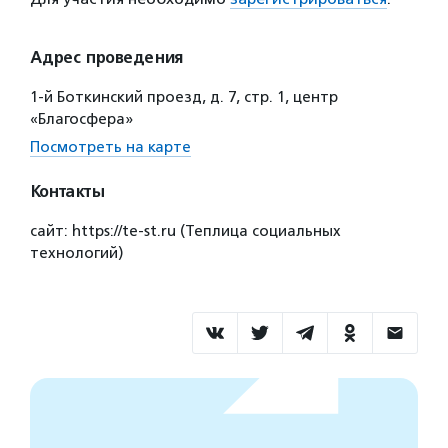
Адрес проведения
1-й Боткинский проезд, д. 7, стр. 1, центр
«Благосфера»
Посмотреть на карте
Контакты
сайт: https://te-st.ru (Теплица социальных
технологий)