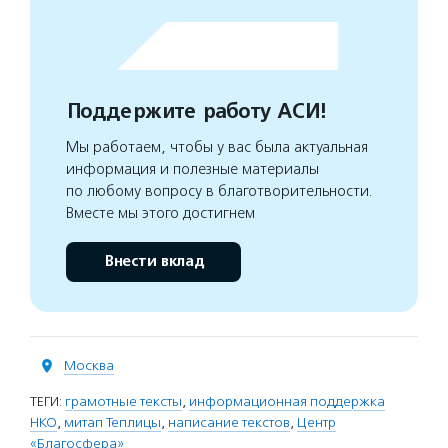
Поддержите работу АСИ!
Мы работаем, чтобы у вас была актуальная
информация и полезные материалы
по любому вопросу в благотворительности.
Вместе мы этого достигнем
Внести вклад
Москва
ТЕГИ:
грамотные тексты
,
информационная поддержка
НКО
,
митап Теплицы
,
написание текстов
,
Центр
«Благосфера»