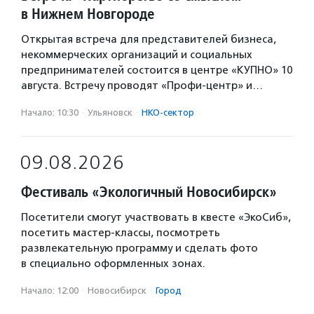
в Нижнем Новгороде
Открытая встреча для представителей бизнеса,
некоммерческих организаций и социальных
предпринимателей состоится в центре «КУПНО» 10
августа. Встречу проводят «Профи-центр» и…
Начало: 10:30
·
Ульяновск
·
НКО-сектор
09.08.2026
Фестиваль «Экологичный Новосибирск»
Посетители смогут участвовать в квесте «ЭкоСиб»,
посетить мастер-классы, посмотреть
развлекательную программу и сделать фото
в специально оформленных зонах.
Начало: 12:00
·
Новосибирск
·
Город