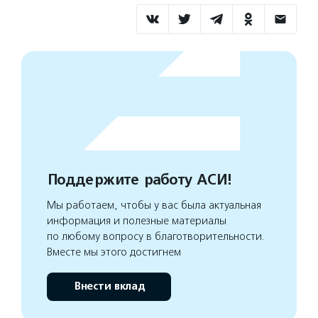
Поддержите работу АСИ!
Мы работаем, чтобы у вас была актуальная
информация и полезные материалы
по любому вопросу в благотворительности.
Вместе мы этого достигнем
Внести вклад