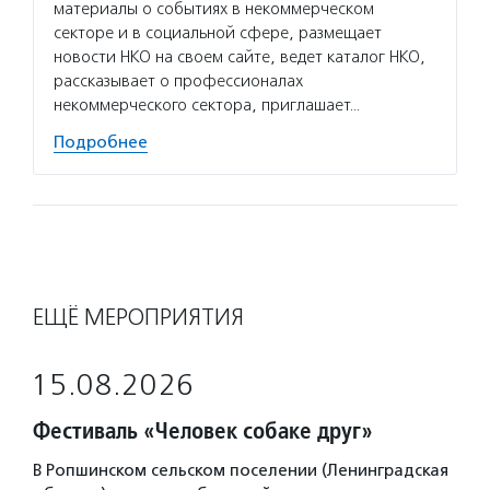
материалы о событиях в некоммерческом
секторе и в социальной сфере, размещает
новости НКО на своем сайте, ведет каталог НКО,
рассказывает о профессионалах
некоммерческого сектора, приглашает…
Подробнее
ЕЩЁ МЕРОПРИЯТИЯ
15.08.2026
Фестиваль «Человек собаке друг»
В Ропшинском сельском поселении (Ленинградская