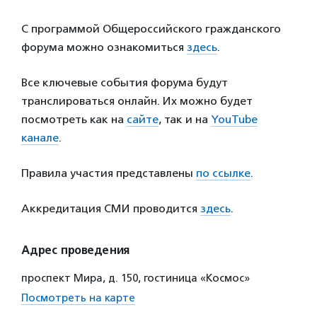
С программой Общероссийского гражданского
форума можно ознакомиться
здесь
.
Все ключевые события форума будут
транслироваться онлайн. Их можно будет
посмотреть как на
сайте
, так и на
YouTube
канале
.
Правила участия представлены
по ссылке
.
Аккредитация СМИ проводится
здесь
.
Адрес проведения
проспект Мира, д. 150, гостиница «Космос»
Посмотреть на карте