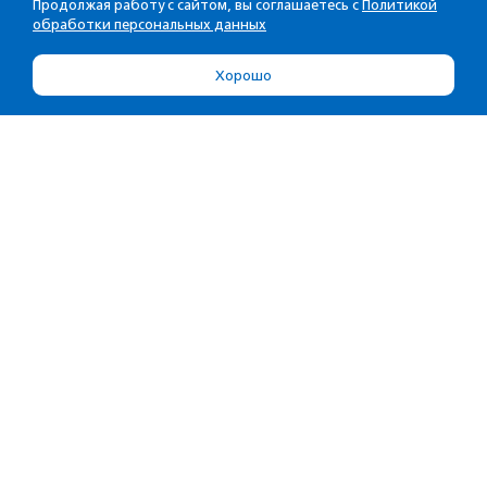
Продолжая работу с сайтом, вы соглашаетесь с
Политикой
обработки персональных данных
Хорошо