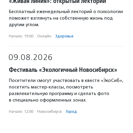
«Живая линия»: открытый лекторий
Бесплатный еженедельный лекторий о психологии
поможет взглянуть на собственную жизнь под
другим углом.
Начало: 19:00
·
Онлайн
·
Здоровье
09.08.2026
Фестиваль «Экологичный Новосибирск»
Посетители смогут участвовать в квесте «ЭкоСиб»,
посетить мастер-классы, посмотреть
развлекательную программу и сделать фото
в специально оформленных зонах.
Начало: 12:00
·
Новосибирск
·
Город