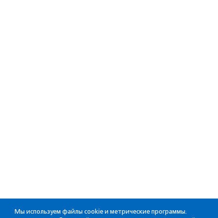
Мы используем файлы cookie и метрические программы.