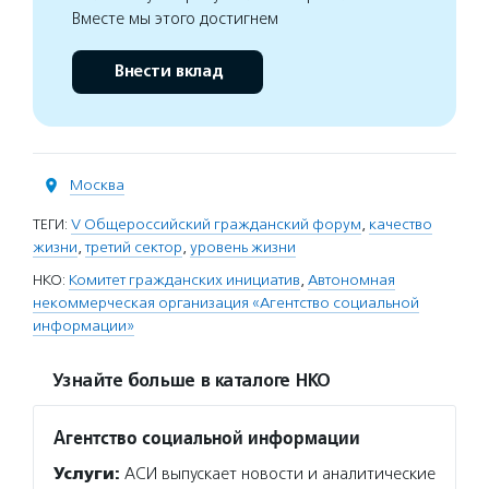
Вместе мы этого достигнем
Внести вклад
Москва
ТЕГИ:
V Общероссийский гражданский форум
,
качество
жизни
,
третий сектор
,
уровень жизни
НКО:
Комитет гражданских инициатив
,
Автономная
некоммерческая организация «Агентство социальной
информации»
Узнайте больше в каталоге НКО
Агентство социальной информации
Услуги:
АСИ выпускает новости и аналитические