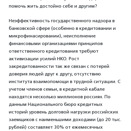
помочь жить достойно себе и другим?
Неэффективность государственного надзора в
банковской сфере (особенно в кредитовании и
микрофинасировании), неисполнение
финансовыми организациями принципов
ответственного кредитования требуют
активизации усилий НКО. Рост
закредитованности так же связан с потерей
доверия людей друг к другу, отсутствию
института взаимопомощи в трудной ситуации. С
учетом членов семьи, в кредитной кабале
находятся несколько миллионов россиян. По
данным Национального бюро кредитных
историй уровень долговой нагрузки российских
заемщиков с наименьшими доходами (до 20 тыс.
рублей) составляет 30% от ежемесячных