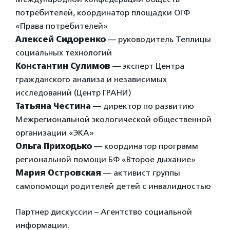
потребителей, координатор площадки ОГФ
«Права потребителей»
Алексей Сидоренко
— руководитель Теплицы
социальных технологий
Константин Сулимов
— эксперт Центра
гражданского анализа и независимых
исследований (Центр ГРАНИ)
Татьяна Честина
— директор по развитию
Межрегиональной экологической общественной
организации «ЭКА»
Ольга Приходько
— координатор программ
региональной помощи БФ «Второе дыхание»
Мария Островская
— активист группы
самопомощи родителей детей с инвалидностью
Партнер дискуссии – Агентство социальной
информации.