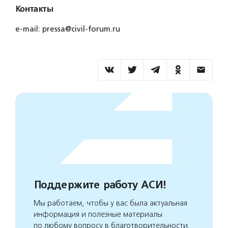
Контакты
e-mail: pressa@civil-forum.ru
Поддержите работу АСИ!
Мы работаем, чтобы у вас была актуальная
информация и полезные материалы
по любому вопросу в благотворительности.