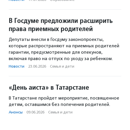
В Госдуме предложили расширить
права приемных родителей
Депутаты внесли в Госдуму законопроекты,
которые распространяют на приемных родителей
гарантии, предусмотренные для опекунов,
включая право на отпуск по уходу за ребенком.
Новости
·
23.06.2026
·
Семья и дети
«День аиста» в Татарстане
В Татарстане пройдет мероприятие, посвященное
детям, оставшимся без попечения родителей.
Анонсы
·
09.06.2026
·
Семья и дети