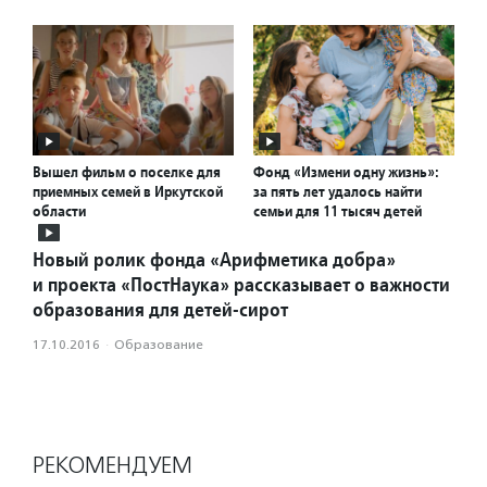
Вышел фильм о поселке для
Фонд «Измени одну жизнь»:
приемных семей в Иркутской
за пять лет удалось найти
области
семьи для 11 тысяч детей
Новый ролик фонда «Арифметика добра»
и проекта «ПостНаука» рассказывает о важности
образования для детей-сирот
17.10.2016
·
Образование
РЕКОМЕНДУЕМ