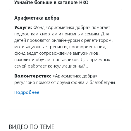
Узнайте больше в каталоге НКО
Арифметика добра
Услуги:
Фонд «Арифметика добра» помогает
подросткам-сиротам и приемным семьям. Для
детей проводятся онлайн-уроки с репетитором,
мотивационные тренинги, профориентация,
фонд ведет сопровождение выпускников,
находит и обучает наставников. Для приемных
семей работает консультационный…
Волонтерство:
«Арифметике добра»
регулярно помогают друзья фонда и благобегуны.
Подробнее
ВИДЕО ПО ТЕМЕ