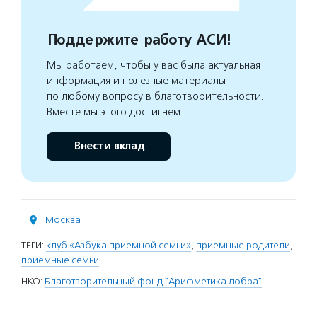
Поддержите работу АСИ!
Мы работаем, чтобы у вас была актуальная
информация и полезные материалы
по любому вопросу в благотворительности.
Вместе мы этого достигнем
Внести вклад
Москва
ТЕГИ:
клуб «Азбука приемной семьи»
,
приемные родители
,
приемные семьи
НКО:
Благотворительный фонд "Арифметика добра"