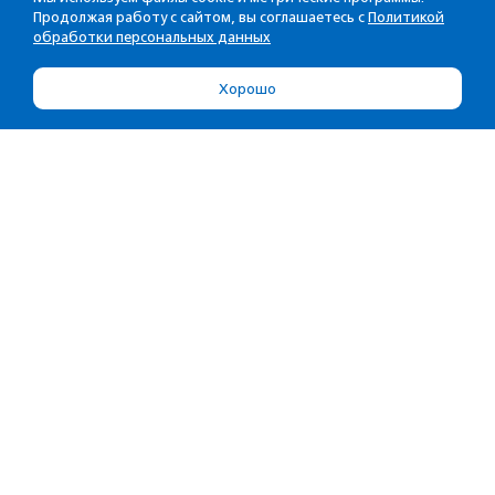
Продолжая работу с сайтом, вы соглашаетесь с
Политикой
обработки персональных данных
Хорошо