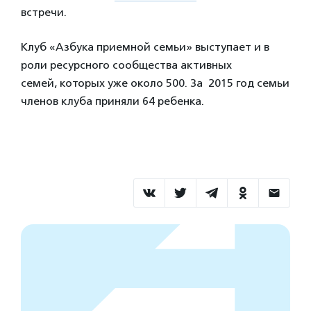
встречи.
Клуб «Азбука приемной семьи» выступает и в
роли ресурсного сообщества активных
семей, которых уже около 500. За 2015 год семьи
членов клуба приняли 64 ребенка.