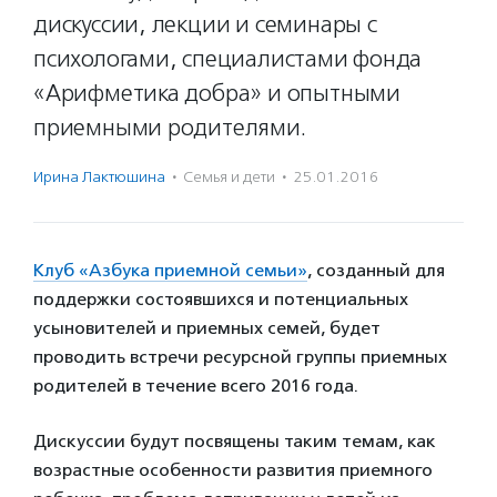
дискуссии, лекции и семинары с
психологами, специалистами фонда
«Арифметика добра» и опытными
приемными родителями.
Ирина Лактюшина
·
Семья и дети
·
25.01.2016
Клуб «Азбука приемной семьи»
, созданный для
поддержки состоявшихся и потенциальных
усыновителей и приемных семей, будет
проводить встречи ресурсной группы приемных
родителей в течение всего 2016 года.
Дискуссии будут посвящены таким темам, как
возрастные особенности развития приемного