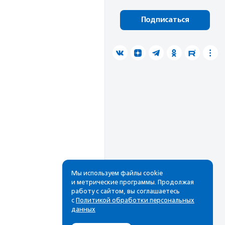
Подписаться
Мы используем файлы cookie
и метрические программы. Продолжая
работу с сайтом, вы соглашаетесь
с
Политикой обработки персональных
данных