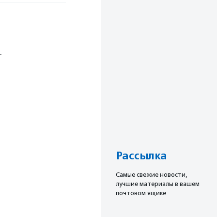
.
Рассылка
Cамые свежие новости,
лучшие материалы в вашем
почтовом ящике