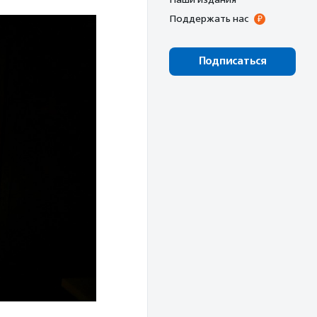
Поддержать нас
Подписаться