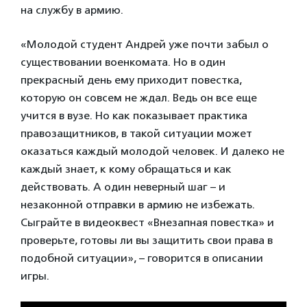
на службу в армию.
«Молодой студент Андрей уже почти забыл о
существовании военкомата. Но в один
прекрасный день ему приходит повестка,
которую он совсем не ждал. Ведь он все еще
учится в вузе. Но как показывает практика
правозащитников, в такой ситуации может
оказаться каждый молодой человек. И далеко не
каждый знает, к кому обращаться и как
действовать. А один неверный шаг – и
незаконной отправки в армию не избежать.
Сыграйте в видеоквест «Внезапная повестка» и
проверьте, готовы ли вы защитить свои права в
подобной ситуации», – говорится в описании
игры.