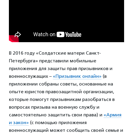
В 2016 году «Солдатские матери Санкт-
Петербурга» представили мобильные
приложения для защиты прав призывников и
военнослужащих –
«Призывник онлайн»
(в
приложении собраны советы, основанные на
опыте юристов правозащитной организации,
которые помогут призывникам разобраться в
вопросах призыва на военную службу и
самостоятельно защитить свои права) и
«Армия
и закон»
(с помощью приложения
военнослужащий может сообщить своей семье и