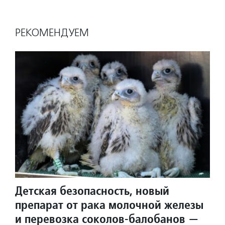
РЕКОМЕНДУЕМ
Детская безопасность, новый
препарат от рака молочной железы
и перевозка соколов-балобанов —