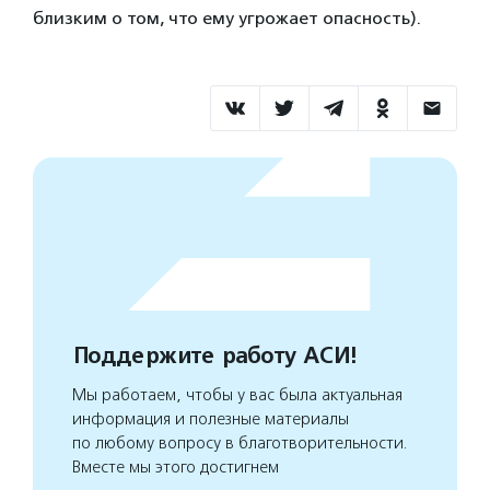
близким о том, что ему угрожает опасность).
Поддержите работу АСИ!
Мы работаем, чтобы у вас была актуальная
информация и полезные материалы
по любому вопросу в благотворительности.
Вместе мы этого достигнем