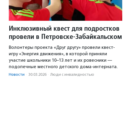
Инклюзивный квест для подростков
провели в Петровске-Забайкальском
Волонтеры проекта «Друг другу» провели квест-
игру «Энергия движения», в которой приняли
участие школьники 10–13 лет и их ровесники —
подопечные местного детского дома-интерната.
Новости
·
30.03.2026
·
Люди с инвалидностью