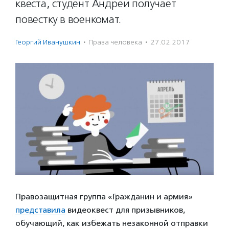
квеста, студент Андрей получает
повестку в военкомат.
Георгий Иванушкин
·
Права человека
·
27.02.2017
Правозащитная группа «Гражданин и армия»
представила
видеоквест для призывников,
обучающий, как избежать незаконной отправки