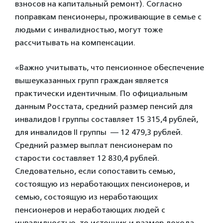
взносов на капитальный ремонт). Согласно
поправкам пенсионеры, проживающие в семье с
людьми с инвалидностью, могут тоже
рассчитывать на компенсации.
«Важно учитывать, что пенсионное обеспечение
вышеуказанных групп граждан является
практически идентичным. По официальным
данным Росстата, средний размер пенсий для
инвалидов I группы составляет 15 315,4 рублей,
для инвалидов II группы — 12 479,3 рублей.
Средний размер выплат пенсионерам по
старости составляет 12 830,4 рублей.
Следовательно, если сопоставить семью,
состоящую из неработающих пенсионеров, и
семью, состоящую из неработающих
пенсионеров и неработающих людей с
инвалидностью, то источник и размер дохода