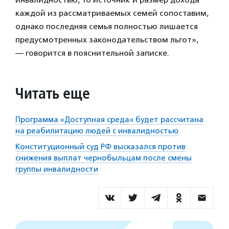
каждой из рассматриваемых семей сопоставим,
однако последняя семья полностью лишается
предусмотренных законодательством льгот»,
— говорится в пояснительной записке.
Читать еще
Программа «Доступная среда» будет рассчитана
на реабилитацию людей с инвалидностью
Конституционный суд РФ высказался против
снижения выплат чернобыльцам после смены
группы инвалидности