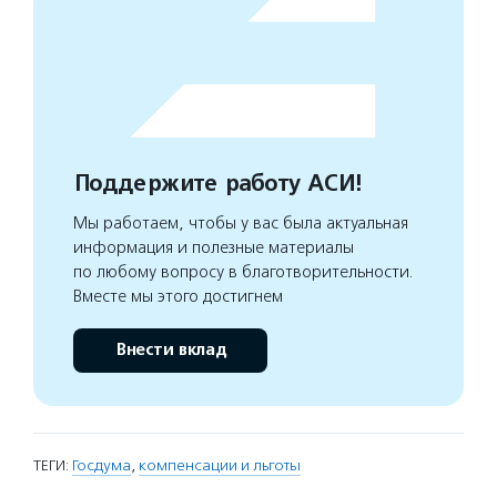
Поддержите работу АСИ!
Мы работаем, чтобы у вас была актуальная
информация и полезные материалы
по любому вопросу в благотворительности.
Вместе мы этого достигнем
Внести вклад
ТЕГИ:
Госдума
,
компенсации и льготы