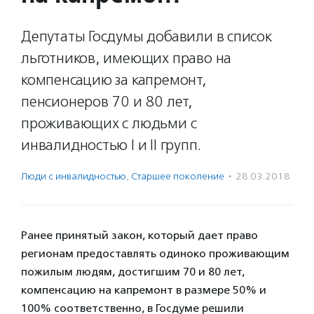
Депутаты Госдумы добавили в список
льготников, имеющих право на
компенсацию за капремонт,
пенсионеров 70 и 80 лет,
проживающих с людьми с
инвалидностью I и II групп.
Люди с инвалидностью
,
Старшее поколение
·
28.03.2018
Ранее принятый закон, который дает право
регионам предоставлять одиноко проживающим
пожилым людям, достигшим 70 и 80 лет,
компенсацию на капремонт в размере 50% и
100% соответственно, в Госдуме решили