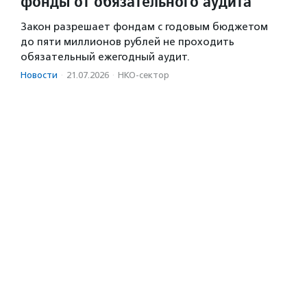
фонды от обязательного аудита
Закон разрешает фондам с годовым бюджетом
до пяти миллионов рублей не проходить
обязательный ежегодный аудит.
Новости
·
21.07.2026
·
НКО-сектор