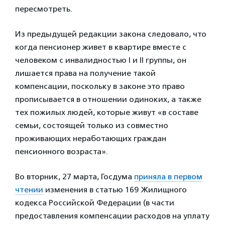
пересмотреть.
Из предыдущей редакции закона следовало, что
когда пенсионер живет в квартире вместе с
человеком с инвалидностью I и II группы, он
лишается права на получение такой
компенсации, поскольку в законе это право
прописывается в отношении одиноких, а также
тех пожилых людей, которые живут «в составе
семьи, состоящей только из совместно
проживающих неработающих граждан
пенсионного возраста».
Во вторник, 27 марта, Госдума
приняла в первом
чтении
изменения в статью 169 Жилищного
кодекса Российской Федерации
(в части
предоставления компенсации расходов на уплату