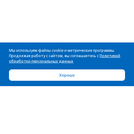
Мы используем файлы cookie и метрические программы.
Продолжая работу с сайтом, вы соглашаетесь с
Политикой
обработки персональных данных
Хорошо