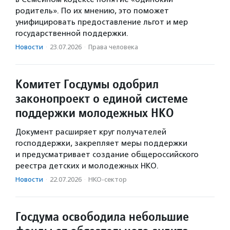
родитель». По их мнению, это поможет
унифицировать предоставление льгот и мер
государственной поддержки.
Новости
·
23.07.2026
·
Права человека
Комитет Госдумы одобрил
законопроект о единой системе
поддержки молодежных НКО
Документ расширяет круг получателей
господдержки, закрепляет меры поддержки
и предусматривает создание общероссийского
реестра детских и молодежных НКО.
Новости
·
22.07.2026
·
НКО-сектор
Госдума освободила небольшие