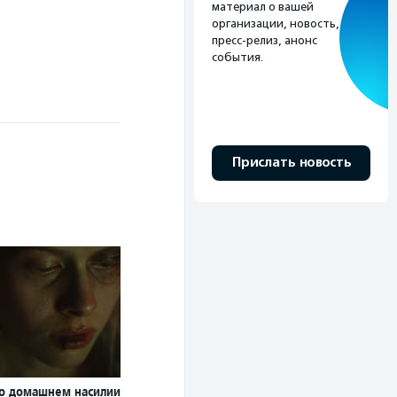
материал о вашей
организации, новость,
пресс-релиз, анонс
события.
Прислать новость
о домашнем насилии