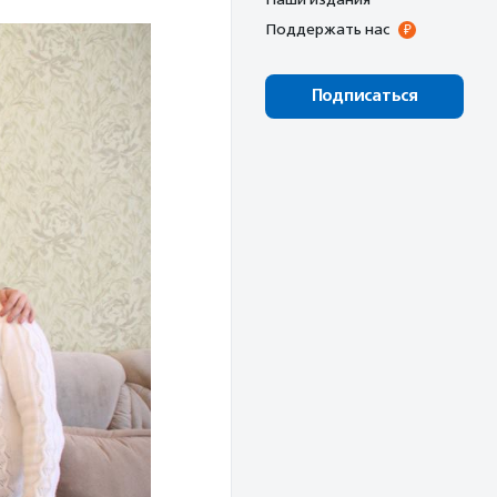
Поддержать нас
Подписаться