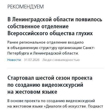
РЕКОМЕНДУЕМ
В Ленинградской области появилось
собственное отделение
Всероссийского общества глухих
Ранее региональное отделение входило
в объединенную структуру организации Санкт-
Петербурга и Ленинградской области.
Новости
·
31.07.2026
·
Люди с инвалидностью
Стартовал шестой сезон проекта
по созданию видеоэкскурсий
на жестовом языке
В основе проекта по созданию видеоэкскурсий
на жестовом языке «Диалоги об искусстве. Подкаст