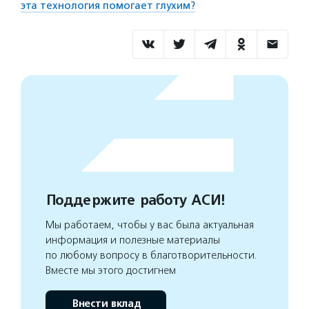
эта технология помогает глухим?
Поддержите работу АСИ!
Мы работаем, чтобы у вас была актуальная
информация и полезные материалы
по любому вопросу в благотворительности.
Вместе мы этого достигнем
Внести вклад