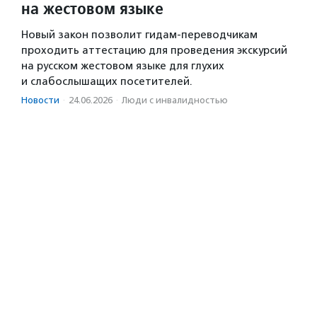
на жестовом языке
Новый закон позволит гидам-переводчикам
проходить аттестацию для проведения экскурсий
на русском жестовом языке для глухих
и слабослышащих посетителей.
Новости
·
24.06.2026
·
Люди с инвалидностью