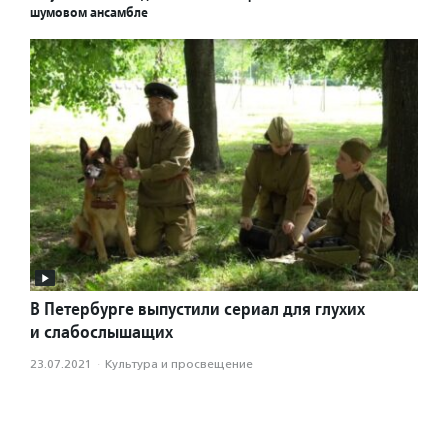
шумовом ансамбле
В Петербурге выпустили сериал для глухих
и слабослышащих
23.07.2021
·
Культура и просвещение