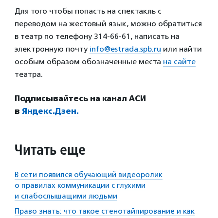
Для того чтобы попасть на спектакль с
переводом на жестовый язык, можно обратиться
в театр по телефону 314-66-61, написать на
электронную почту
info@estrada.spb.ru
или найти
особым образом обозначенные места
на сайте
театра.
Подписывайтесь на канал АСИ
в
Яндекс.Дзен.
Читать еще
В сети появился обучающий видеоролик
о правилах коммуникации с глухими
и слабослышащими людьми
Право знать: что такое стенотайпирование и как