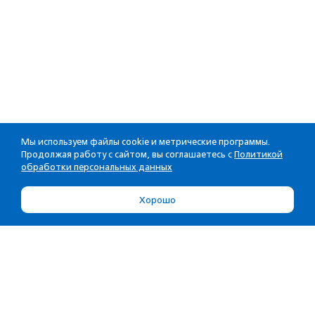
Мы используем файлы cookie и метрические программы.
Продолжая работу с сайтом, вы соглашаетесь с
Политикой
обработки персональных данных
Хорошо