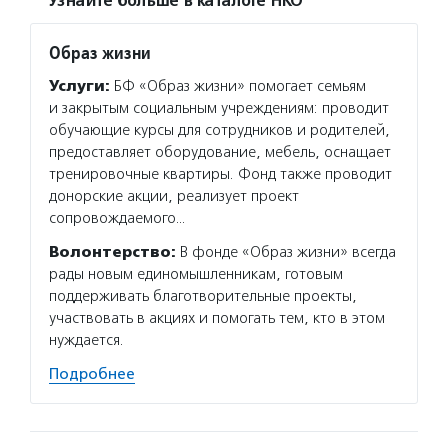
Узнайте больше в каталоге НКО
Образ жизни
Услуги:
БФ «Образ жизни» помогает семьям
и закрытым социальным учреждениям: проводит
обучающие курсы для сотрудников и родителей,
предоставляет оборудование, мебель, оснащает
тренировочные квартиры. Фонд также проводит
донорские акции, реализует проект
сопровождаемого…
Волонтерство:
В фонде «Образ жизни» всегда
рады новым единомышленникам, готовым
поддерживать благотворительные проекты,
участвовать в акциях и помогать тем, кто в этом
нуждается.
Подробнее