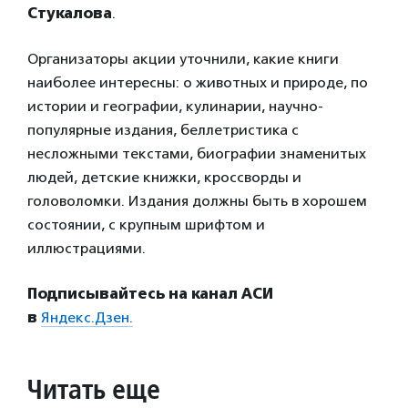
Стукалова
.
Организаторы акции уточнили, какие книги
наиболее интересны: о животных и природе, по
истории и географии, кулинарии, научно-
популярные издания, беллетристика с
несложными текстами, биографии знаменитых
людей, детские книжки, кроссворды и
головоломки. Издания должны быть в хорошем
состоянии, с крупным шрифтом и
иллюстрациями.
Подписывайтесь на канал АСИ
в
Яндекс.Дзен.
Читать еще