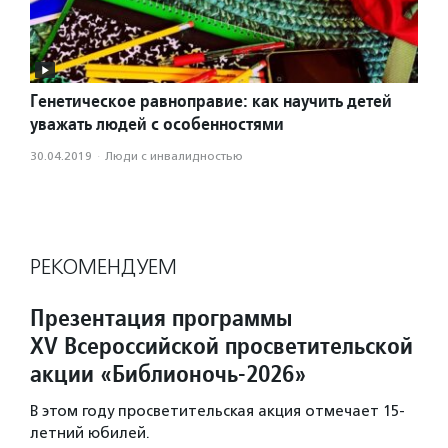
Генетическое равноправие: как научить детей
уважать людей с особенностями
30.04.2019
·
Люди с инвалидностью
РЕКОМЕНДУЕМ
Презентация программы
XV Всероссийской просветительской
акции «Библионочь-2026»
В этом году просветительская акция отмечает 15-
летний юбилей.