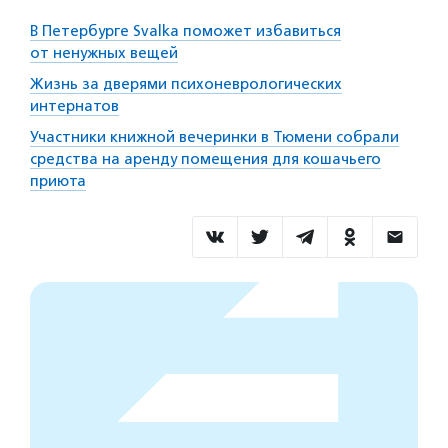
В Петербурге Svalka поможет избавиться
от ненужных вещей
Жизнь за дверями психоневрологических
интернатов
Участники книжной вечеринки в Тюмени собрали
средства на аренду помещения для кошачьего
приюта