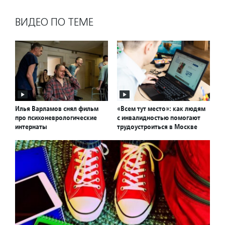
ВИДЕО ПО ТЕМЕ
Илья Варламов снял фильм
«Всем тут место»: как людям
про психоневрологические
с инвалидностью помогают
интернаты
трудоустроиться в Москве