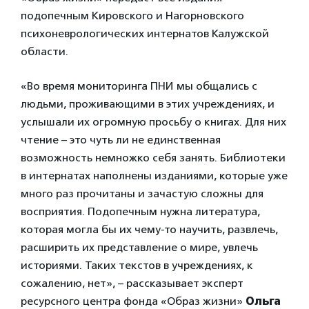
подопечным Кировского и Нагорновского
психоневрологических интернатов Калужской
области.
«Во время мониторинга ПНИ мы общались с
людьми, проживающими в этих учреждениях, и
услышали их огромную просьбу о книгах. Для них
чтение – это чуть ли не единственная
возможность немножко себя занять. Библиотеки
в интернатах наполнены изданиями, которые уже
много раз прочитаны и зачастую сложны для
восприятия. Подопечным нужна литература,
которая могла бы их чему-то научить, развлечь,
расширить их представление о мире, увлечь
историями. Таких текстов в учреждениях, к
сожалению, нет», – рассказывает эксперт
ресурсного центра фонда «Образ жизни»
Ольга