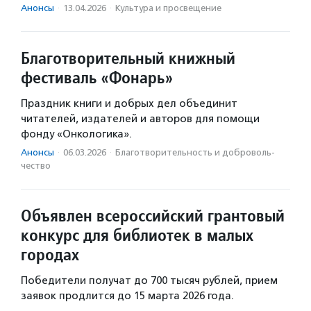
Анонсы
·
13.04.2026
·
Культура и просвещение
Благотворительный книжный
фестиваль «Фонарь»
Праздник книги и добрых дел объединит
читателей, издателей и авторов для помощи
фонду «Онкологика».
Анонсы
·
06.03.2026
·
Благотвори­тель­ность и доброволь­
чест­во
Объявлен всероссийский грантовый
конкурс для библиотек в малых
городах
Победители получат до 700 тысяч рублей, прием
заявок продлится до 15 марта 2026 года.