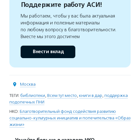
Поддержите работу АСИ!
Мы работаем, чтобы у вас была актуальная
информация и полезные материалы
по любому вопросу в благотворительности.
Вместе мы этого достигнем
Внести вклад
Москва
ТЕГИ:
библиотеки
,
Всем тут место
,
книги в дар
,
поддержка
подопечных ПНИ
НКО:
Благотворительный фонд содействия развитию
социально-культурных инициатив и попечительства «Образ
жизни»