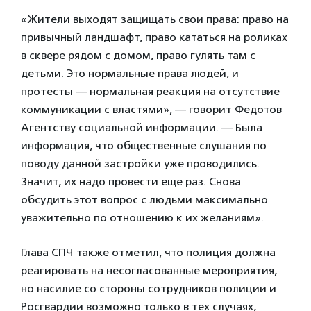
«Жители выходят защищать свои права: право на
привычный ландшафт, право кататься на роликах
в сквере рядом с домом, право гулять там с
детьми. Это нормальные права людей, и
протесты — нормальная реакция на отсутствие
коммуникации с властями», — говорит Федотов
Агентству социальной информации. — Была
информация, что общественные слушания по
поводу данной застройки уже проводились.
Значит, их надо провести еще раз. Снова
обсудить этот вопрос с людьми максимально
уважительно по отношению к их желаниям».
Глава СПЧ также отметил, что полиция должна
реагировать на несогласованные мероприятия,
но насилие со стороны сотрудников полиции и
Росгвардии возможно только в тех случаях,