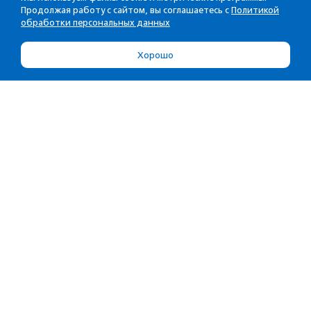
Продолжая работу с сайтом, вы соглашаетесь с
Политикой
обработки персональных данных
Хорошо