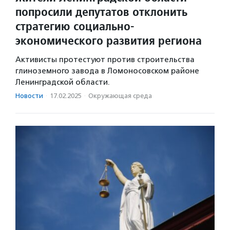
попросили депутатов отклонить
стратегию социально-
экономического развития региона
Активисты протестуют против строительства
глиноземного завода в Ломоносовском районе
Ленинградской области.
Новости
·
17.02.2025
·
Окружающая среда