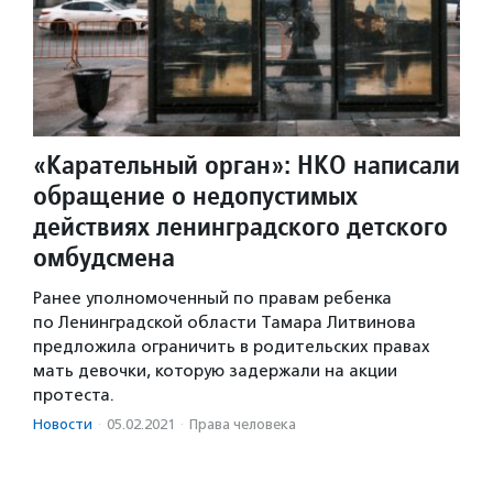
«Карательный орган»: НКО написали
обращение о недопустимых
действиях ленинградского детского
омбудсмена
Ранее уполномоченный по правам ребенка
по Ленинградской области Тамара Литвинова
предложила ограничить в родительских правах
мать девочки, которую задержали на акции
протеста.
Новости
·
05.02.2021
·
Права человека