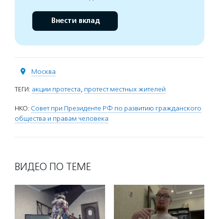
Внести вклад
Москва
ТЕГИ:
акции протеста
,
протест местных жителей
НКО:
Совет при Президенте РФ по развитию гражданского
общества и правам человека
ВИДЕО ПО ТЕМЕ