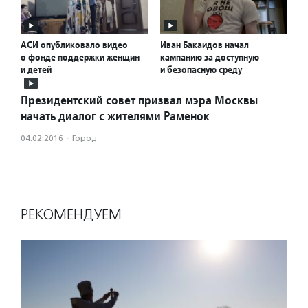
АСИ опубликовало видео
Иван Бакаидов начал
о фонде поддержки женщин
кампанию за доступную
и детей
и безопасную среду
Президентский совет призвал мэра Москвы
начать диалог с жителями Раменок
04.02.2016
·
Город
РЕКОМЕНДУЕМ