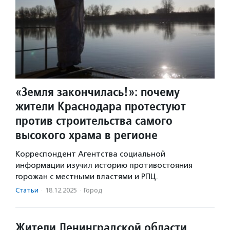
«Земля закончилась!»: почему
жители Краснодара протестуют
против строительства самого
высокого храма в регионе
Корреспондент Агентства социальной
информации изучил историю противостояния
горожан с местными властями и РПЦ.
Статьи
·
18.12.2025
·
Город
Жители Ленинградской области