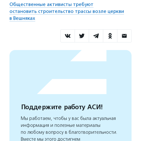
Общественные активисты требуют
остановить строительство трассы возле церкви
в Вешняках
Поддержите работу АСИ!
Мы работаем, чтобы у вас была актуальная
информация и полезные материалы
по любому вопросу в благотворительности.
Вместе мы этого достигнем