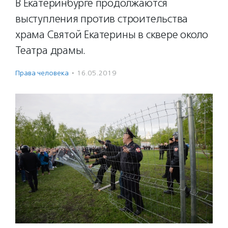
В Екатеринбурге продолжаются
выступления против строительства
храма Святой Екатерины в сквере около
Театра драмы.
Права человека
·
16.05.2019