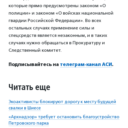
которые прямо предусмотрены законом «О
полиции» и законом «О войсках национальной
гвардии Российской Федерации». Во всех
остальных случаях применение силы и
спецсредств является незаконным, и в таких
случаях нужно обращаться в Прокуратуру и
Следственный комитет.
Подписывайтесь на
телеграм-канал АСИ
.
Читать еще
Экоактивисты блокируют дорогу к месту будущей
свалки в Шиесе
«Архнадзор» требует остановить благоустройство
Петровского парка