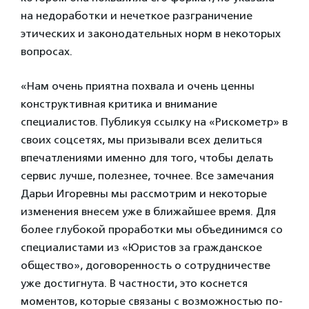
на недоработки и нечеткое разграничение
этических и законодательных норм в некоторых
вопросах.
«Нам очень приятна похвала и очень ценны
конструктивная критика и внимание
специалистов. Публикуя ссылку на «Рискометр» в
своих соцсетях, мы призывали всех делиться
впечатлениями именно для того, чтобы делать
сервис лучше, полезнее, точнее. Все замечания
Дарьи Игоревны мы рассмотрим и некоторые
изменения внесем уже в ближайшее время. Для
более глубокой проработки мы объединимся со
специалистами из «Юристов за гражданское
общество», договоренность о сотрудничестве
уже достигнута. В частности, это коснется
моментов, которые связаны с возможностью по-