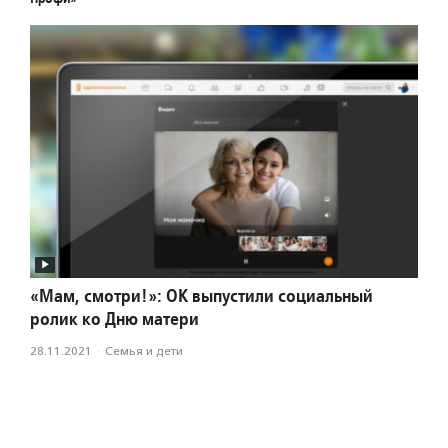
«Мам, смотри!»: ОК выпустили социальный
ролик ко Дню матери
28.11.2021
·
Семья и дети