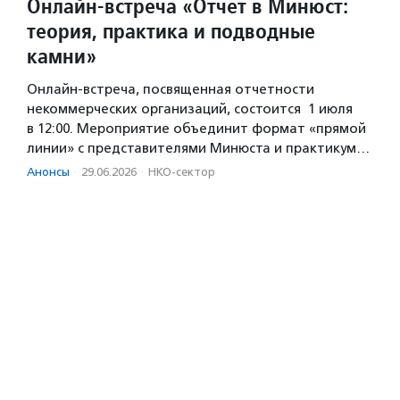
Онлайн-встреча «Отчет в Минюст:
теория, практика и подводные
камни»
Онлайн-встреча, посвященная отчетности
некоммерческих организаций, состоится 1 июля
в 12:00. Мероприятие объединит формат «прямой
линии» с представителями Минюста и практикум…
Анонсы
·
29.06.2026
·
НКО-сектор