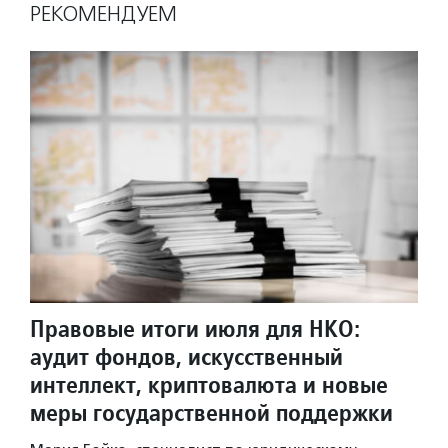
РЕКОМЕНДУЕМ
Правовые итоги июля для НКО:
аудит фондов, искусственный
интеллект, криптовалюта и новые
меры государственной поддержки