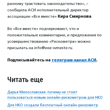
разному трактовать законодательство», –
сообщила АСИ исполнительный директор
ассоциации «Все вместе»
Кира Смирнова
.
Во «Все вместе» подчеркивают, что и
положительные комментарии, и предложения по
усовершенствованию «Рискометра» можно
присылать на info@wse-wmeste.ru.
Подписывайтесь на
телеграм-канал АСИ
.
Читать еще
Дарья Милославская: почему не стоит
пользоваться новым онлайн-рискометром для НКО
Для НКО создали бесплатный онлайн-рискометр