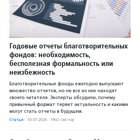
Годовые отчеты благотворительных
фондов: необходимость,
бесполезная формальность или
неизбежность
Благотворительные фонды ежегодно выпускают
множество отчетов, но не все из них находят
своего читателя. Эксперты обсудили, почему
привычный формат теряет актуальность и какими
могут стать отчеты в будущем.
Статьи
·
03.07.2026
·
НКО-сектор