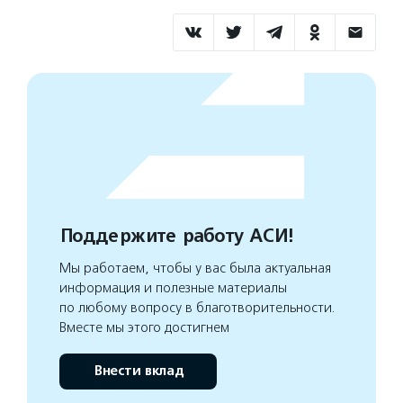
Поддержите работу АСИ!
Мы работаем, чтобы у вас была актуальная
информация и полезные материалы
по любому вопросу в благотворительности.
Вместе мы этого достигнем
Внести вклад