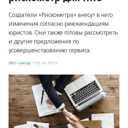
Создатели «Рискометра» внесут в него
изменения согласно рекомендациям
юристов. Они также готовы рассмотреть
и другие предложения по
усовершенствованию сервиса.
НКО-сектор
·
05.06.2019