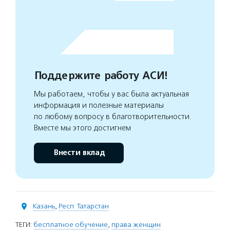
Поддержите работу АСИ!
Мы работаем, чтобы у вас была актуальная
информация и полезные материалы
по любому вопросу в благотворительности.
Вместе мы этого достигнем
Внести вклад
Казань
,
Респ. Татарстан
ТЕГИ:
бесплатное обучение
,
права женщин