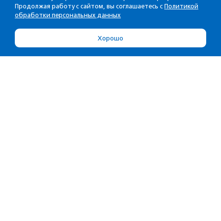
Продолжая работу с сайтом, вы соглашаетесь с
Политикой
обработки персональных данных
Хорошо