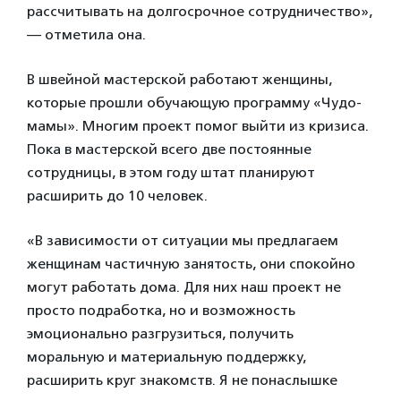
рассчитывать на долгосрочное сотрудничество»,
— отметила она.
В швейной мастерской работают женщины,
которые прошли обучающую программу «Чудо-
мамы». Многим проект помог выйти из кризиса.
Пока в мастерской всего две постоянные
сотрудницы, в этом году штат планируют
расширить до 10 человек.
«В зависимости от ситуации мы предлагаем
женщинам частичную занятость, они спокойно
могут работать дома. Для них наш проект не
просто подработка, но и возможность
эмоционально разгрузиться, получить
моральную и материальную поддержку,
расширить круг знакомств. Я не понаслышке