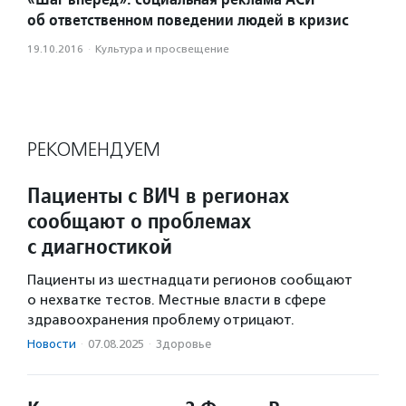
об ответственном поведении людей в кризис
19.10.2016
·
Культура и просвещение
РЕКОМЕНДУЕМ
Пациенты с ВИЧ в регионах
сообщают о проблемах
с диагностикой
Пациенты из шестнадцати регионов сообщают
о нехватке тестов. Местные власти в сфере
здравоохранения проблему отрицают.
Новости
·
07.08.2025
·
Здоровье