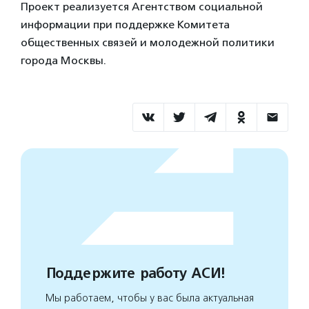
Проект реализуется Агентством социальной
информации при поддержке Комитета
общественных связей и молодежной политики
города Москвы.
Поддержите работу АСИ!
Мы работаем, чтобы у вас была актуальная