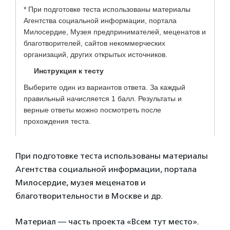
При подготовке теста использованы материалы
Агентства социальной информации, портала
Милосердие, музея меценатов и
благотворительности в Москве и др.
Материал — часть проекта «Всем тут место».