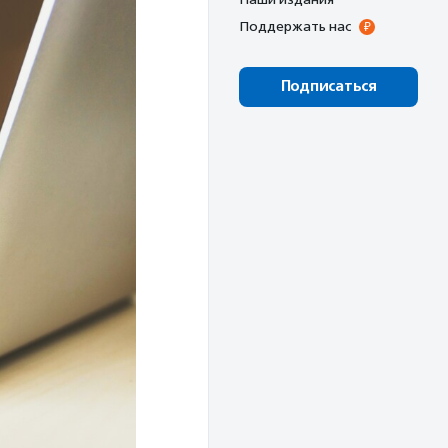
Поддержать нас
Подписаться